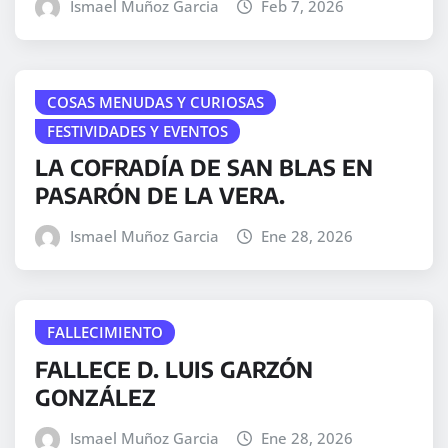
Ismael Muñoz Garcia
Feb 7, 2026
COSAS MENUDAS Y CURIOSAS
FESTIVIDADES Y EVENTOS
LA COFRADÍA DE SAN BLAS EN
PASARÓN DE LA VERA.
Ismael Muñoz Garcia
Ene 28, 2026
FALLECIMIENTO
FALLECE D. LUIS GARZÓN
GONZÁLEZ
Ismael Muñoz Garcia
Ene 28, 2026