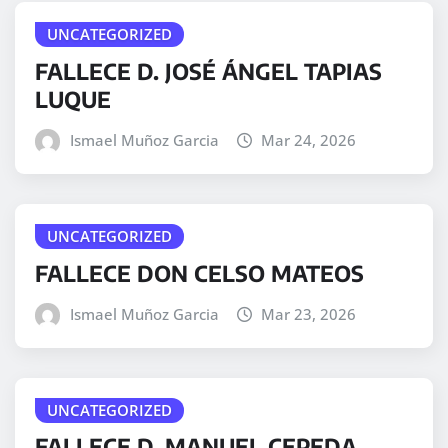
UNCATEGORIZED
FALLECE D. JOSÉ ÁNGEL TAPIAS
LUQUE
Ismael Muñoz Garcia
Mar 24, 2026
UNCATEGORIZED
FALLECE DON CELSO MATEOS
Ismael Muñoz Garcia
Mar 23, 2026
UNCATEGORIZED
FALLECE D. MANUEL CEPEDA