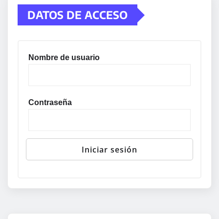
DATOS DE ACCESO
Nombre de usuario
Contraseña