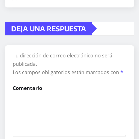
DEJA UNA RESPUESTA
Tu dirección de correo electrónico no será
publicada.
Los campos obligatorios están marcados con
*
Comentario