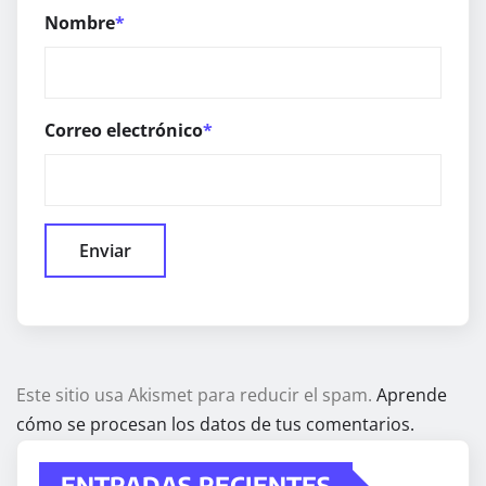
Nombre
*
Correo electrónico
*
Este sitio usa Akismet para reducir el spam.
Aprende
cómo se procesan los datos de tus comentarios.
ENTRADAS RECIENTES