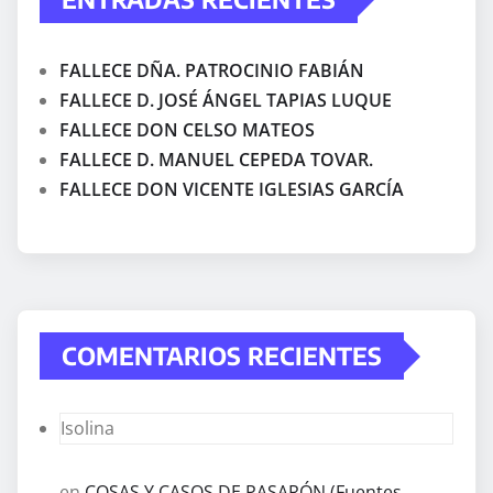
FALLECE DÑA. PATROCINIO FABIÁN
FALLECE D. JOSÉ ÁNGEL TAPIAS LUQUE
FALLECE DON CELSO MATEOS
FALLECE D. MANUEL CEPEDA TOVAR.
FALLECE DON VICENTE IGLESIAS GARCÍA
COMENTARIOS RECIENTES
Isolina
en
COSAS Y CASOS DE PASARÓN (Fuentes,