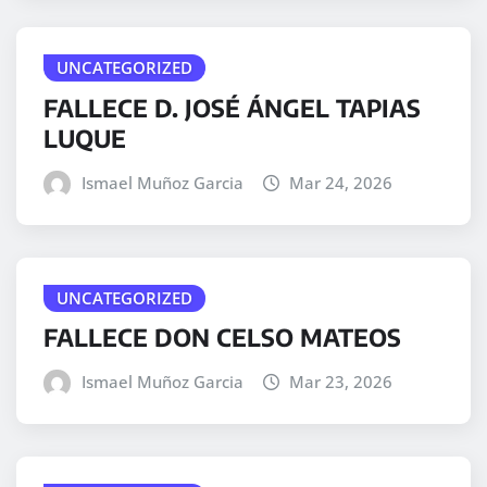
UNCATEGORIZED
FALLECE D. JOSÉ ÁNGEL TAPIAS
LUQUE
Ismael Muñoz Garcia
Mar 24, 2026
UNCATEGORIZED
FALLECE DON CELSO MATEOS
Ismael Muñoz Garcia
Mar 23, 2026