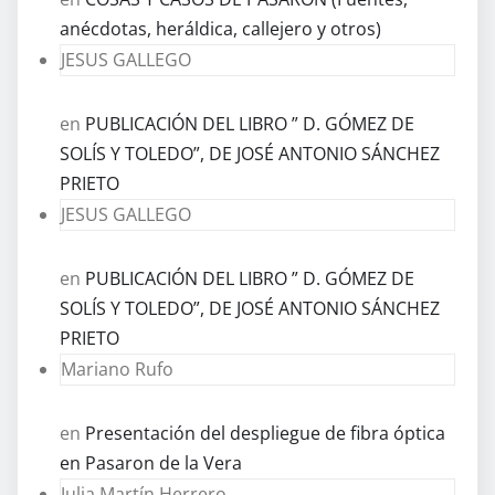
anécdotas, heráldica, callejero y otros)
JESUS GALLEGO
en
PUBLICACIÓN DEL LIBRO ” D. GÓMEZ DE
SOLÍS Y TOLEDO”, DE JOSÉ ANTONIO SÁNCHEZ
PRIETO
JESUS GALLEGO
en
PUBLICACIÓN DEL LIBRO ” D. GÓMEZ DE
SOLÍS Y TOLEDO”, DE JOSÉ ANTONIO SÁNCHEZ
PRIETO
Mariano Rufo
en
Presentación del despliegue de fibra óptica
en Pasaron de la Vera
Julia Martín Herrero