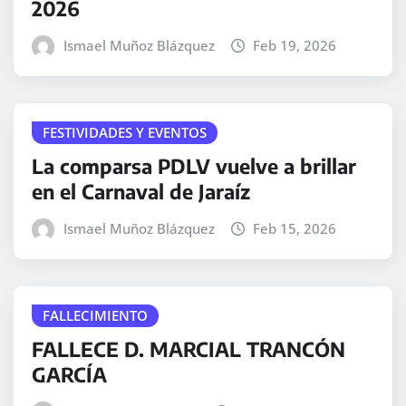
2026
Ismael Muñoz Blázquez
Feb 19, 2026
FESTIVIDADES Y EVENTOS
La comparsa PDLV vuelve a brillar
en el Carnaval de Jaraíz
Ismael Muñoz Blázquez
Feb 15, 2026
FALLECIMIENTO
FALLECE D. MARCIAL TRANCÓN
GARCÍA