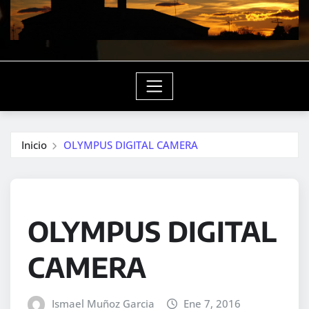
Inicio
OLYMPUS DIGITAL CAMERA
OLYMPUS DIGITAL
CAMERA
Ismael Muñoz Garcia
Ene 7, 2016