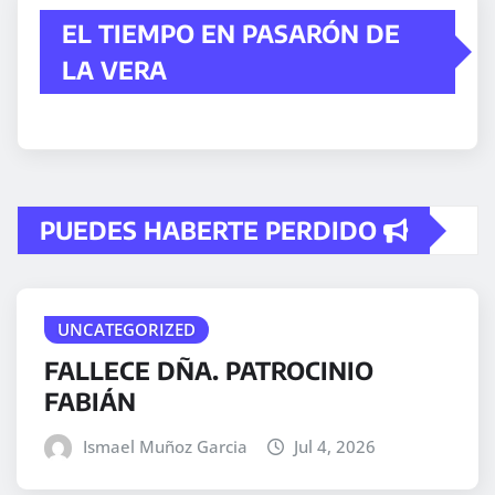
EL TIEMPO EN PASARÓN DE
LA VERA
PUEDES HABERTE PERDIDO
UNCATEGORIZED
FALLECE DÑA. PATROCINIO
FABIÁN
Ismael Muñoz Garcia
Jul 4, 2026