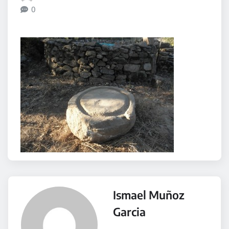
0
Ismael Muñoz
Garcia