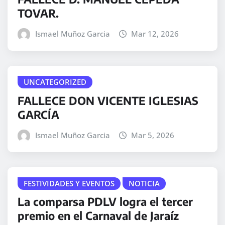
TOVAR.
Ismael Muñoz Garcia
Mar 12, 2026
UNCATEGORIZED
FALLECE DON VICENTE IGLESIAS
GARCÍA
Ismael Muñoz Garcia
Mar 5, 2026
FESTIVIDADES Y EVENTOS
NOTICIA
La comparsa PDLV logra el tercer
premio en el Carnaval de Jaraíz