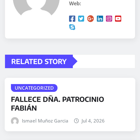
Web:
RELATED STORY
UNCATEGORIZED
FALLECE DÑA. PATROCINIO
FABIÁN
Ismael Muñoz Garcia
Jul 4, 2026