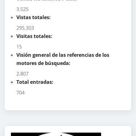
3.525
Vistas totales:
295.303
Visitas totales:
15
Visión general de las referencias de los
motores de búsqueda:
2.807
Total entradas:
704