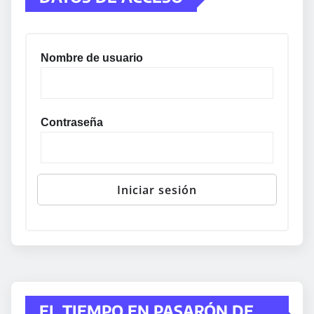
Nombre de usuario
Contraseña
EL TIEMPO EN PASARÓN DE