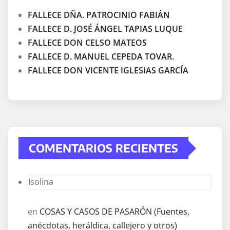
FALLECE DÑA. PATROCINIO FABIÁN
FALLECE D. JOSÉ ÁNGEL TAPIAS LUQUE
FALLECE DON CELSO MATEOS
FALLECE D. MANUEL CEPEDA TOVAR.
FALLECE DON VICENTE IGLESIAS GARCÍA
COMENTARIOS RECIENTES
Isolina
en
COSAS Y CASOS DE PASARÓN (Fuentes,
anécdotas, heráldica, callejero y otros)