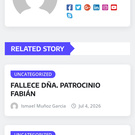
RELATED STORY
UNCATEGORIZED
FALLECE DÑA. PATROCINIO
FABIÁN
Ismael Muñoz Garcia
Jul 4, 2026
UNCATEGORIZED