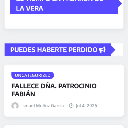
LA VERA
PUEDES HABERTE PERDIDO
UNCATEGORIZED
FALLECE DÑA. PATROCINIO
FABIÁN
Ismael Muñoz Garcia
Jul 4, 2026