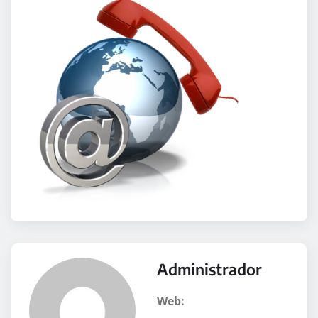
Administrador
Web: