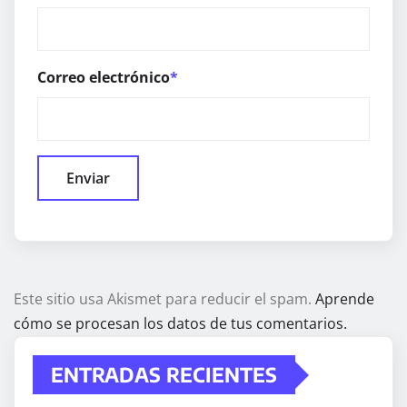
Correo electrónico
*
Este sitio usa Akismet para reducir el spam.
Aprende
cómo se procesan los datos de tus comentarios.
ENTRADAS RECIENTES