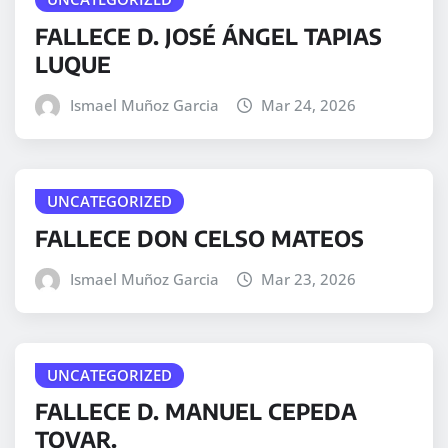
FALLECE D. JOSÉ ÁNGEL TAPIAS
LUQUE
Ismael Muñoz Garcia
Mar 24, 2026
UNCATEGORIZED
FALLECE DON CELSO MATEOS
Ismael Muñoz Garcia
Mar 23, 2026
UNCATEGORIZED
FALLECE D. MANUEL CEPEDA
TOVAR.