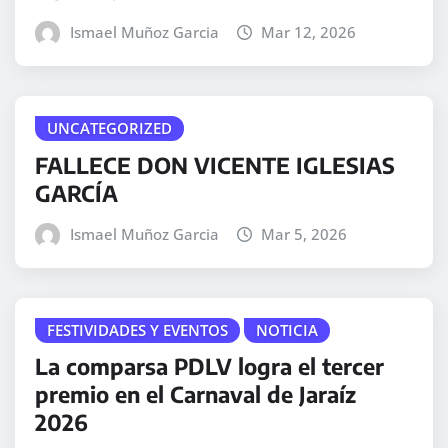
Ismael Muñoz Garcia
Mar 12, 2026
UNCATEGORIZED
FALLECE DON VICENTE IGLESIAS
GARCÍA
Ismael Muñoz Garcia
Mar 5, 2026
FESTIVIDADES Y EVENTOS
NOTICIA
La comparsa PDLV logra el tercer
premio en el Carnaval de Jaraíz
2026