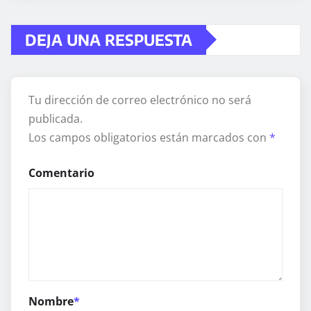
DEJA UNA RESPUESTA
Tu dirección de correo electrónico no será
publicada.
Los campos obligatorios están marcados con
*
Comentario
Nombre
*