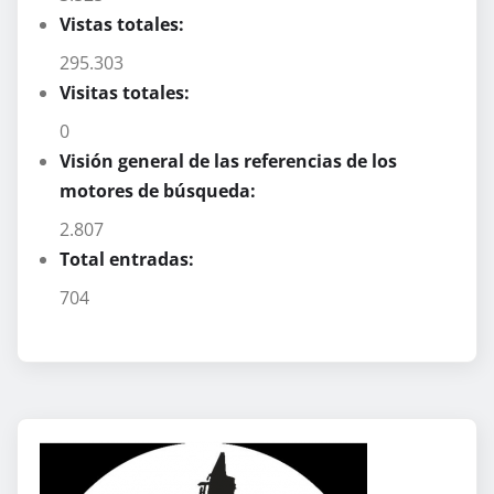
Vistas totales:
295.303
Visitas totales:
0
Visión general de las referencias de los
motores de búsqueda:
2.807
Total entradas:
704