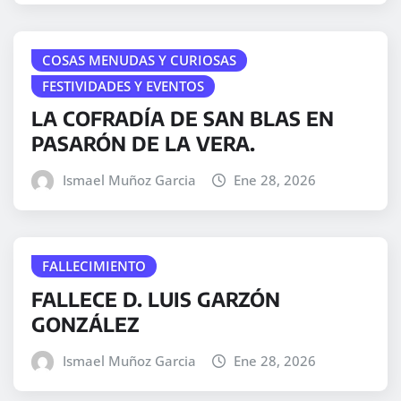
COSAS MENUDAS Y CURIOSAS
FESTIVIDADES Y EVENTOS
LA COFRADÍA DE SAN BLAS EN
PASARÓN DE LA VERA.
Ismael Muñoz Garcia
Ene 28, 2026
FALLECIMIENTO
FALLECE D. LUIS GARZÓN
GONZÁLEZ
Ismael Muñoz Garcia
Ene 28, 2026