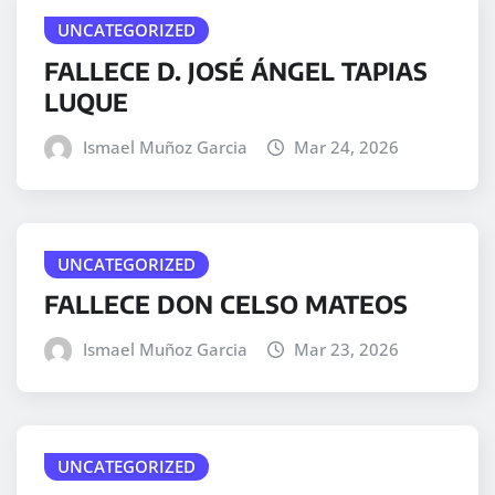
UNCATEGORIZED
FALLECE D. JOSÉ ÁNGEL TAPIAS
LUQUE
Ismael Muñoz Garcia
Mar 24, 2026
UNCATEGORIZED
FALLECE DON CELSO MATEOS
Ismael Muñoz Garcia
Mar 23, 2026
UNCATEGORIZED