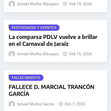
Ismael Muñoz Blázquez
Feb 19, 2026
FESTIVIDADES Y EVENTOS
La comparsa PDLV vuelve a brillar
en el Carnaval de Jaraíz
Ismael Muñoz Blázquez
Feb 15, 2026
FALLECIMIENTO
FALLECE D. MARCIAL TRANCÓN
GARCÍA
Ismael Muñoz Garcia
Feb 7, 2026