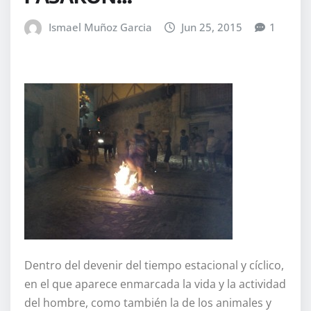
Ismael Muñoz Garcia
Jun 25, 2015
1
Dentro del devenir del tiempo estacional y cíclico,
en el que aparece enmarcada la vida y la actividad
del hombre, como también la de los animales y