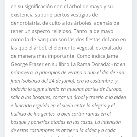
en su significación con el árbol de mayo y su
existencia supone ciertos vestigios de
dendrolatría, de culto a los árboles, además de
tener un aspecto religioso. Tanto la de mayo
como la de San Juan son las dos fiestas del año en
las que el árbol, el elemento vegetal, es exaltado
de manera más importante. Como indica Jame
George Fraser en su libro La Rama Dorada:
«Ya en
primavera, a principios de verano o aun el día de San
Juan (solsticio del 24 de junio), era la costumbre, y
todavía lo sigue siendo en muchas partes de Europa,
salir a los bosques, cortar un árbol y traerlo a la aldea
e hincarlo erguido en el suelo entre la alegría y el
bullicio de las gentes, o bien cortar ramas en el
bosque y ponerlas atadas en las casas. La intención
de estas costumbres es atraer a la aldea y a cada