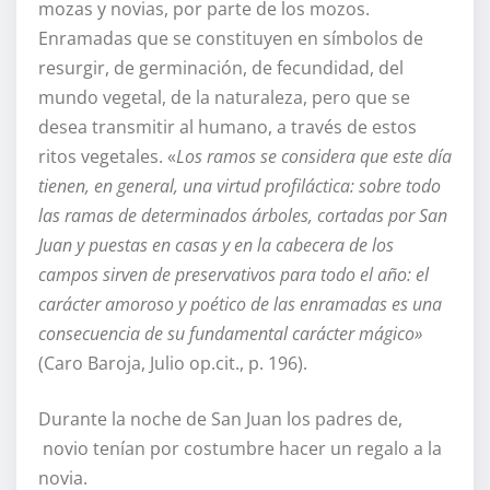
mozas y novias, por parte de los mozos.
Enramadas que se constituyen en símbolos de
resurgir, de germinación, de fecundidad, del
mundo vegetal, de la naturaleza, pero que se
desea transmitir al humano, a través de estos
ritos vegetales. «
Los ramos se considera que este día
tienen, en general, una virtud profiláctica: sobre todo
las ramas de determinados árboles, cortadas por San
Juan y puestas en casas y en la cabecera de los
campos sirven de preservativos para todo el año: el
carácter amoroso y poético de las enramadas es una
consecuencia de su fundamental carácter mágico»
(Caro Baroja, Julio op.cit., p. 196).
Durante la noche de San Juan los padres de,
novio tenían por costumbre hacer un regalo a la
novia.