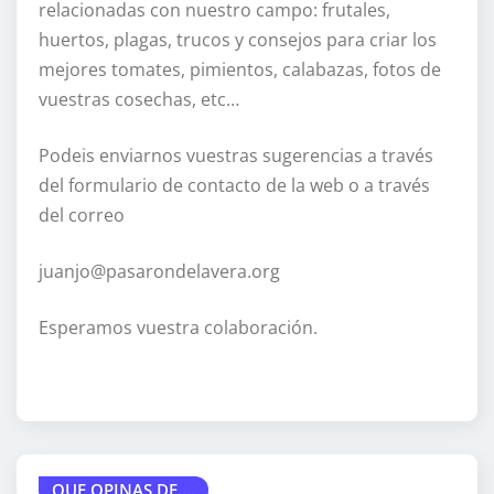
relacionadas con nuestro campo: frutales,
huertos, plagas, trucos y consejos para criar los
mejores tomates, pimientos, calabazas, fotos de
vuestras cosechas, etc…
Podeis enviarnos vuestras sugerencias a través
del formulario de contacto de la web o a través
del correo
juanjo@pasarondelavera.org
Esperamos vuestra colaboración.
QUE OPINAS DE ...