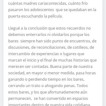
cuántas madres cariacontecidas, cuánto frío
pasaron los adolescentes que se quedaban en la
puerta escuchando la película.
Llegué a la conclusión que estos recuerdos no
debemos enterrarlos ni olvidarlos porque los
bares siempre han sido punto de encuentros, de
discusiones, de reconciliaciones, de cotilleos, de
intercambio de experiencias o lugares que
marcan el inicio y el final de muchas historias que
merecen ser contadas. Buena parte de nuestra
sociedad, en mayor o menor medida, pasa horas
ganando o perdiendo tiempo en los bares,
cerrando un trato o ahogando penas. Todos
estos bares, y los que afortunadamente aún
permanecen, se han convertido en espacios
importantes dentro de nuestra vida cotidiana.