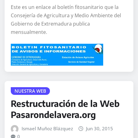
Este es un enlace al boletín fitosanitario que la
Consejería de Agricultura y Medio Ambiente del
Gobierno de Extremadura publica
mensualmente.
NUESTRA WEB
Restructuración de la Web
Pasarondelavera.org
Ismael Muñoz Blázquez
Jun 30, 2015
0