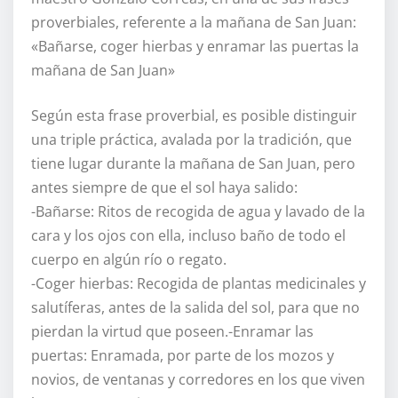
proverbiales, referente a la mañana de San Juan:
«Bañarse, coger hierbas y enramar las puertas la
mañana de San Juan»
Según esta frase proverbial, es posible distinguir
una triple práctica, avalada por la tradición, que
tiene lugar durante la mañana de San Juan, pero
antes siempre de que el sol haya salido:
-Bañarse: Ritos de recogida de agua y lavado de la
cara y los ojos con ella, incluso baño de todo el
cuerpo en algún río o regato.
-Coger hierbas: Recogida de plantas medicinales y
salutíferas, antes de la salida del sol, para que no
pierdan la virtud que poseen.-Enramar las
puertas: Enramada, por parte de los mozos y
novios, de ventanas y corredores en los que viven