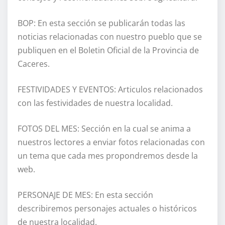
BOP: En esta sección se publicarán todas las
noticias relacionadas con nuestro pueblo que se
publiquen en el Boletin Oficial de la Provincia de
Caceres.
FESTIVIDADES Y EVENTOS: Articulos relacionados
con las festividades de nuestra localidad.
FOTOS DEL MES: Sección en la cual se anima a
nuestros lectores a enviar fotos relacionadas con
un tema que cada mes propondremos desde la
web.
PERSONAJE DE MES: En esta sección
describiremos personajes actuales o históricos
de nuestra localidad.