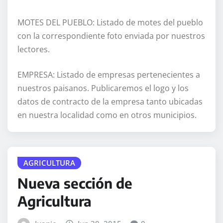
MOTES DEL PUEBLO: Listado de motes del pueblo
con la correspondiente foto enviada por nuestros
lectores.
EMPRESA: Listado de empresas pertenecientes a
nuestros paisanos. Publicaremos el logo y los
datos de contracto de la empresa tanto ubicadas
en nuestra localidad como en otros municipios.
AGRICULTURA
Nueva sección de
Agricultura