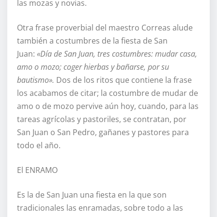
las mozas y novias.
Otra frase proverbial del maestro Correas alude
también a costumbres de la fiesta de San
Juan:
«Día de San Juan, tres costumbres: mudar casa,
amo o mozo; coger hierbas y bañarse, por su
bautismo».
Dos de los ritos que contiene la frase
los acabamos de citar; la costumbre de mudar de
amo o de mozo pervive aún hoy, cuando, para las
tareas agrícolas y pastoriles, se contratan, por
San Juan o San Pedro, gañanes y pastores para
todo el año.
El ENRAMO
Es la de San Juan una fiesta en la que son
tradicionales las enramadas, sobre todo a las