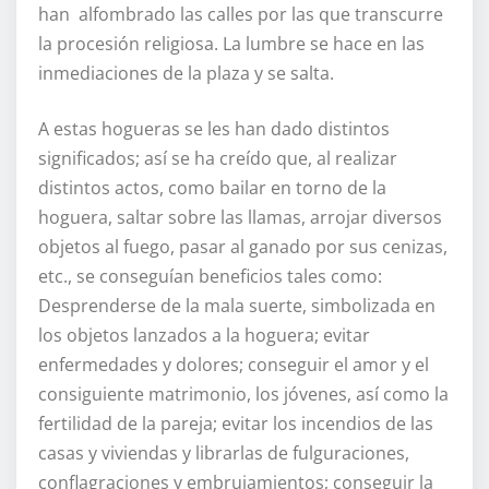
han alfombrado las calles por las que transcurre
la procesión religiosa. La lumbre se hace en las
inmediaciones de la plaza y se salta.
A estas hogueras se les han dado distintos
significados; así se ha creído que, al realizar
distintos actos, como bailar en torno de la
hoguera, saltar sobre las llamas, arrojar diversos
objetos al fuego, pasar al ganado por sus cenizas,
etc., se conseguían beneficios tales como:
Desprenderse de la mala suerte, simbolizada en
los objetos lanzados a la hoguera; evitar
enfermedades y dolores; conseguir el amor y el
consiguiente matrimonio, los jóvenes, así como la
fertilidad de la pareja; evitar los incendios de las
casas y viviendas y librarlas de fulguraciones,
conflagraciones y embrujamientos; conseguir la