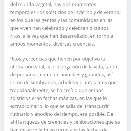
del mundo vegetal, hay dos momentos
temporales -los solsticios de invierno y de verano-
en los que las gentes y las comunidades en las
que viven han celebrado y celebran distintos
ritos, a la vez que han desarrollado, en torno a
ambos momentos, diversas creencias.
Ritos y creencias que tienen por objetivo la
afirmación vital, la prolongación de la vida, tanto
de personas, como de animales y ganados, así
como de sembrados, árboles y plantas. Y es que,
tradicionalmente, se ha creído que ambos
solsticios eran fechas mágicas, en las que lo
extraordinario, lo que se salía del transcurrir
rutinario y anodino del tiempo, era posible. De
ahí la riqueza de creencias y celebraciones que se
han desarrollado en torno a estas fechas de