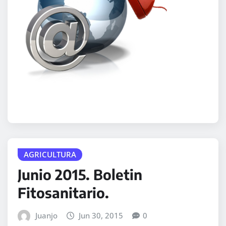
AGRICULTURA
Junio 2015. Boletin
Fitosanitario.
Juanjo
Jun 30, 2015
0