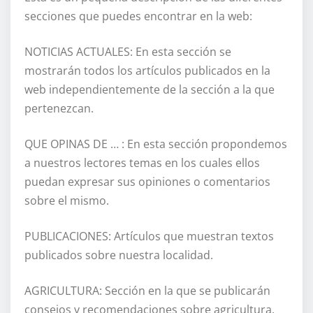
secciones que puedes encontrar en la web:
NOTICIAS ACTUALES: En esta sección se
mostrarán todos los artículos publicados en la
web independientemente de la sección a la que
pertenezcan.
QUE OPINAS DE … : En esta sección propondemos
a nuestros lectores temas en los cuales ellos
puedan expresar sus opiniones o comentarios
sobre el mismo.
PUBLICACIONES: Artículos que muestran textos
publicados sobre nuestra localidad.
AGRICULTURA: Sección en la que se publicarán
consejos y recomendaciones sobre agricultura.