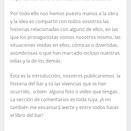
Por todo ello nos hemos puesto manos a la obra
y la idea es compartir con todos vosotros las
historias relacionadas con alguno de ellos, en las
que los protagonistas somos nosotros mismo, las
situaciones vividas en ellos, cómicas o divertidas,
asombrosas o que han marcado incluso nuestras
vidas y la de los demás.
Esta es la introducción, nosotros publicaremos la
historia del bar y tú las vivencias que te han
ocurrido, o bien alguna foto o video que tengas.
La sección de comentarios es toda tuya. ¡A mí
también me encantará leerte y entre todos hacer
el libro del bar!