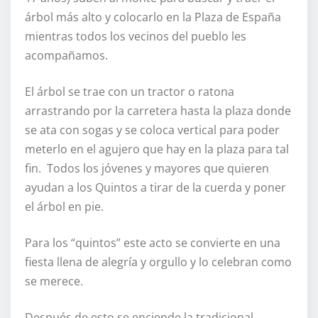
árbol más alto y colocarlo en la Plaza de España
mientras todos los vecinos del pueblo les
acompañamos.
El árbol se trae con un tractor o ratona
arrastrando por la carretera hasta la plaza donde
se ata con sogas y se coloca vertical para poder
meterlo en el agujero que hay en la plaza para tal
fin. Todos los jóvenes y mayores que quieren
ayudan a los Quintos a tirar de la cuerda y poner
el árbol en pie.
Para los “quintos” este acto se convierte en una
fiesta llena de alegría y orgullo y lo celebran como
se merece.
Después de esto se enciende la tradicional