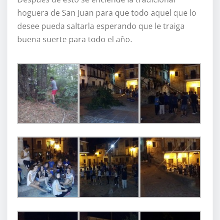
hoguera de San Juan para que todo aquel que lo
desee pueda saltarla esperando que le traiga
buena suerte para todo el año.