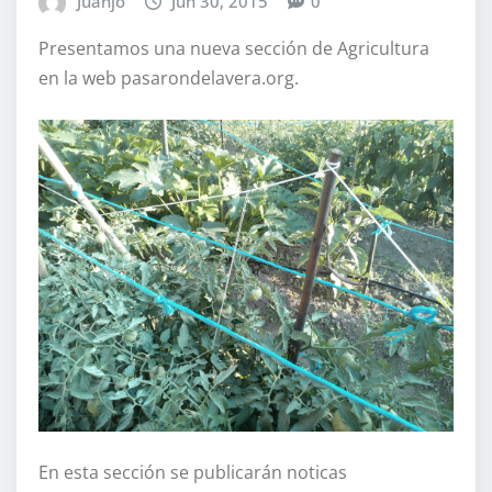
Juanjo
Jun 30, 2015
0
Presentamos una nueva sección de Agricultura
en la web pasarondelavera.org.
En esta sección se publicarán noticas