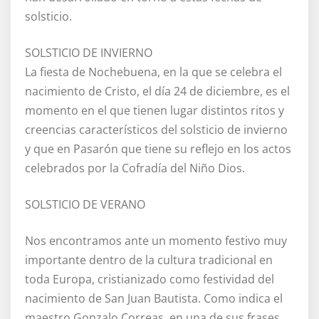
solsticio.
SOLSTICIO DE INVIERNO
La fiesta de Nochebuena, en la que se celebra el
nacimiento de Cristo, el día 24 de diciembre, es el
momento en el que tienen lugar distintos ritos y
creencias característicos del solsticio de invierno
y que en Pasarón que tiene su reflejo en los actos
celebrados por la Cofradía del Niño Dios.
SOLSTICIO DE VERANO
Nos encontramos ante un momento festivo muy
importante dentro de la cultura tradicional en
toda Europa, cristianizado como festividad del
nacimiento de San Juan Bautista. Como indica el
maestro Gonzalo Correas, en una de sus frases