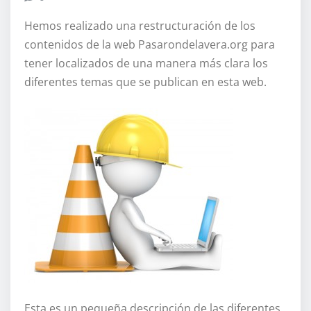
Hemos realizado una restructuración de los
contenidos de la web Pasarondelavera.org para
tener localizados de una manera más clara los
diferentes temas que se publican en esta web.
Esta es un pequeña descripción de las diferentes