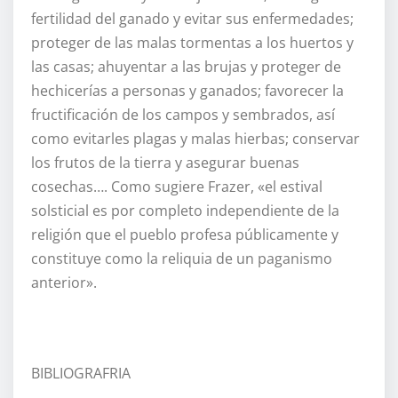
fertilidad del ganado y evitar sus enfermedades;
proteger de las malas tormentas a los huertos y
las casas; ahuyentar a las brujas y proteger de
hechicerías a personas y ganados; favorecer la
fructificación de los campos y sembrados, así
como evitarles plagas y malas hierbas; conservar
los frutos de la tierra y asegurar buenas
cosechas…. Como sugiere Frazer, «el estival
solsticial es por completo independiente de la
religión que el pueblo profesa públicamente y
constituye como la reliquia de un paganismo
anterior».
BIBLIOGRAFRIA