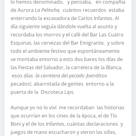
lo hemos denominado, y pensaba, en compañía
de Aurora
La Pelincha,
cuántos recuerdos estaba
enterrando la excavadora de Carlos Infantes. Al
día siguiente seguía dándole vuelta al asunto y
recordaba los morros y el café del Bar Las Cuatro
Esquinas, las cervezas del Bar Emigrante, y sobre
todo el ambiente festivo que espontáneamente
se montaba entorno a esto dos bares los días de
las Fiestas del Salvador, la carretera de la Blanca,
esos días
la carretera del pecado
¡benditos
pecados!, abarrotada de gentes entorno a la
puerta de la Discoteca Lips.
Aunque yo no lo viví me recordaban las historias
que ocurrían en los cines de la época, el de Tío
Boni y el de los Infantes, cuántas declaraciones y
juegos de mano escucharon y vieron las sillas,