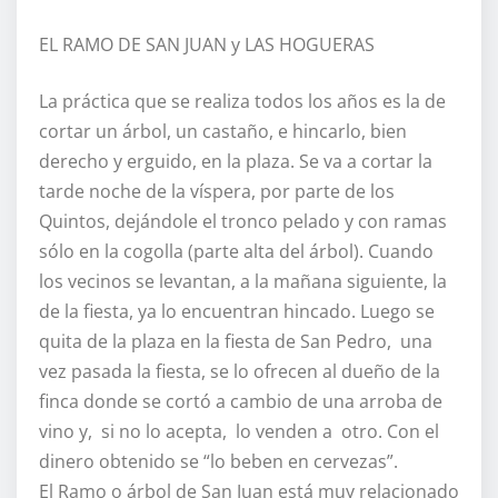
EL RAMO DE SAN JUAN y LAS HOGUERAS
La práctica que se realiza todos los años es la de
cortar un árbol, un castaño, e hincarlo, bien
derecho y erguido, en la plaza. Se va a cortar la
tarde noche de la víspera, por parte de los
Quintos, dejándole el tronco pelado y con ramas
sólo en la cogolla (parte alta del árbol). Cuando
los vecinos se levantan, a la mañana siguiente, la
de la fiesta, ya lo encuentran hincado. Luego se
quita de la plaza en la fiesta de San Pedro, una
vez pasada la fiesta, se lo ofrecen al dueño de la
finca donde se cortó a cambio de una arroba de
vino y, si no lo acepta, lo venden a otro. Con el
dinero obtenido se “lo beben en cervezas”.
El Ramo o árbol de San Juan está muy relacionado