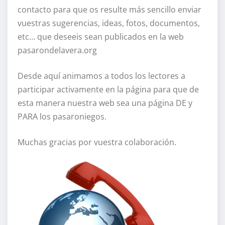
contacto para que os resulte más sencillo enviar
vuestras sugerencias, ideas, fotos, documentos,
etc… que deseeis sean publicados en la web
pasarondelavera.org
Desde aquí animamos a todos los lectores a
participar activamente en la página para que de
esta manera nuestra web sea una página DE y
PARA los pasaroniegos.
Muchas gracias por vuestra colaboración.