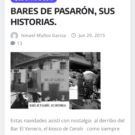
BARES DE PASARÓN, SUS
HISTORIAS.
Ismael Muñoz Garcia
Jun 29, 2015
13
Estas navidades asistí con nostalgia al derribo del
Bar El Venero,
el kiosco de Carolo
como siempre