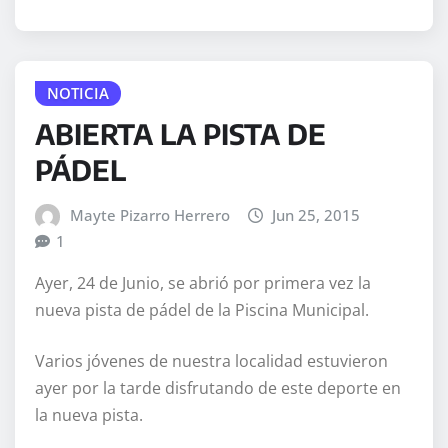
NOTICIA
ABIERTA LA PISTA DE
PÁDEL
Mayte Pizarro Herrero
Jun 25, 2015
1
Ayer, 24 de Junio, se abrió por primera vez la
nueva pista de pádel de la Piscina Municipal.
Varios jóvenes de nuestra localidad estuvieron
ayer por la tarde disfrutando de este deporte en
la nueva pista.