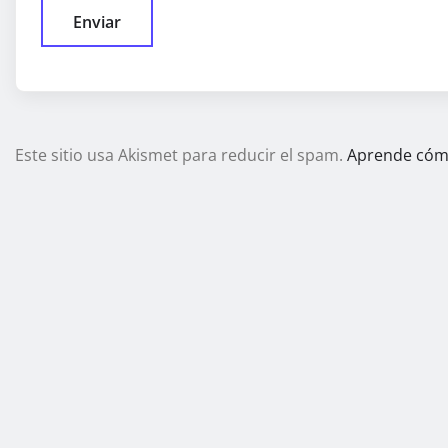
Este sitio usa Akismet para reducir el spam.
Aprende cómo