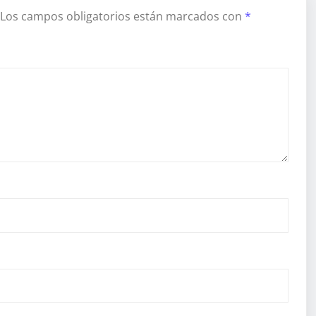
Los campos obligatorios están marcados con
*