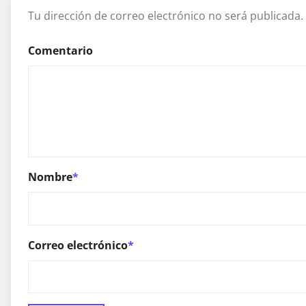
Tu dirección de correo electrónico no será publicada.
Comentario
Nombre
*
Correo electrónico
*