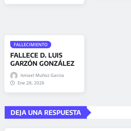
FALLECIMIENTO
FALLECE D. LUIS
GARZÓN GONZÁLEZ
Ismael Muñoz Garcia
Ene 28, 2026
DEJA UNA RESPUESTA