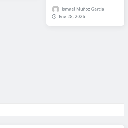
Ismael Muñoz Garcia
Ene 28, 2026