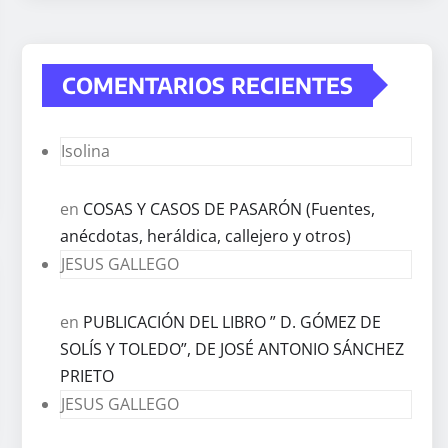
COMENTARIOS RECIENTES
Isolina
en
COSAS Y CASOS DE PASARÓN (Fuentes,
anécdotas, heráldica, callejero y otros)
JESUS GALLEGO
en
PUBLICACIÓN DEL LIBRO ” D. GÓMEZ DE
SOLÍS Y TOLEDO”, DE JOSÉ ANTONIO SÁNCHEZ
PRIETO
JESUS GALLEGO