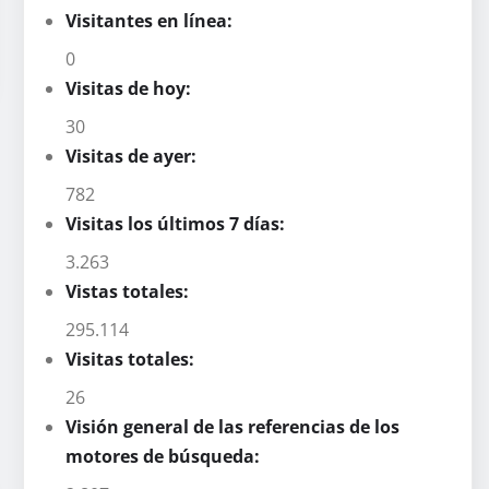
Visitantes en línea:
0
Visitas de hoy:
30
Visitas de ayer:
782
Visitas los últimos 7 días:
3.263
Vistas totales:
295.114
Visitas totales:
26
Visión general de las referencias de los
motores de búsqueda: