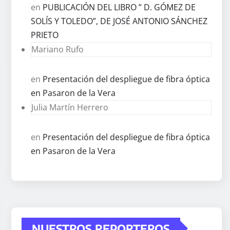
en
PUBLICACIÓN DEL LIBRO ” D. GÓMEZ DE
SOLÍS Y TOLEDO”, DE JOSÉ ANTONIO SÁNCHEZ
PRIETO
Mariano Rufo
en
Presentación del despliegue de fibra óptica
en Pasaron de la Vera
Julia Martín Herrero
en
Presentación del despliegue de fibra óptica
en Pasaron de la Vera
NUESTROS REPORTEROS