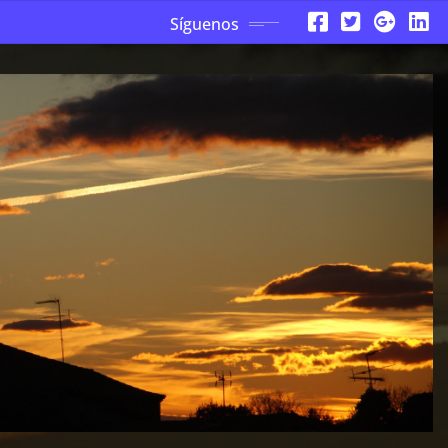
Síguenos