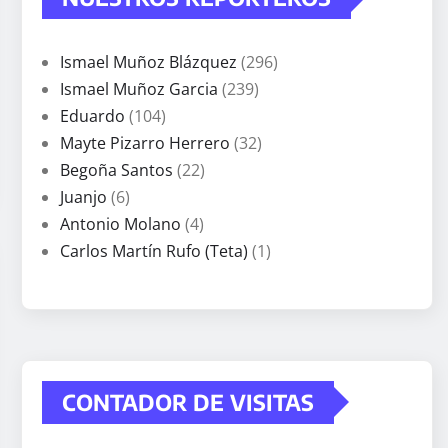
Ismael Muñoz Blázquez
(296)
Ismael Muñoz Garcia
(239)
Eduardo
(104)
Mayte Pizarro Herrero
(32)
Begoña Santos
(22)
Juanjo
(6)
Antonio Molano
(4)
Carlos Martín Rufo (Teta)
(1)
CONTADOR DE VISITAS