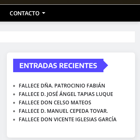
CONTACTO
ENTRADAS RECIENTES
FALLECE DÑA. PATROCINIO FABIÁN
FALLECE D. JOSÉ ÁNGEL TAPIAS LUQUE
FALLECE DON CELSO MATEOS
FALLECE D. MANUEL CEPEDA TOVAR.
FALLECE DON VICENTE IGLESIAS GARCÍA