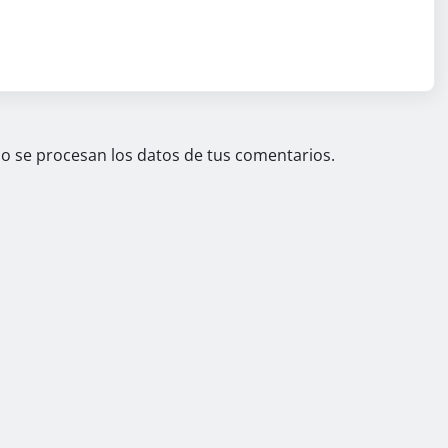
 se procesan los datos de tus comentarios.