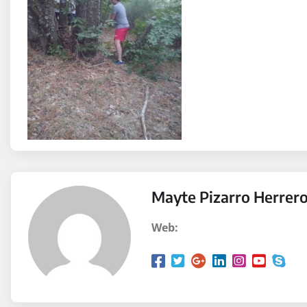
Mayte Pizarro Herrer
Web: