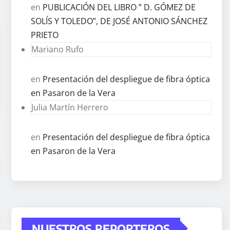
en
PUBLICACIÓN DEL LIBRO ” D. GÓMEZ DE
SOLÍS Y TOLEDO”, DE JOSÉ ANTONIO SÁNCHEZ
PRIETO
Mariano Rufo
en
Presentación del despliegue de fibra óptica
en Pasaron de la Vera
Julia Martín Herrero
en
Presentación del despliegue de fibra óptica
en Pasaron de la Vera
NUESTROS REPORTEROS