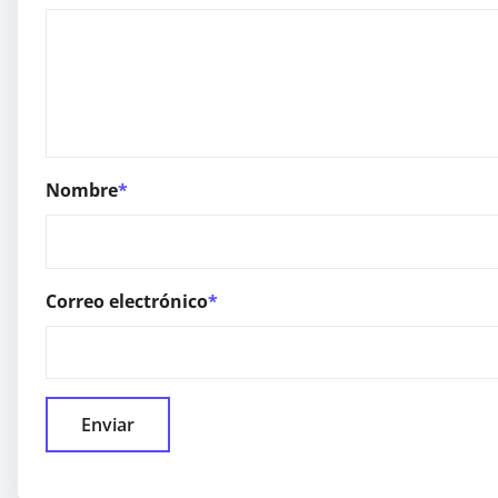
Nombre
*
Correo electrónico
*