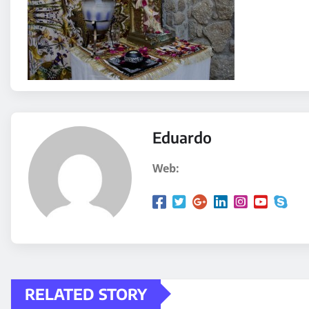
Eduardo
Web:
RELATED STORY