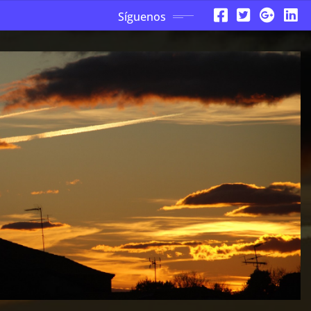
Síguenos