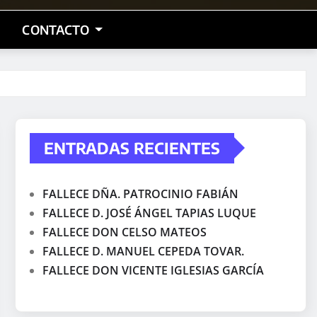
CONTACTO
ENTRADAS RECIENTES
FALLECE DÑA. PATROCINIO FABIÁN
FALLECE D. JOSÉ ÁNGEL TAPIAS LUQUE
FALLECE DON CELSO MATEOS
FALLECE D. MANUEL CEPEDA TOVAR.
FALLECE DON VICENTE IGLESIAS GARCÍA