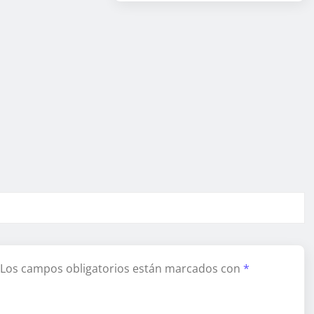
Los campos obligatorios están marcados con
*