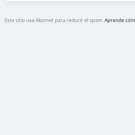
Este sitio usa Akismet para reducir el spam.
Aprende cómo