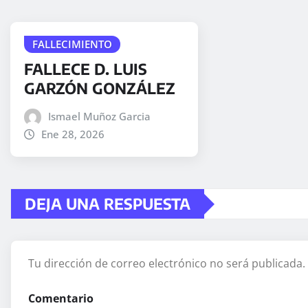
FALLECIMIENTO
FALLECE D. LUIS
GARZÓN GONZÁLEZ
Ismael Muñoz Garcia
Ene 28, 2026
DEJA UNA RESPUESTA
Tu dirección de correo electrónico no será publicada.
Comentario