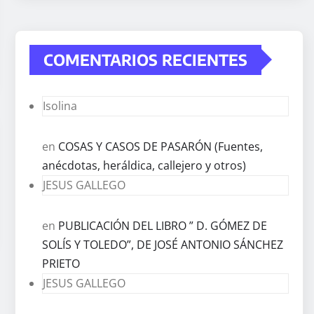
COMENTARIOS RECIENTES
Isolina
en
COSAS Y CASOS DE PASARÓN (Fuentes,
anécdotas, heráldica, callejero y otros)
JESUS GALLEGO
en
PUBLICACIÓN DEL LIBRO ” D. GÓMEZ DE
SOLÍS Y TOLEDO”, DE JOSÉ ANTONIO SÁNCHEZ
PRIETO
JESUS GALLEGO