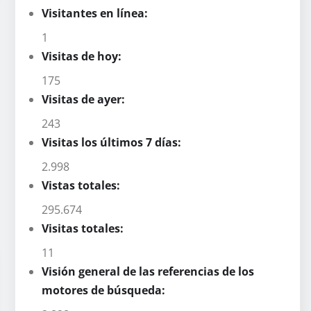
Visitantes en línea:
1
Visitas de hoy:
175
Visitas de ayer:
243
Visitas los últimos 7 días:
2.998
Vistas totales:
295.674
Visitas totales:
11
Visión general de las referencias de los
motores de búsqueda: