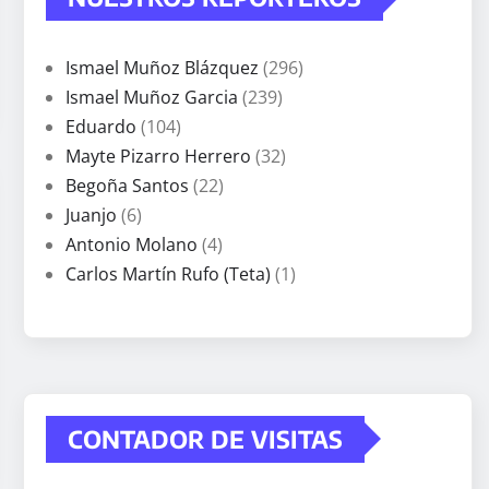
Ismael Muñoz Blázquez
(296)
Ismael Muñoz Garcia
(239)
Eduardo
(104)
Mayte Pizarro Herrero
(32)
Begoña Santos
(22)
Juanjo
(6)
Antonio Molano
(4)
Carlos Martín Rufo (Teta)
(1)
CONTADOR DE VISITAS