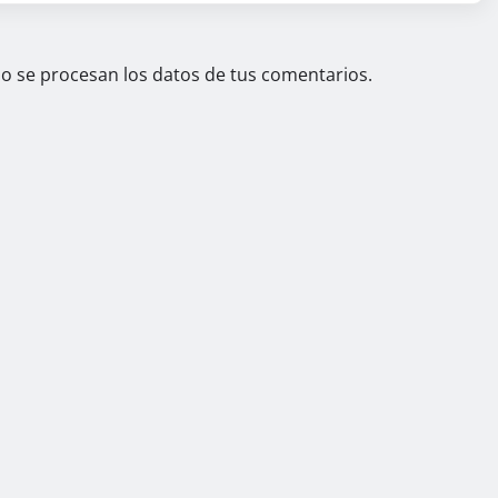
 se procesan los datos de tus comentarios.