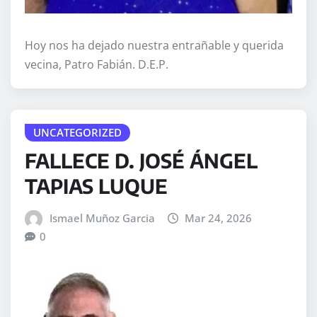
Hoy nos ha dejado nuestra entrañable y querida
vecina, Patro Fabián. D.E.P.
UNCATEGORIZED
FALLECE D. JOSÉ ÁNGEL
TAPIAS LUQUE
Ismael Muñoz Garcia
Mar 24, 2026
0