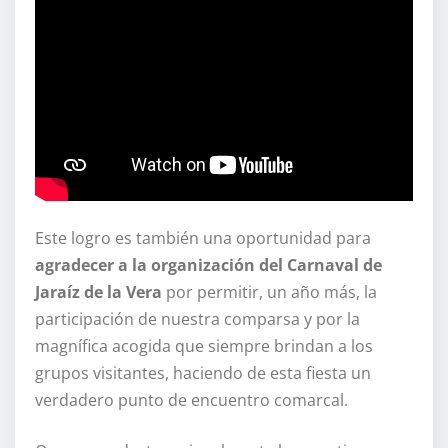
Este logro es también una oportunidad para
agradecer a la organización del Carnaval de
Jaraíz de la Vera
por permitir, un año más, la
participación de nuestra comparsa y por la
magnífica acogida que siempre brindan a los
grupos visitantes, haciendo de esta fiesta un
verdadero punto de encuentro comarcal.