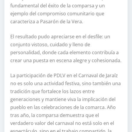
fundamental del éxito de la comparsa y un
ejemplo del compromiso comunitario que
caracteriza a Pasarón de la Vera.
El resultado pudo apreciarse en el desfile: un
conjunto vistoso, cuidado y lleno de
personalidad, donde cada elemento contribuía a
crear una puesta en escena alegre y cohesionada.
La participación de PDLV en el Carnaval de Jaraíz
no es solo una actividad festiva, sino también una
tradición que fortalece los lazos entre
generaciones y mantiene viva la implicación del
pueblo en las celebraciones de la comarca. Año
tras año, la comparsa demuestra que el
verdadero valor del carnaval no está solo en el
espectáculo, sino en el trabajo compartido, la