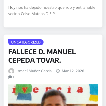
Hoy nos ha dejado nuestro querido y entrañable
vecino Celso Mateos.D.E.P.
UNCATEGORIZED
FALLECE D. MANUEL
CEPEDA TOVAR.
Ismael Muñoz Garcia
Mar 12, 2026
0