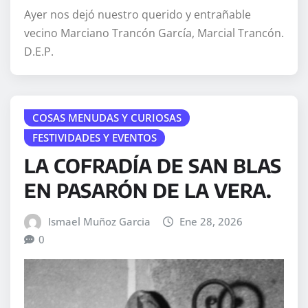
Ayer nos dejó nuestro querido y entrañable
vecino Marciano Trancón García, Marcial Trancón.
D.E.P.
COSAS MENUDAS Y CURIOSAS
FESTIVIDADES Y EVENTOS
LA COFRADÍA DE SAN BLAS
EN PASARÓN DE LA VERA.
Ismael Muñoz Garcia
Ene 28, 2026
0