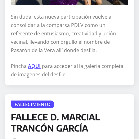
Sin duda, esta nueva participación vuelve a
consolidar a la comparsa PDLV como un
referente de entusiasmo, creatividad y unión
vecinal, llevando con orgullo el nombre de
Pasarón de la Vera allí donde desfila.
Pincha
AQUI
para acceder al la galería completa
de imagenes del desfile.
FALLECIMIENTO
FALLECE D. MARCIAL
TRANCÓN GARCÍA