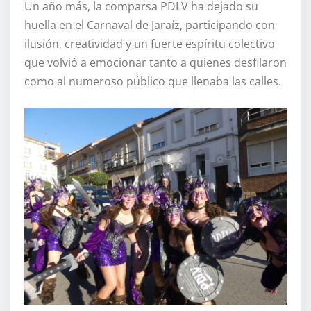
Un año más, la comparsa PDLV ha dejado su
huella en el Carnaval de Jaraíz, participando con
ilusión, creatividad y un fuerte espíritu colectivo
que volvió a emocionar tanto a quienes desfilaron
como al numeroso público que llenaba las calles.