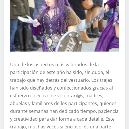
Uno de los aspectos más valorados de la
participación de este año ha sido, sin duda, el
trabajo que hay detrás del vestuario. Los trajes
han sido diseñados y confeccionados gracias al
esfuerzo colectivo de voluntari@s, madres,
abuelas y familiares de los participantes, quienes
durante semanas han dedicado tiempo, paciencia
y creatividad para dar forma a cada detalle. Este
trabajo, muchas veces silencioso, es una parte