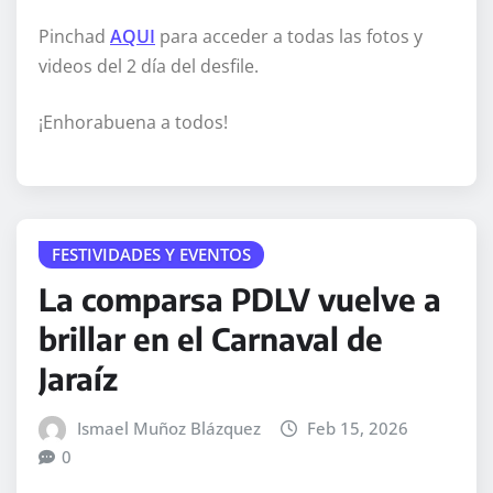
Pinchad
AQUI
para acceder a todas las fotos y
videos del 2 día del desfile.
¡Enhorabuena a todos!
FESTIVIDADES Y EVENTOS
La comparsa PDLV vuelve a
brillar en el Carnaval de
Jaraíz
Ismael Muñoz Blázquez
Feb 15, 2026
0