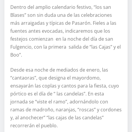
Dentro del amplio calendario festivo, “los san
Blases” son sin duda una de las celebraciones
más arraigadas y típicas de Pasarón. Fieles a las
fuentes antes evocadas, indicaremos que los
festejos comienzan en la noche del día de san
Fulgencio, con la primera salida de “las Cajas” y el
Boo”.
Desde esa noche de mediados de enero, las
“cantaoras”, que designa el mayordomo,
ensayarán las coplas y cantos para la fiesta, cuyo
pórtico es el día de “ las candelas”. En esta
jornada se “viste el ramo”, adornándolo con
ramas de madroño, naranjas, “roscas” y cordones
y, al anochecer” “las cajas de las candelas”
recorrerán el pueblo.