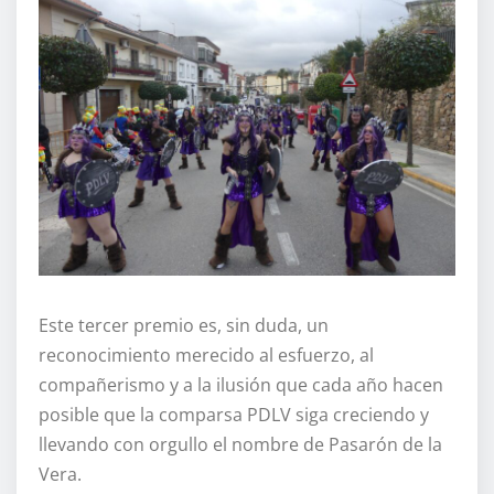
Este tercer premio es, sin duda, un
reconocimiento merecido al esfuerzo, al
compañerismo y a la ilusión que cada año hacen
posible que la comparsa PDLV siga creciendo y
llevando con orgullo el nombre de Pasarón de la
Vera.