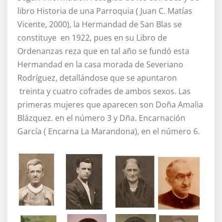
libro Historia de una Parroquia ( Juan C. Matías
Vicente, 2000), la Hermandad de San Blas se
constituye en 1922, pues en su Libro de
Ordenanzas reza que en tal año se fundó esta
Hermandad en la casa morada de Severiano
Rodríguez, detallándose que se apuntaron
treinta y cuatro cofrades de ambos sexos. Las
primeras mujeres que aparecen son Doña Amalia
Blázquez. en el número 3 y Dña. Encarnación
García ( Encarna La Marandona), en el número 6.