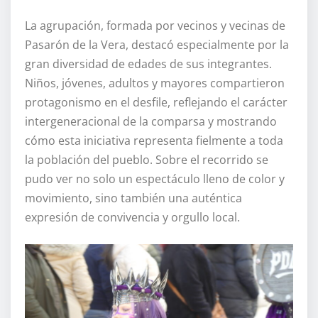
La agrupación, formada por vecinos y vecinas de
Pasarón de la Vera, destacó especialmente por la
gran diversidad de edades de sus integrantes.
Niños, jóvenes, adultos y mayores compartieron
protagonismo en el desfile, reflejando el carácter
intergeneracional de la comparsa y mostrando
cómo esta iniciativa representa fielmente a toda
la población del pueblo. Sobre el recorrido se
pudo ver no solo un espectáculo lleno de color y
movimiento, sino también una auténtica
expresión de convivencia y orgullo local.