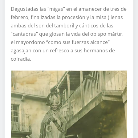
Degustadas las “migas” en el amanecer de tres de
febrero, finalizadas la procesión y la misa (llenas
ambas del son del tamboril y cánticos de las
“cantaoras” que glosan la vida del obispo mártir,
el mayordomo “como sus fuerzas alcance”
agasajan con un refresco a sus hermanos de
cofradía.