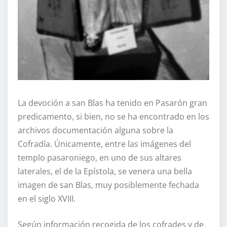
La devoción a san Blas ha tenido en Pasarón gran
predicamento, si bien, no se ha encontrado en los
archivos documentación alguna sobre la
Cofradía. Únicamente, entre las imágenes del
templo pasaroniego, en uno de sus altares
laterales, el de la Epístola, se venera una bella
imagen de san Blas, muy posiblemente fechada
en el siglo XVIII.
Según información recogida de los cofrades y de