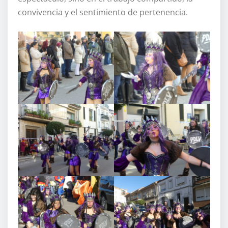
convivencia y el sentimiento de pertenencia.