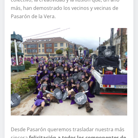
más, han demostrado los vecinos y vecinas de
Pasarón de la Vera.
Desde Pasarón queremos trasladar nuestra más
sincera
felicitación a todos los componentes de