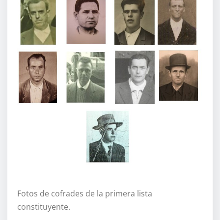
Fotos de cofrades de la primera lista
constituyente.