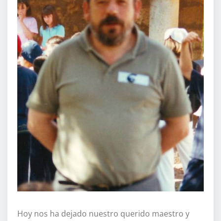
Hoy nos ha dejado nuestro querido maestro y