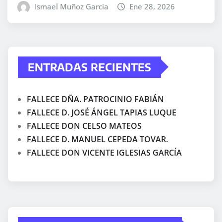
Ismael Muñoz Garcia
Ene 28, 2026
ENTRADAS RECIENTES
FALLECE DÑA. PATROCINIO FABIÁN
FALLECE D. JOSÉ ÁNGEL TAPIAS LUQUE
FALLECE DON CELSO MATEOS
FALLECE D. MANUEL CEPEDA TOVAR.
FALLECE DON VICENTE IGLESIAS GARCÍA