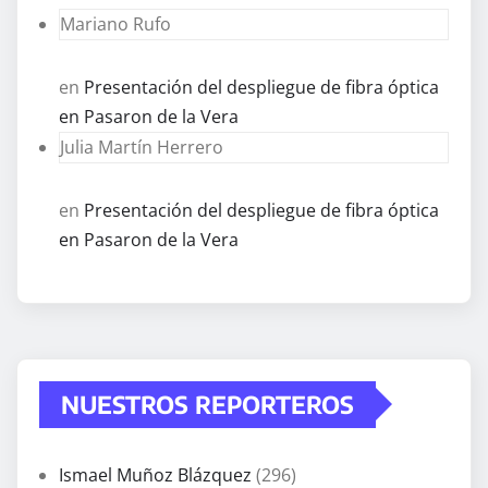
Mariano Rufo
en
Presentación del despliegue de fibra óptica
en Pasaron de la Vera
Julia Martín Herrero
en
Presentación del despliegue de fibra óptica
en Pasaron de la Vera
NUESTROS REPORTEROS
Ismael Muñoz Blázquez
(296)