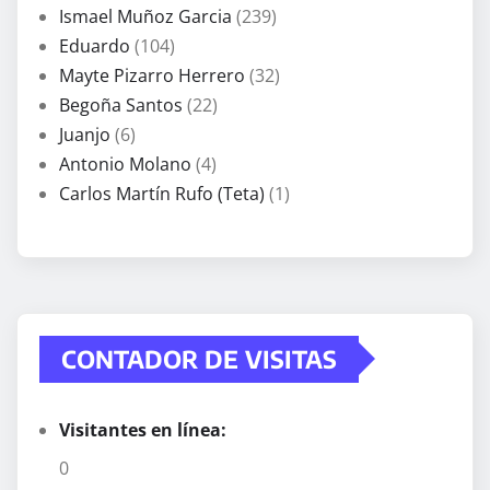
Ismael Muñoz Garcia
(239)
Eduardo
(104)
Mayte Pizarro Herrero
(32)
Begoña Santos
(22)
Juanjo
(6)
Antonio Molano
(4)
Carlos Martín Rufo (Teta)
(1)
CONTADOR DE VISITAS
Visitantes en línea:
0