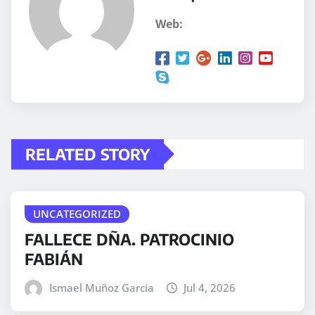
Web:
RELATED STORY
UNCATEGORIZED
FALLECE DÑA. PATROCINIO
FABIÁN
Ismael Muñoz Garcia
Jul 4, 2026