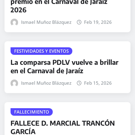
premio en el Carnaval de Jaraíz
2026
Ismael Muñoz Blázquez
Feb 19, 2026
FESTIVIDADES Y EVENTOS
La comparsa PDLV vuelve a brillar
en el Carnaval de Jaraíz
Ismael Muñoz Blázquez
Feb 15, 2026
FALLECIMIENTO
FALLECE D. MARCIAL TRANCÓN
GARCÍA