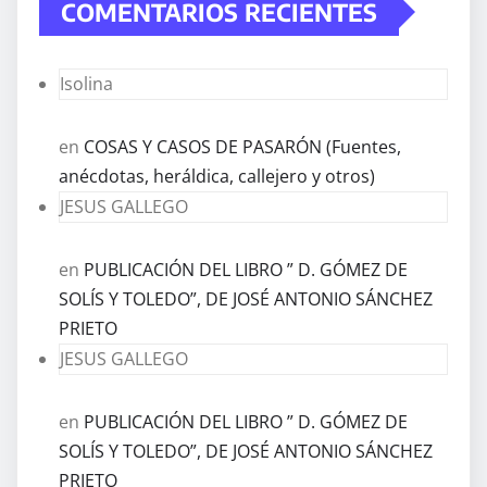
COMENTARIOS RECIENTES
Isolina
en
COSAS Y CASOS DE PASARÓN (Fuentes,
anécdotas, heráldica, callejero y otros)
JESUS GALLEGO
en
PUBLICACIÓN DEL LIBRO ” D. GÓMEZ DE
SOLÍS Y TOLEDO”, DE JOSÉ ANTONIO SÁNCHEZ
PRIETO
JESUS GALLEGO
en
PUBLICACIÓN DEL LIBRO ” D. GÓMEZ DE
SOLÍS Y TOLEDO”, DE JOSÉ ANTONIO SÁNCHEZ
PRIETO