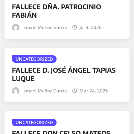
FALLECE DÑA. PATROCINIO
FABIÁN
Ismael Muñoz Garcia
Jul 4, 2026
UNCATEGORIZED
FALLECE D. JOSÉ ÁNGEL TAPIAS
LUQUE
Ismael Muñoz Garcia
Mar 24, 2026
UNCATEGORIZED
FALLECE DON CELSO MATEOS