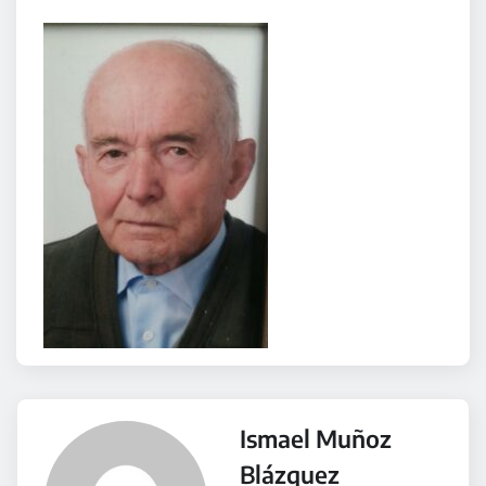
Ismael Muñoz
Blázquez