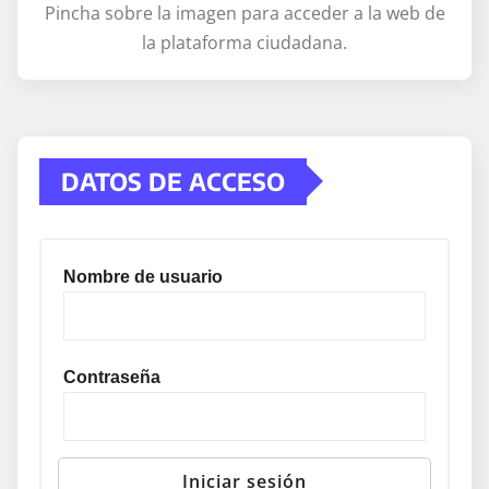
Pincha sobre la imagen para acceder a la web de
la plataforma ciudadana.
DATOS DE ACCESO
Nombre de usuario
Contraseña