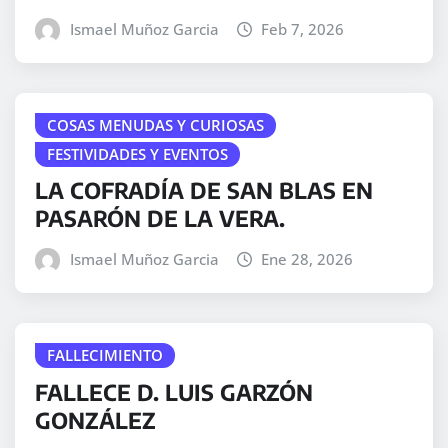
Ismael Muñoz Garcia
Feb 7, 2026
COSAS MENUDAS Y CURIOSAS
FESTIVIDADES Y EVENTOS
LA COFRADÍA DE SAN BLAS EN
PASARÓN DE LA VERA.
Ismael Muñoz Garcia
Ene 28, 2026
FALLECIMIENTO
FALLECE D. LUIS GARZÓN
GONZÁLEZ