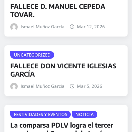
FALLECE D. MANUEL CEPEDA
TOVAR.
Ismael Muñoz Garcia
Mar 12, 2026
UNCATEGORIZED
FALLECE DON VICENTE IGLESIAS
GARCÍA
Ismael Muñoz Garcia
Mar 5, 2026
FESTIVIDADES Y EVENTOS
NOTICIA
La comparsa PDLV logra el tercer