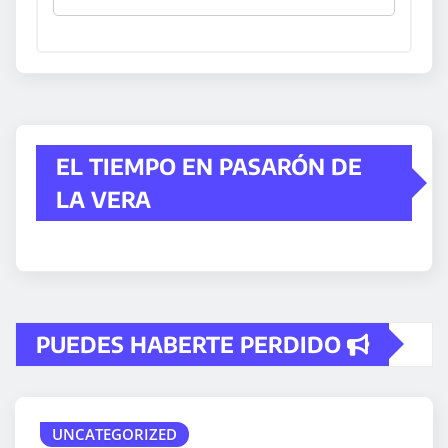
EL TIEMPO EN PASARÓN DE
LA VERA
PUEDES HABERTE PERDIDO
UNCATEGORIZED