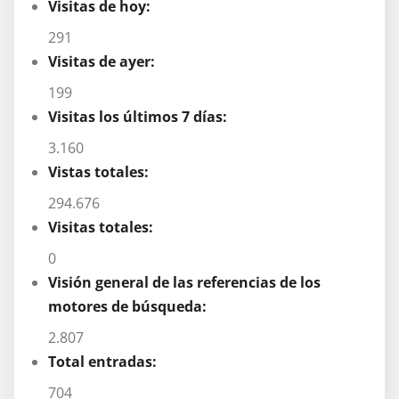
Visitas de hoy:
291
Visitas de ayer:
199
Visitas los últimos 7 días:
3.160
Vistas totales:
294.676
Visitas totales:
0
Visión general de las referencias de los
motores de búsqueda:
2.807
Total entradas:
704