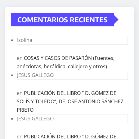
COMENTARIOS RECIENTES
Isolina
en
COSAS Y CASOS DE PASARÓN (Fuentes,
anécdotas, heráldica, callejero y otros)
JESUS GALLEGO
en
PUBLICACIÓN DEL LIBRO ” D. GÓMEZ DE
SOLÍS Y TOLEDO”, DE JOSÉ ANTONIO SÁNCHEZ
PRIETO
JESUS GALLEGO
en
PUBLICACIÓN DEL LIBRO ” D. GÓMEZ DE