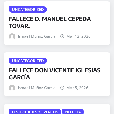
UNCATEGORIZED
FALLECE D. MANUEL CEPEDA
TOVAR.
Ismael Muñoz Garcia
Mar 12, 2026
UNCATEGORIZED
FALLECE DON VICENTE IGLESIAS
GARCÍA
Ismael Muñoz Garcia
Mar 5, 2026
FESTIVIDADES Y EVENTOS
NOTICIA