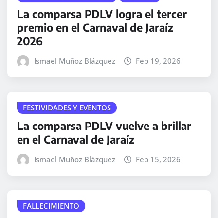
La comparsa PDLV logra el tercer
premio en el Carnaval de Jaraíz
2026
Ismael Muñoz Blázquez
Feb 19, 2026
FESTIVIDADES Y EVENTOS
La comparsa PDLV vuelve a brillar
en el Carnaval de Jaraíz
Ismael Muñoz Blázquez
Feb 15, 2026
FALLECIMIENTO