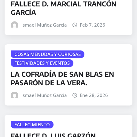
FALLECE D. MARCIAL TRANCÓN
GARCÍA
Ismael Muñoz Garcia
Feb 7, 2026
COSAS MENUDAS Y CURIOSAS
FESTIVIDADES Y EVENTOS
LA COFRADÍA DE SAN BLAS EN
PASARÓN DE LA VERA.
Ismael Muñoz Garcia
Ene 28, 2026
FALLECIMIENTO
FALLECE D. LUIS GARZÓN