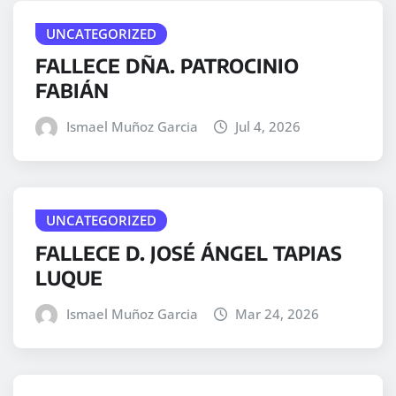
UNCATEGORIZED
FALLECE DÑA. PATROCINIO
FABIÁN
Ismael Muñoz Garcia
Jul 4, 2026
UNCATEGORIZED
FALLECE D. JOSÉ ÁNGEL TAPIAS
LUQUE
Ismael Muñoz Garcia
Mar 24, 2026