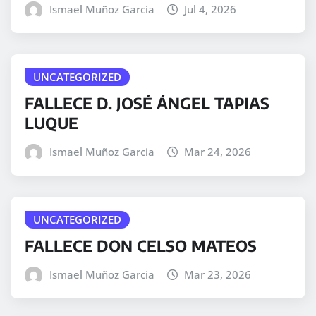
Ismael Muñoz Garcia
Jul 4, 2026
UNCATEGORIZED
FALLECE D. JOSÉ ÁNGEL TAPIAS
LUQUE
Ismael Muñoz Garcia
Mar 24, 2026
UNCATEGORIZED
FALLECE DON CELSO MATEOS
Ismael Muñoz Garcia
Mar 23, 2026