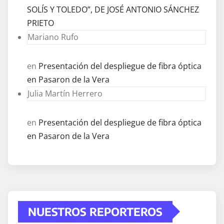
SOLÍS Y TOLEDO”, DE JOSÉ ANTONIO SÁNCHEZ
PRIETO
Mariano Rufo
en
Presentación del despliegue de fibra óptica
en Pasaron de la Vera
Julia Martín Herrero
en
Presentación del despliegue de fibra óptica
en Pasaron de la Vera
NUESTROS REPORTEROS