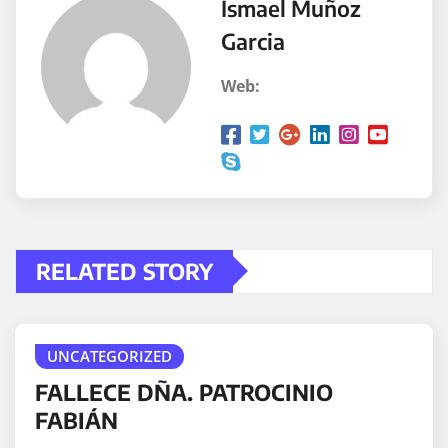
Ismael Muñoz
Garcia
Web:
RELATED STORY
UNCATEGORIZED
FALLECE DÑA. PATROCINIO
FABIÁN