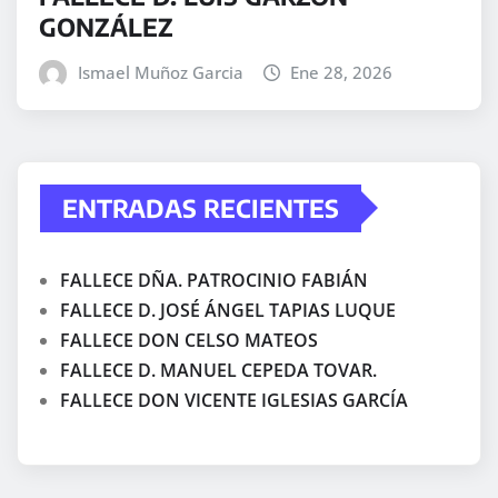
GONZÁLEZ
Ismael Muñoz Garcia
Ene 28, 2026
ENTRADAS RECIENTES
FALLECE DÑA. PATROCINIO FABIÁN
FALLECE D. JOSÉ ÁNGEL TAPIAS LUQUE
FALLECE DON CELSO MATEOS
FALLECE D. MANUEL CEPEDA TOVAR.
FALLECE DON VICENTE IGLESIAS GARCÍA