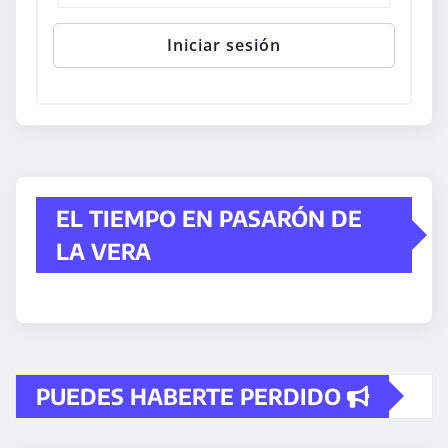
EL TIEMPO EN PASARÓN DE
LA VERA
PUEDES HABERTE PERDIDO