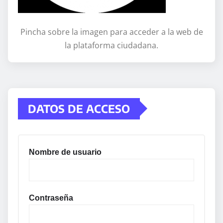
Pincha sobre la imagen para acceder a la web de
la plataforma ciudadana.
DATOS DE ACCESO
Nombre de usuario
Contraseña