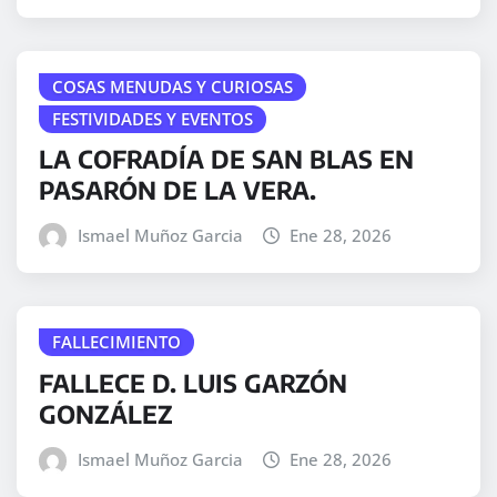
COSAS MENUDAS Y CURIOSAS
FESTIVIDADES Y EVENTOS
LA COFRADÍA DE SAN BLAS EN
PASARÓN DE LA VERA.
Ismael Muñoz Garcia
Ene 28, 2026
FALLECIMIENTO
FALLECE D. LUIS GARZÓN
GONZÁLEZ
Ismael Muñoz Garcia
Ene 28, 2026