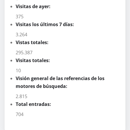
Visitas de ayer:
375
Visitas los últimos 7 días:
3.264
Vistas totales:
295.387
Visitas totales:
10
Visión general de las referencias de los
motores de búsqueda:
2.815
Total entradas:
704