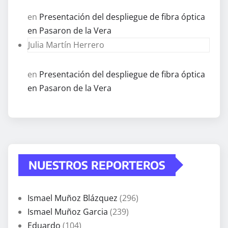
en
Presentación del despliegue de fibra óptica
en Pasaron de la Vera
Julia Martín Herrero
en
Presentación del despliegue de fibra óptica
en Pasaron de la Vera
NUESTROS REPORTEROS
Ismael Muñoz Blázquez
(296)
Ismael Muñoz Garcia
(239)
Eduardo
(104)