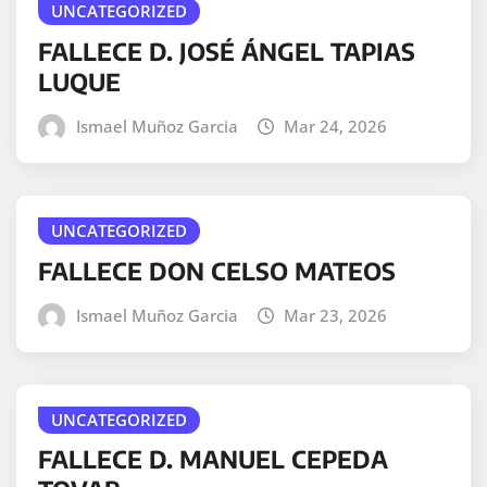
UNCATEGORIZED
FALLECE D. JOSÉ ÁNGEL TAPIAS
LUQUE
Ismael Muñoz Garcia
Mar 24, 2026
UNCATEGORIZED
FALLECE DON CELSO MATEOS
Ismael Muñoz Garcia
Mar 23, 2026
UNCATEGORIZED
FALLECE D. MANUEL CEPEDA