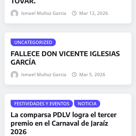
TOVAR.
Ismael Muñoz Garcia
Mar 12, 2026
UNCATEGORIZED
FALLECE DON VICENTE IGLESIAS
GARCÍA
Ismael Muñoz Garcia
Mar 5, 2026
FESTIVIDADES Y EVENTOS
NOTICIA
La comparsa PDLV logra el tercer
premio en el Carnaval de Jaraíz
2026