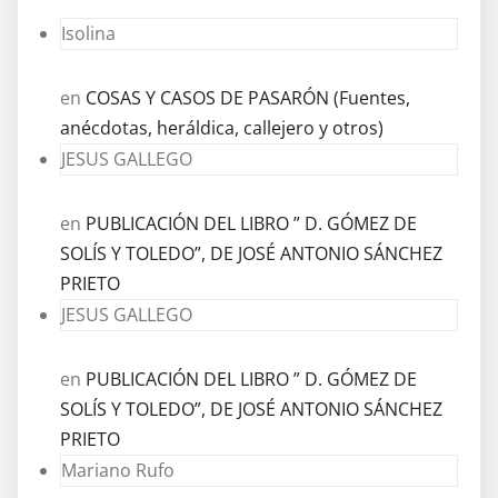
Isolina
en
COSAS Y CASOS DE PASARÓN (Fuentes,
anécdotas, heráldica, callejero y otros)
JESUS GALLEGO
en
PUBLICACIÓN DEL LIBRO ” D. GÓMEZ DE
SOLÍS Y TOLEDO”, DE JOSÉ ANTONIO SÁNCHEZ
PRIETO
JESUS GALLEGO
en
PUBLICACIÓN DEL LIBRO ” D. GÓMEZ DE
SOLÍS Y TOLEDO”, DE JOSÉ ANTONIO SÁNCHEZ
PRIETO
Mariano Rufo