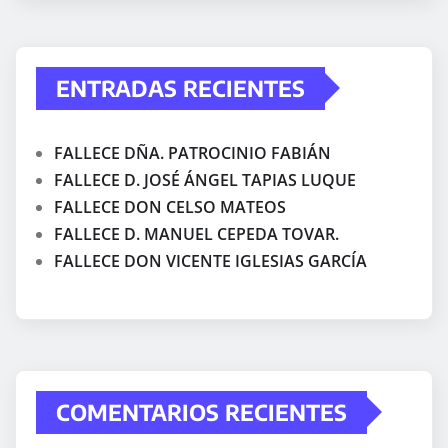
ENTRADAS RECIENTES
FALLECE DÑA. PATROCINIO FABIÁN
FALLECE D. JOSÉ ÁNGEL TAPIAS LUQUE
FALLECE DON CELSO MATEOS
FALLECE D. MANUEL CEPEDA TOVAR.
FALLECE DON VICENTE IGLESIAS GARCÍA
COMENTARIOS RECIENTES