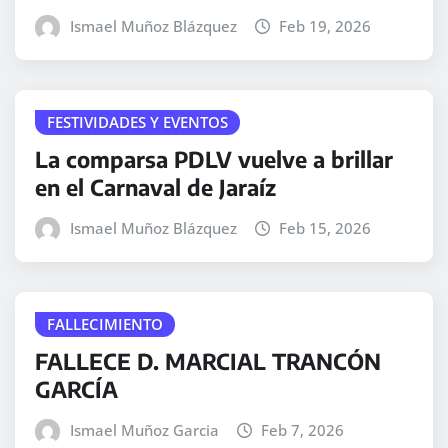
Ismael Muñoz Blázquez
Feb 19, 2026
FESTIVIDADES Y EVENTOS
La comparsa PDLV vuelve a brillar
en el Carnaval de Jaraíz
Ismael Muñoz Blázquez
Feb 15, 2026
FALLECIMIENTO
FALLECE D. MARCIAL TRANCÓN
GARCÍA
Ismael Muñoz Garcia
Feb 7, 2026