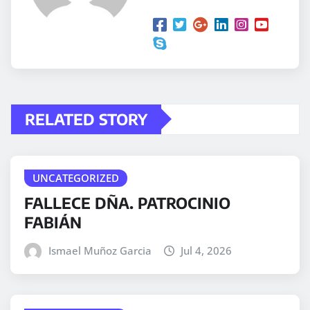
RELATED STORY
UNCATEGORIZED
FALLECE DÑA. PATROCINIO
FABIÁN
Ismael Muñoz Garcia
Jul 4, 2026