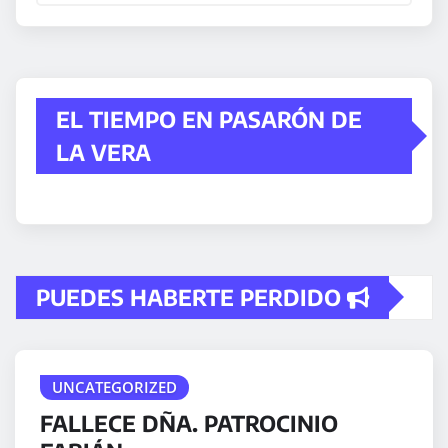
EL TIEMPO EN PASARÓN DE
LA VERA
PUEDES HABERTE PERDIDO
UNCATEGORIZED
FALLECE DÑA. PATROCINIO