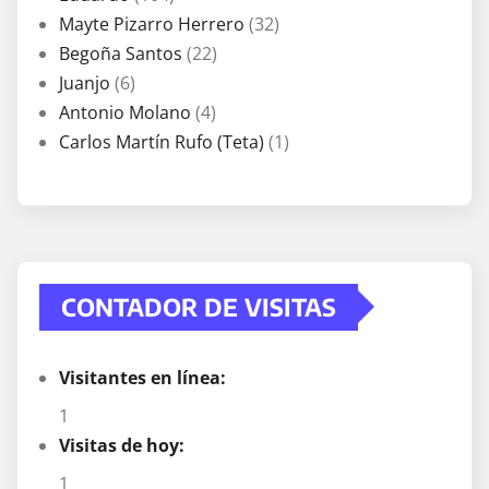
Mayte Pizarro Herrero
(32)
Begoña Santos
(22)
Juanjo
(6)
Antonio Molano
(4)
Carlos Martín Rufo (Teta)
(1)
CONTADOR DE VISITAS
Visitantes en línea:
1
Visitas de hoy:
1