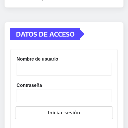
DATOS DE ACCESO
Nombre de usuario
Contraseña