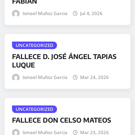
FABIÁN
Ismael Muñoz Garcia
Jul 4, 2026
UNCATEGORIZED
FALLECE D. JOSÉ ÁNGEL TAPIAS
LUQUE
Ismael Muñoz Garcia
Mar 24, 2026
UNCATEGORIZED
FALLECE DON CELSO MATEOS
Ismael Muñoz Garcia
Mar 23, 2026