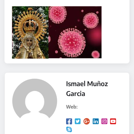
Ismael Muñoz
Garcia
Web: