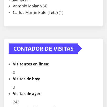
Antonio Molano
(4)
Carlos Martín Rufo (Teta)
(1)
CONTADOR DE VISITAS
Visitantes en línea:
0
Visitas de hoy:
3
Visitas de ayer:
243