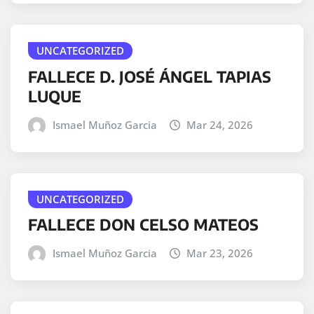
UNCATEGORIZED
FALLECE D. JOSÉ ÁNGEL TAPIAS
LUQUE
Ismael Muñoz Garcia
Mar 24, 2026
UNCATEGORIZED
FALLECE DON CELSO MATEOS
Ismael Muñoz Garcia
Mar 23, 2026