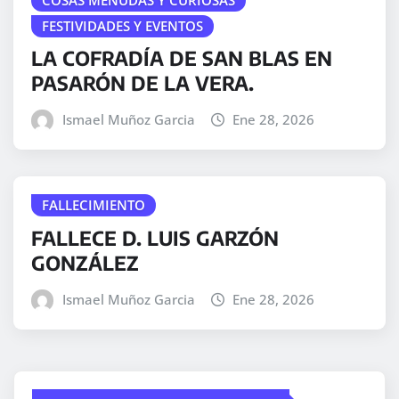
FESTIVIDADES Y EVENTOS
LA COFRADÍA DE SAN BLAS EN
PASARÓN DE LA VERA.
Ismael Muñoz Garcia
Ene 28, 2026
FALLECIMIENTO
FALLECE D. LUIS GARZÓN
GONZÁLEZ
Ismael Muñoz Garcia
Ene 28, 2026