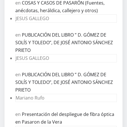
en
COSAS Y CASOS DE PASARÓN (Fuentes,
anécdotas, heráldica, callejero y otros)
JESUS GALLEGO
en
PUBLICACIÓN DEL LIBRO ” D. GÓMEZ DE
SOLÍS Y TOLEDO”, DE JOSÉ ANTONIO SÁNCHEZ
PRIETO
JESUS GALLEGO
en
PUBLICACIÓN DEL LIBRO ” D. GÓMEZ DE
SOLÍS Y TOLEDO”, DE JOSÉ ANTONIO SÁNCHEZ
PRIETO
Mariano Rufo
en
Presentación del despliegue de fibra óptica
en Pasaron de la Vera