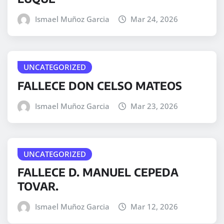
Ismael Muñoz Garcia
Mar 24, 2026
UNCATEGORIZED
FALLECE DON CELSO MATEOS
Ismael Muñoz Garcia
Mar 23, 2026
UNCATEGORIZED
FALLECE D. MANUEL CEPEDA
TOVAR.
Ismael Muñoz Garcia
Mar 12, 2026