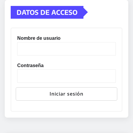
DATOS DE ACCESO
Nombre de usuario
Contraseña