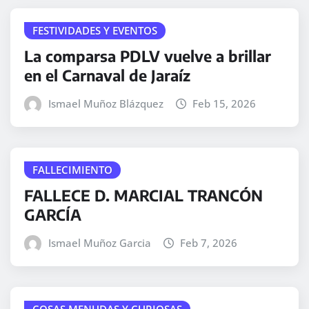
FESTIVIDADES Y EVENTOS
La comparsa PDLV vuelve a brillar
en el Carnaval de Jaraíz
Ismael Muñoz Blázquez
Feb 15, 2026
FALLECIMIENTO
FALLECE D. MARCIAL TRANCÓN
GARCÍA
Ismael Muñoz Garcia
Feb 7, 2026
COSAS MENUDAS Y CURIOSAS