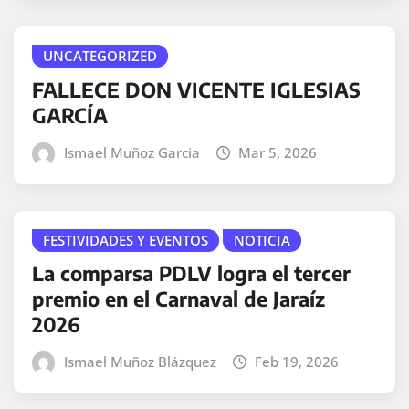
UNCATEGORIZED
FALLECE DON VICENTE IGLESIAS
GARCÍA
Ismael Muñoz Garcia
Mar 5, 2026
FESTIVIDADES Y EVENTOS
NOTICIA
La comparsa PDLV logra el tercer
premio en el Carnaval de Jaraíz
2026
Ismael Muñoz Blázquez
Feb 19, 2026