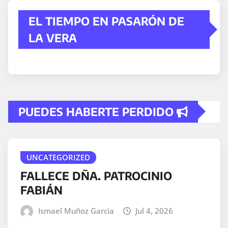
EL TIEMPO EN PASARÓN DE
LA VERA
PUEDES HABERTE PERDIDO
UNCATEGORIZED
FALLECE DÑA. PATROCINIO
FABIÁN
Ismael Muñoz Garcia
Jul 4, 2026