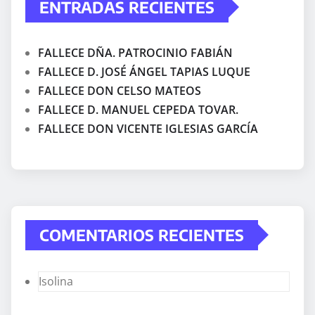
ENTRADAS RECIENTES
FALLECE DÑA. PATROCINIO FABIÁN
FALLECE D. JOSÉ ÁNGEL TAPIAS LUQUE
FALLECE DON CELSO MATEOS
FALLECE D. MANUEL CEPEDA TOVAR.
FALLECE DON VICENTE IGLESIAS GARCÍA
COMENTARIOS RECIENTES
Isolina