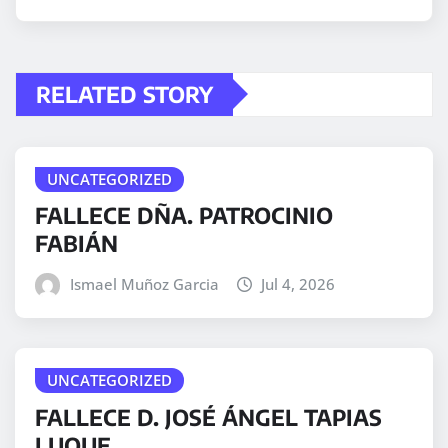
RELATED STORY
UNCATEGORIZED
FALLECE DÑA. PATROCINIO
FABIÁN
Ismael Muñoz Garcia
Jul 4, 2026
UNCATEGORIZED
FALLECE D. JOSÉ ÁNGEL TAPIAS
LUQUE