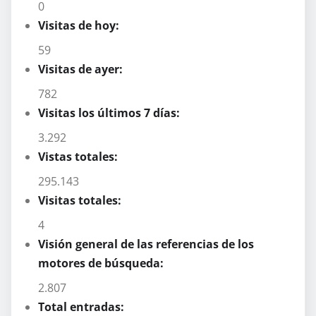
0
Visitas de hoy:
59
Visitas de ayer:
782
Visitas los últimos 7 días:
3.292
Vistas totales:
295.143
Visitas totales:
4
Visión general de las referencias de los
motores de búsqueda:
2.807
Total entradas: