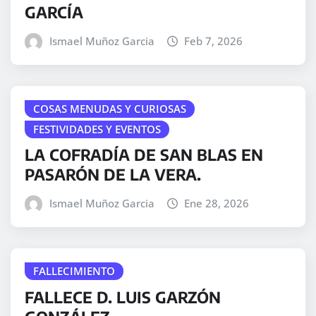
GARCÍA
Ismael Muñoz Garcia
Feb 7, 2026
COSAS MENUDAS Y CURIOSAS
FESTIVIDADES Y EVENTOS
LA COFRADÍA DE SAN BLAS EN
PASARÓN DE LA VERA.
Ismael Muñoz Garcia
Ene 28, 2026
FALLECIMIENTO
FALLECE D. LUIS GARZÓN