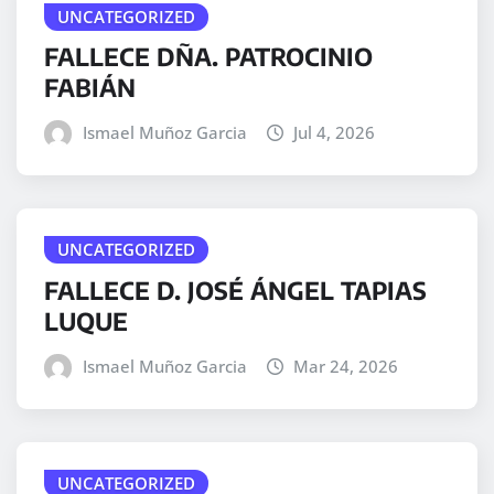
UNCATEGORIZED
FALLECE DÑA. PATROCINIO
FABIÁN
Ismael Muñoz Garcia
Jul 4, 2026
UNCATEGORIZED
FALLECE D. JOSÉ ÁNGEL TAPIAS
LUQUE
Ismael Muñoz Garcia
Mar 24, 2026
UNCATEGORIZED