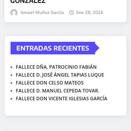
GONZÁLEZ
Ismael Muñoz Garcia
Ene 28, 2026
ENTRADAS RECIENTES
FALLECE DÑA. PATROCINIO FABIÁN
FALLECE D. JOSÉ ÁNGEL TAPIAS LUQUE
FALLECE DON CELSO MATEOS
FALLECE D. MANUEL CEPEDA TOVAR.
FALLECE DON VICENTE IGLESIAS GARCÍA