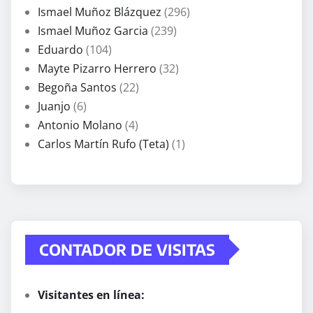
Ismael Muñoz Blázquez
(296)
Ismael Muñoz Garcia
(239)
Eduardo
(104)
Mayte Pizarro Herrero
(32)
Begoña Santos
(22)
Juanjo
(6)
Antonio Molano
(4)
Carlos Martín Rufo (Teta)
(1)
CONTADOR DE VISITAS
Visitantes en línea: