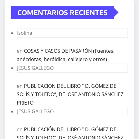
COMENTARIOS RECIENTES
Isolina
en
COSAS Y CASOS DE PASARÓN (Fuentes,
anécdotas, heráldica, callejero y otros)
JESUS GALLEGO
en
PUBLICACIÓN DEL LIBRO ” D. GÓMEZ DE
SOLÍS Y TOLEDO”, DE JOSÉ ANTONIO SÁNCHEZ
PRIETO
JESUS GALLEGO
en
PUBLICACIÓN DEL LIBRO ” D. GÓMEZ DE
SOLÍS Y TOLEDO”, DE JOSÉ ANTONIO SÁNCHEZ