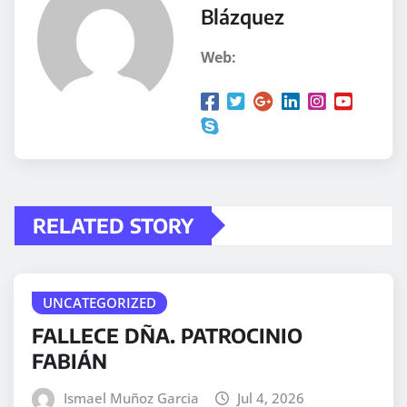
Blázquez
Web:
RELATED STORY
UNCATEGORIZED
FALLECE DÑA. PATROCINIO
FABIÁN
Ismael Muñoz Garcia
Jul 4, 2026