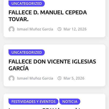
UNCATEGORIZED
FALLECE D. MANUEL CEPEDA
TOVAR.
Ismael Muñoz Garcia
Mar 12, 2026
UNCATEGORIZED
FALLECE DON VICENTE IGLESIAS
GARCÍA
Ismael Muñoz Garcia
Mar 5, 2026
FESTIVIDADES Y EVENTOS
NOTICIA