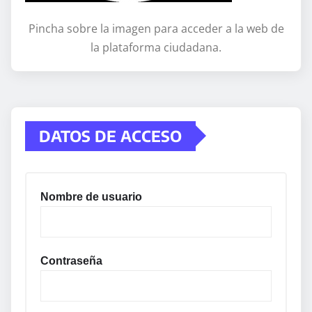
Pincha sobre la imagen para acceder a la web de
la plataforma ciudadana.
DATOS DE ACCESO
Nombre de usuario
Contraseña