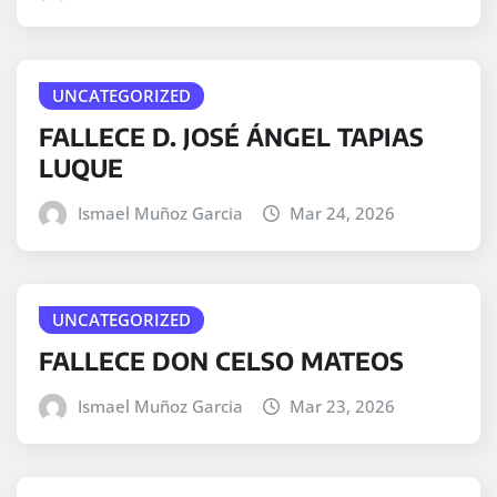
UNCATEGORIZED
FALLECE D. JOSÉ ÁNGEL TAPIAS
LUQUE
Ismael Muñoz Garcia
Mar 24, 2026
UNCATEGORIZED
FALLECE DON CELSO MATEOS
Ismael Muñoz Garcia
Mar 23, 2026