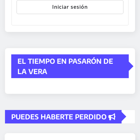
EL TIEMPO EN PASARÓN DE
LA VERA
PUEDES HABERTE PERDIDO