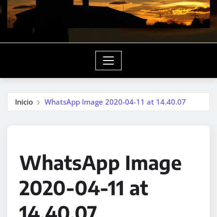
Inicio
WhatsApp Image 2020-04-11 at 14.40.07
WhatsApp Image
2020-04-11 at
14.40.07