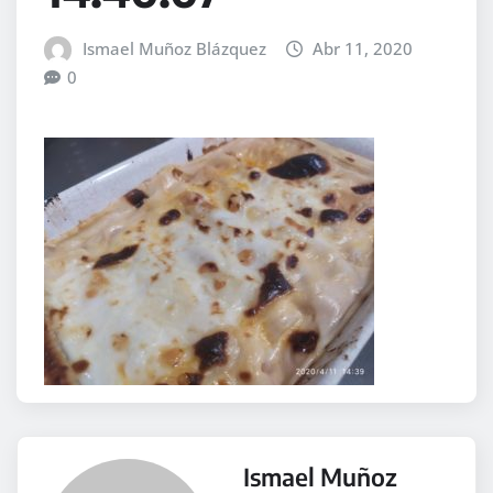
Ismael Muñoz Blázquez
Abr 11, 2020
0
Ismael Muñoz