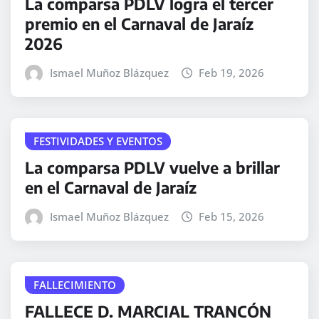
La comparsa PDLV logra el tercer
premio en el Carnaval de Jaraíz
2026
Ismael Muñoz Blázquez
Feb 19, 2026
FESTIVIDADES Y EVENTOS
La comparsa PDLV vuelve a brillar
en el Carnaval de Jaraíz
Ismael Muñoz Blázquez
Feb 15, 2026
FALLECIMIENTO
FALLECE D. MARCIAL TRANCÓN