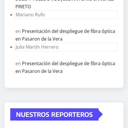
PRIETO
Mariano Rufo
en
Presentación del despliegue de fibra óptica
en Pasaron de la Vera
Julia Martín Herrero
en
Presentación del despliegue de fibra óptica
en Pasaron de la Vera
NUESTROS REPORTEROS