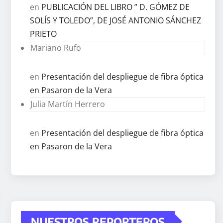
en
PUBLICACIÓN DEL LIBRO ” D. GÓMEZ DE
SOLÍS Y TOLEDO”, DE JOSÉ ANTONIO SÁNCHEZ
PRIETO
Mariano Rufo
en
Presentación del despliegue de fibra óptica
en Pasaron de la Vera
Julia Martín Herrero
en
Presentación del despliegue de fibra óptica
en Pasaron de la Vera
NUESTROS REPORTEROS