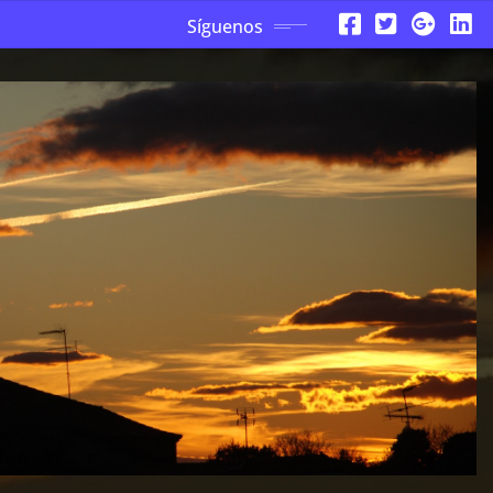
Síguenos