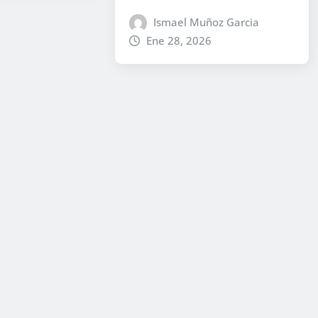
Ismael Muñoz Garcia
Ene 28, 2026