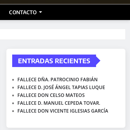
CONTACTO
ENTRADAS RECIENTES
FALLECE DÑA. PATROCINIO FABIÁN
FALLECE D. JOSÉ ÁNGEL TAPIAS LUQUE
FALLECE DON CELSO MATEOS
FALLECE D. MANUEL CEPEDA TOVAR.
FALLECE DON VICENTE IGLESIAS GARCÍA