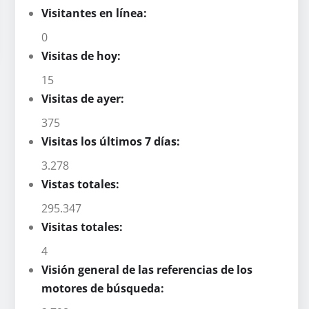
Visitantes en línea:
0
Visitas de hoy:
15
Visitas de ayer:
375
Visitas los últimos 7 días:
3.278
Vistas totales:
295.347
Visitas totales:
4
Visión general de las referencias de los
motores de búsqueda: