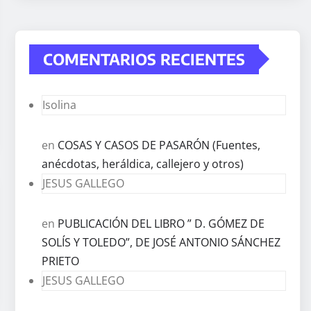
COMENTARIOS RECIENTES
Isolina
en
COSAS Y CASOS DE PASARÓN (Fuentes,
anécdotas, heráldica, callejero y otros)
JESUS GALLEGO
en
PUBLICACIÓN DEL LIBRO ” D. GÓMEZ DE
SOLÍS Y TOLEDO”, DE JOSÉ ANTONIO SÁNCHEZ
PRIETO
JESUS GALLEGO