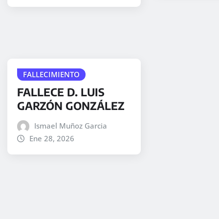
FALLECIMIENTO
FALLECE D. LUIS
GARZÓN GONZÁLEZ
Ismael Muñoz Garcia
Ene 28, 2026