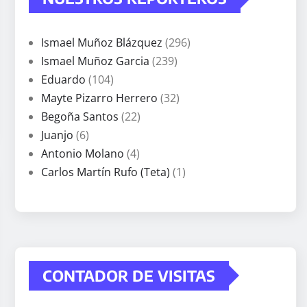
Ismael Muñoz Blázquez
(296)
Ismael Muñoz Garcia
(239)
Eduardo
(104)
Mayte Pizarro Herrero
(32)
Begoña Santos
(22)
Juanjo
(6)
Antonio Molano
(4)
Carlos Martín Rufo (Teta)
(1)
CONTADOR DE VISITAS