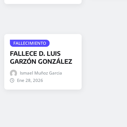
FALLECIMIENTO
FALLECE D. LUIS
GARZÓN GONZÁLEZ
Ismael Muñoz Garcia
Ene 28, 2026