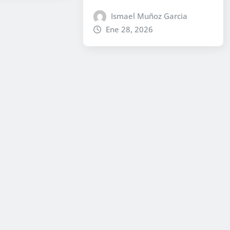
Ismael Muñoz Garcia
Ene 28, 2026