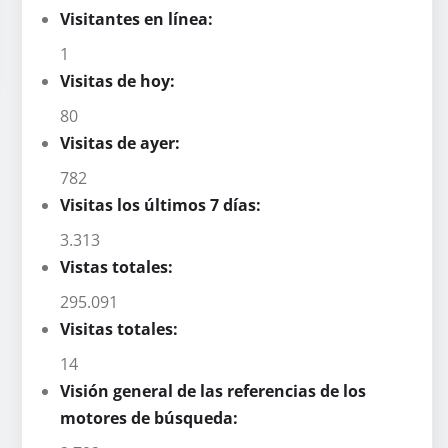
Visitantes en línea:
1
Visitas de hoy:
80
Visitas de ayer:
782
Visitas los últimos 7 días:
3.313
Vistas totales:
295.091
Visitas totales:
14
Visión general de las referencias de los
motores de búsqueda: