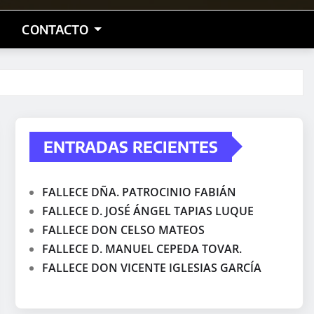
CONTACTO
ENTRADAS RECIENTES
FALLECE DÑA. PATROCINIO FABIÁN
FALLECE D. JOSÉ ÁNGEL TAPIAS LUQUE
FALLECE DON CELSO MATEOS
FALLECE D. MANUEL CEPEDA TOVAR.
FALLECE DON VICENTE IGLESIAS GARCÍA