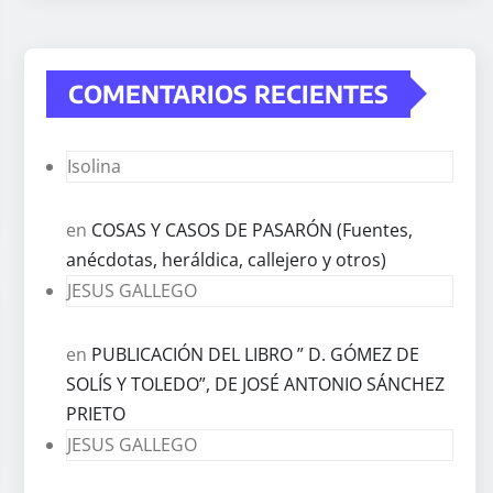
COMENTARIOS RECIENTES
Isolina
en
COSAS Y CASOS DE PASARÓN (Fuentes,
anécdotas, heráldica, callejero y otros)
JESUS GALLEGO
en
PUBLICACIÓN DEL LIBRO ” D. GÓMEZ DE
SOLÍS Y TOLEDO”, DE JOSÉ ANTONIO SÁNCHEZ
PRIETO
JESUS GALLEGO