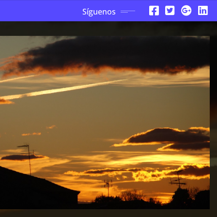
Síguenos