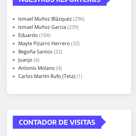
Ismael Muñoz Blázquez
(296)
Ismael Muñoz Garcia
(239)
Eduardo
(104)
Mayte Pizarro Herrero
(32)
Begoña Santos
(22)
Juanjo
(6)
Antonio Molano
(4)
Carlos Martín Rufo (Teta)
(1)
CONTADOR DE VISITAS