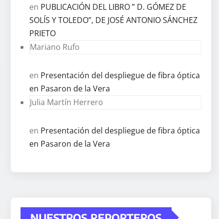
en
PUBLICACIÓN DEL LIBRO ” D. GÓMEZ DE
SOLÍS Y TOLEDO”, DE JOSÉ ANTONIO SÁNCHEZ
PRIETO
Mariano Rufo
en
Presentación del despliegue de fibra óptica
en Pasaron de la Vera
Julia Martín Herrero
en
Presentación del despliegue de fibra óptica
en Pasaron de la Vera
NUESTROS REPORTEROS