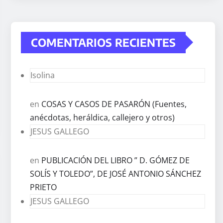
COMENTARIOS RECIENTES
Isolina
en
COSAS Y CASOS DE PASARÓN (Fuentes,
anécdotas, heráldica, callejero y otros)
JESUS GALLEGO
en
PUBLICACIÓN DEL LIBRO ” D. GÓMEZ DE
SOLÍS Y TOLEDO”, DE JOSÉ ANTONIO SÁNCHEZ
PRIETO
JESUS GALLEGO