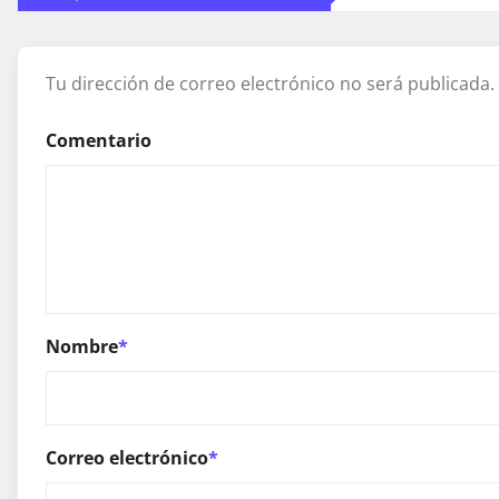
Tu dirección de correo electrónico no será publicada.
Comentario
Nombre
*
Correo electrónico
*