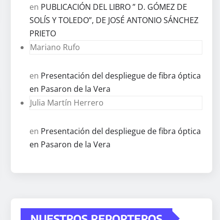
en
PUBLICACIÓN DEL LIBRO ” D. GÓMEZ DE
SOLÍS Y TOLEDO”, DE JOSÉ ANTONIO SÁNCHEZ
PRIETO
Mariano Rufo
en
Presentación del despliegue de fibra óptica
en Pasaron de la Vera
Julia Martín Herrero
en
Presentación del despliegue de fibra óptica
en Pasaron de la Vera
NUESTROS REPORTEROS