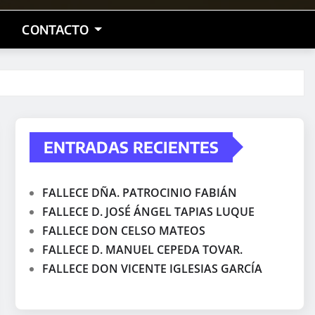
CONTACTO
ENTRADAS RECIENTES
FALLECE DÑA. PATROCINIO FABIÁN
FALLECE D. JOSÉ ÁNGEL TAPIAS LUQUE
FALLECE DON CELSO MATEOS
FALLECE D. MANUEL CEPEDA TOVAR.
FALLECE DON VICENTE IGLESIAS GARCÍA