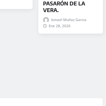
PASARÓN DE LA
VERA.
Ismael Muñoz Garcia
Ene 28, 2026