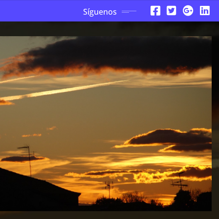
Síguenos