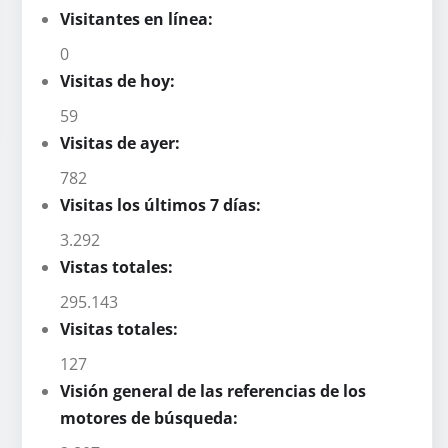
Visitantes en línea:
0
Visitas de hoy:
59
Visitas de ayer:
782
Visitas los últimos 7 días:
3.292
Vistas totales:
295.143
Visitas totales:
127
Visión general de las referencias de los
motores de búsqueda: