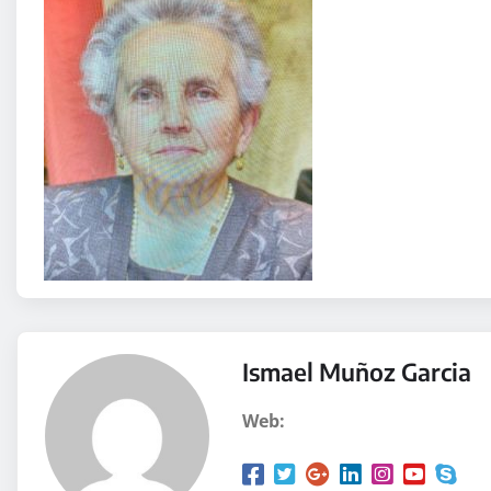
Ismael Muñoz Garcia
Web: