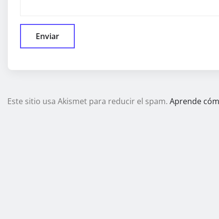
Este sitio usa Akismet para reducir el spam.
Aprende cómo