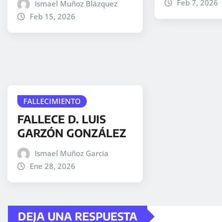
Feb 7, 2026
Ismael Muñoz Blázquez
Feb 15, 2026
FALLECIMIENTO
FALLECE D. LUIS
GARZÓN GONZÁLEZ
Ismael Muñoz Garcia
Ene 28, 2026
DEJA UNA RESPUESTA