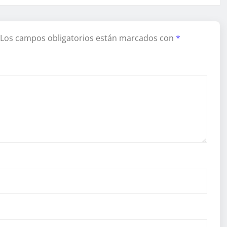
Los campos obligatorios están marcados con
*