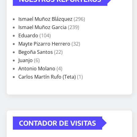
Ismael Muñoz Blázquez
(296)
Ismael Muñoz Garcia
(239)
Eduardo
(104)
Mayte Pizarro Herrero
(32)
Begoña Santos
(22)
Juanjo
(6)
Antonio Molano
(4)
Carlos Martín Rufo (Teta)
(1)
CONTADOR DE VISITAS