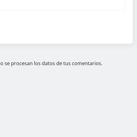
 se procesan los datos de tus comentarios.