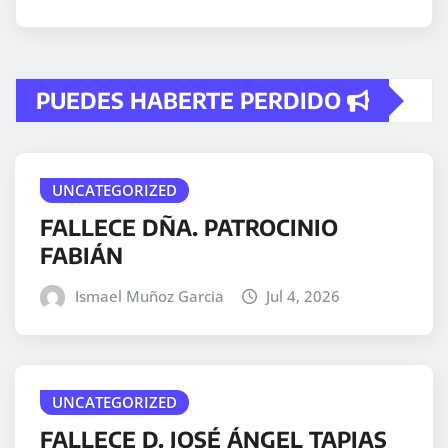
PUEDES HABERTE PERDIDO
UNCATEGORIZED
FALLECE DÑA. PATROCINIO
FABIÁN
Ismael Muñoz Garcia
Jul 4, 2026
UNCATEGORIZED
FALLECE D. JOSÉ ÁNGEL TAPIAS