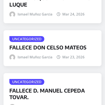
LUQUE
Ismael Muñoz Garcia
Mar 24, 2026
UNCATEGORIZED
FALLECE DON CELSO MATEOS
Ismael Muñoz Garcia
Mar 23, 2026
UNCATEGORIZED
FALLECE D. MANUEL CEPEDA
TOVAR.