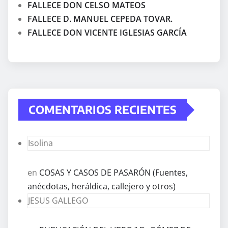
FALLECE DON CELSO MATEOS
FALLECE D. MANUEL CEPEDA TOVAR.
FALLECE DON VICENTE IGLESIAS GARCÍA
COMENTARIOS RECIENTES
Isolina
en
COSAS Y CASOS DE PASARÓN (Fuentes,
anécdotas, heráldica, callejero y otros)
JESUS GALLEGO