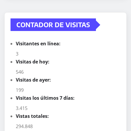
CONTADOR DE VISITAS
Visitantes en línea:
3
Visitas de hoy:
546
Visitas de ayer:
199
Visitas los últimos 7 días:
3.415
Vistas totales:
294.848