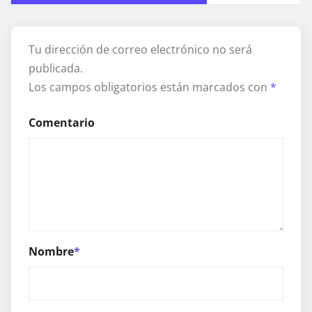
Tu dirección de correo electrónico no será
publicada.
Los campos obligatorios están marcados con
*
Comentario
Nombre
*