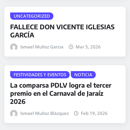
UNCATEGORIZED
FALLECE DON VICENTE IGLESIAS
GARCÍA
Ismael Muñoz Garcia
Mar 5, 2026
FESTIVIDADES Y EVENTOS
NOTICIA
La comparsa PDLV logra el tercer
premio en el Carnaval de Jaraíz
2026
Ismael Muñoz Blázquez
Feb 19, 2026