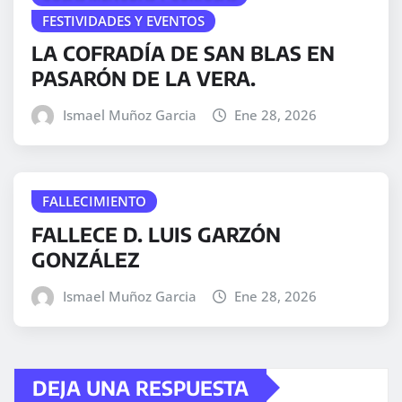
FESTIVIDADES Y EVENTOS
LA COFRADÍA DE SAN BLAS EN
PASARÓN DE LA VERA.
Ismael Muñoz Garcia
Ene 28, 2026
FALLECIMIENTO
FALLECE D. LUIS GARZÓN
GONZÁLEZ
Ismael Muñoz Garcia
Ene 28, 2026
DEJA UNA RESPUESTA