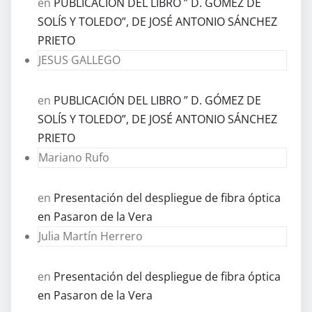
en
PUBLICACIÓN DEL LIBRO ” D. GÓMEZ DE
SOLÍS Y TOLEDO”, DE JOSÉ ANTONIO SÁNCHEZ
PRIETO
JESUS GALLEGO
en
PUBLICACIÓN DEL LIBRO ” D. GÓMEZ DE
SOLÍS Y TOLEDO”, DE JOSÉ ANTONIO SÁNCHEZ
PRIETO
Mariano Rufo
en
Presentación del despliegue de fibra óptica
en Pasaron de la Vera
Julia Martín Herrero
en
Presentación del despliegue de fibra óptica
en Pasaron de la Vera