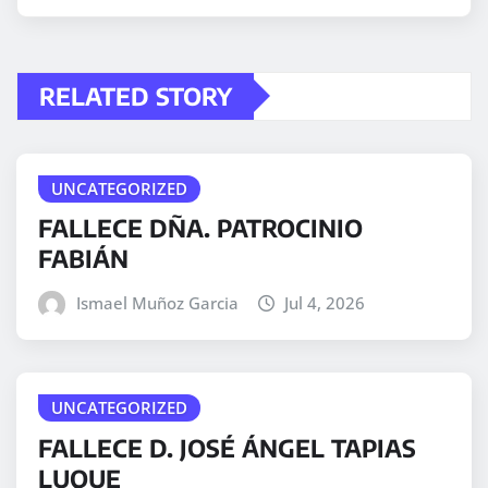
RELATED STORY
UNCATEGORIZED
FALLECE DÑA. PATROCINIO
FABIÁN
Ismael Muñoz Garcia
Jul 4, 2026
UNCATEGORIZED
FALLECE D. JOSÉ ÁNGEL TAPIAS
LUQUE