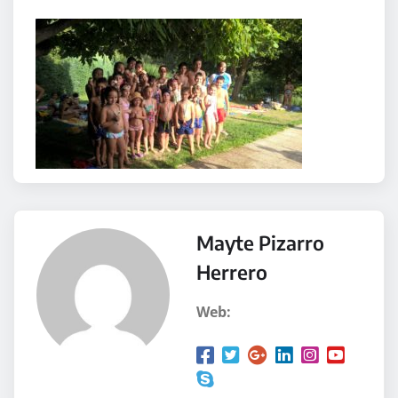
Mayte Pizarro
Herrero
Web: