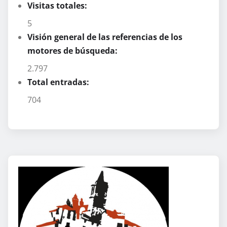
Visitas totales:
5
Visión general de las referencias de los
motores de búsqueda:
2.797
Total entradas:
704