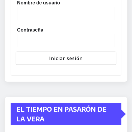
Nombre de usuario
Contraseña
EL TIEMPO EN PASARÓN DE
LA VERA