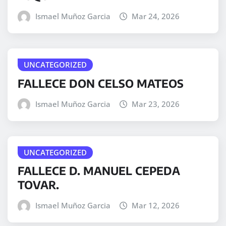
Ismael Muñoz Garcia
Mar 24, 2026
UNCATEGORIZED
FALLECE DON CELSO MATEOS
Ismael Muñoz Garcia
Mar 23, 2026
UNCATEGORIZED
FALLECE D. MANUEL CEPEDA
TOVAR.
Ismael Muñoz Garcia
Mar 12, 2026