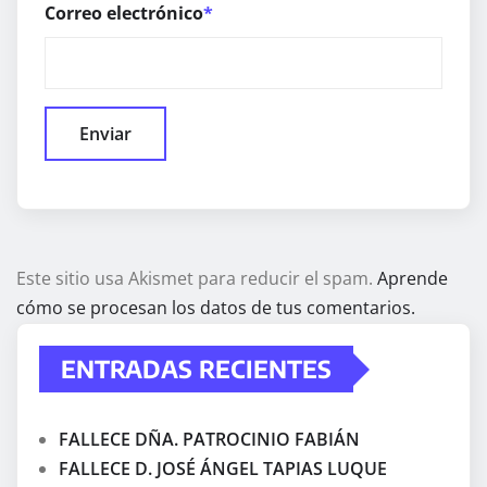
Correo electrónico
*
Este sitio usa Akismet para reducir el spam.
Aprende
cómo se procesan los datos de tus comentarios.
ENTRADAS RECIENTES
FALLECE DÑA. PATROCINIO FABIÁN
FALLECE D. JOSÉ ÁNGEL TAPIAS LUQUE