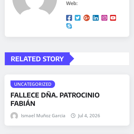
Web:
RELATED STORY
UNCATEGORIZED
FALLECE DÑA. PATROCINIO
FABIÁN
Ismael Muñoz Garcia
Jul 4, 2026