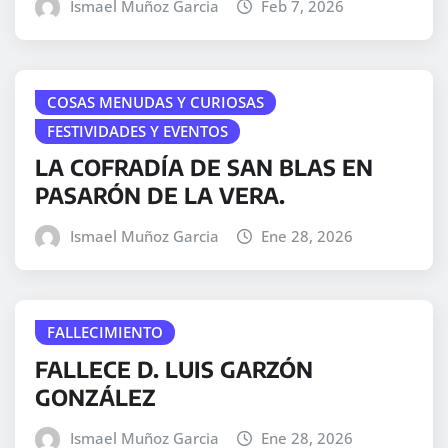
Ismael Muñoz Garcia
Feb 7, 2026
COSAS MENUDAS Y CURIOSAS
FESTIVIDADES Y EVENTOS
LA COFRADÍA DE SAN BLAS EN
PASARÓN DE LA VERA.
Ismael Muñoz Garcia
Ene 28, 2026
FALLECIMIENTO
FALLECE D. LUIS GARZÓN
GONZÁLEZ
Ismael Muñoz Garcia
Ene 28, 2026