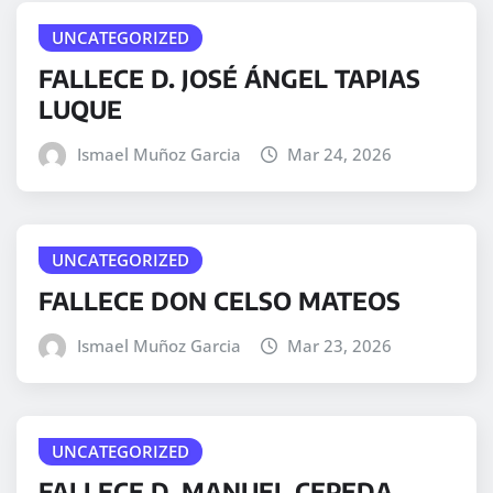
UNCATEGORIZED
FALLECE D. JOSÉ ÁNGEL TAPIAS
LUQUE
Ismael Muñoz Garcia
Mar 24, 2026
UNCATEGORIZED
FALLECE DON CELSO MATEOS
Ismael Muñoz Garcia
Mar 23, 2026
UNCATEGORIZED
FALLECE D. MANUEL CEPEDA