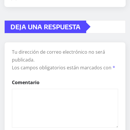
DEJA UNA RESPUESTA
Tu dirección de correo electrónico no será
publicada.
Los campos obligatorios están marcados con
*
Comentario