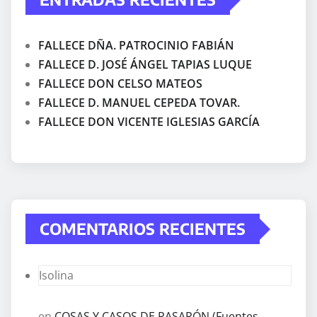
FALLECE DÑA. PATROCINIO FABIÁN
FALLECE D. JOSÉ ÁNGEL TAPIAS LUQUE
FALLECE DON CELSO MATEOS
FALLECE D. MANUEL CEPEDA TOVAR.
FALLECE DON VICENTE IGLESIAS GARCÍA
COMENTARIOS RECIENTES
Isolina
en
COSAS Y CASOS DE PASARÓN (Fuentes,