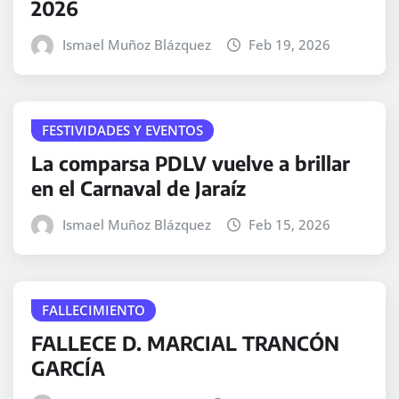
2026
Ismael Muñoz Blázquez
Feb 19, 2026
FESTIVIDADES Y EVENTOS
La comparsa PDLV vuelve a brillar
en el Carnaval de Jaraíz
Ismael Muñoz Blázquez
Feb 15, 2026
FALLECIMIENTO
FALLECE D. MARCIAL TRANCÓN
GARCÍA