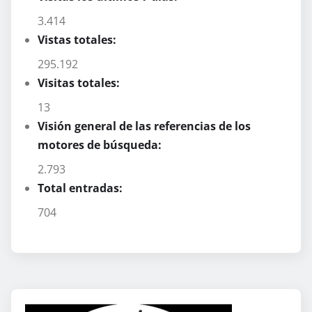
3.414
Vistas totales:
295.192
Visitas totales:
13
Visión general de las referencias de los
motores de búsqueda:
2.793
Total entradas:
704