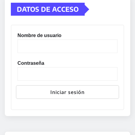
DATOS DE ACCESO
Nombre de usuario
Contraseña