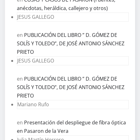
anécdotas, heráldica, callejero y otros)
JESUS GALLEGO
en
PUBLICACIÓN DEL LIBRO ” D. GÓMEZ DE
SOLÍS Y TOLEDO”, DE JOSÉ ANTONIO SÁNCHEZ
PRIETO
JESUS GALLEGO
en
PUBLICACIÓN DEL LIBRO ” D. GÓMEZ DE
SOLÍS Y TOLEDO”, DE JOSÉ ANTONIO SÁNCHEZ
PRIETO
Mariano Rufo
en
Presentación del despliegue de fibra óptica
en Pasaron de la Vera
Julia Martín Herrero