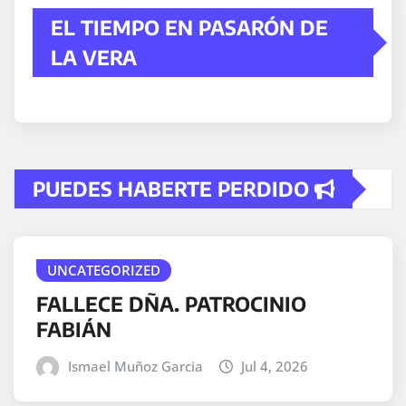
EL TIEMPO EN PASARÓN DE
LA VERA
PUEDES HABERTE PERDIDO
UNCATEGORIZED
FALLECE DÑA. PATROCINIO
FABIÁN
Ismael Muñoz Garcia
Jul 4, 2026