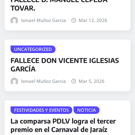
TOVAR.
Ismael Muñoz Garcia
Mar 12, 2026
UNCATEGORIZED
FALLECE DON VICENTE IGLESIAS
GARCÍA
Ismael Muñoz Garcia
Mar 5, 2026
FESTIVIDADES Y EVENTOS
NOTICIA
La comparsa PDLV logra el tercer
premio en el Carnaval de Jaraíz