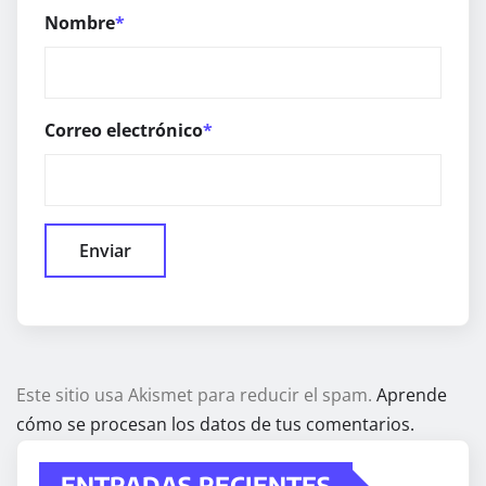
Nombre
*
Correo electrónico
*
Este sitio usa Akismet para reducir el spam.
Aprende
cómo se procesan los datos de tus comentarios.
ENTRADAS RECIENTES