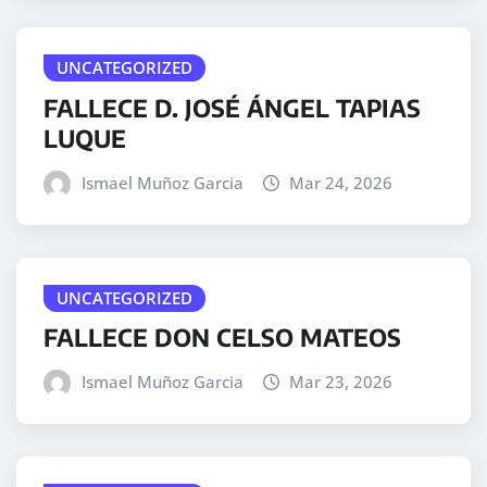
UNCATEGORIZED
FALLECE D. JOSÉ ÁNGEL TAPIAS
LUQUE
Ismael Muñoz Garcia
Mar 24, 2026
UNCATEGORIZED
FALLECE DON CELSO MATEOS
Ismael Muñoz Garcia
Mar 23, 2026