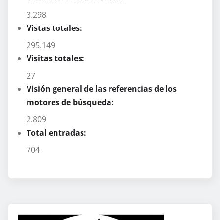
3.298
Vistas totales:
295.149
Visitas totales:
27
Visión general de las referencias de los
motores de búsqueda:
2.809
Total entradas:
704