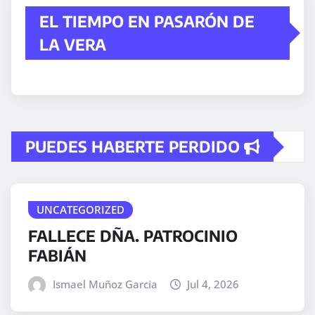
EL TIEMPO EN PASARÓN DE
LA VERA
PUEDES HABERTE PERDIDO
UNCATEGORIZED
FALLECE DÑA. PATROCINIO
FABIÁN
Ismael Muñoz Garcia
Jul 4, 2026