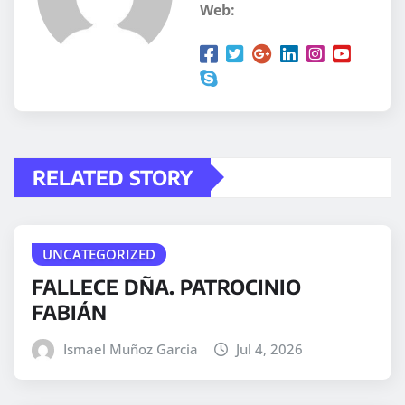
Web:
RELATED STORY
UNCATEGORIZED
FALLECE DÑA. PATROCINIO
FABIÁN
Ismael Muñoz Garcia
Jul 4, 2026