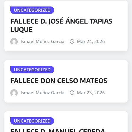
UNCATEGORIZED
FALLECE D. JOSÉ ÁNGEL TAPIAS
LUQUE
Ismael Muñoz Garcia
Mar 24, 2026
UNCATEGORIZED
FALLECE DON CELSO MATEOS
Ismael Muñoz Garcia
Mar 23, 2026
UNCATEGORIZED
FALLECE D. MANUEL CEPEDA