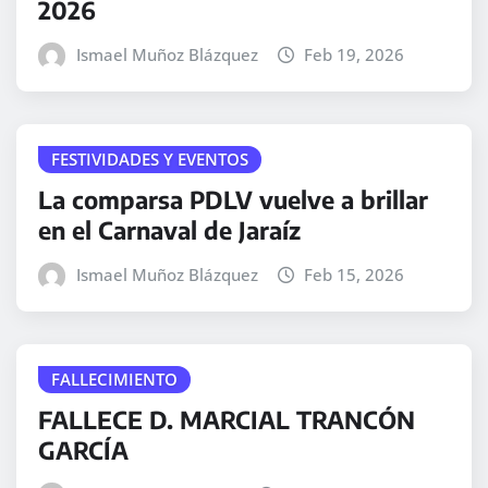
2026
Ismael Muñoz Blázquez
Feb 19, 2026
FESTIVIDADES Y EVENTOS
La comparsa PDLV vuelve a brillar
en el Carnaval de Jaraíz
Ismael Muñoz Blázquez
Feb 15, 2026
FALLECIMIENTO
FALLECE D. MARCIAL TRANCÓN
GARCÍA