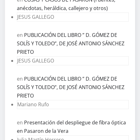
anécdotas, heráldica, callejero y otros)
JESUS GALLEGO
en
PUBLICACIÓN DEL LIBRO ” D. GÓMEZ DE
SOLÍS Y TOLEDO”, DE JOSÉ ANTONIO SÁNCHEZ
PRIETO
JESUS GALLEGO
en
PUBLICACIÓN DEL LIBRO ” D. GÓMEZ DE
SOLÍS Y TOLEDO”, DE JOSÉ ANTONIO SÁNCHEZ
PRIETO
Mariano Rufo
en
Presentación del despliegue de fibra óptica
en Pasaron de la Vera
Julia Martín Herrero