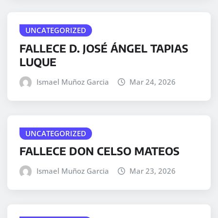
UNCATEGORIZED
FALLECE D. JOSÉ ÁNGEL TAPIAS
LUQUE
Ismael Muñoz Garcia
Mar 24, 2026
UNCATEGORIZED
FALLECE DON CELSO MATEOS
Ismael Muñoz Garcia
Mar 23, 2026