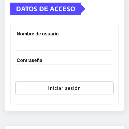
DATOS DE ACCESO
Nombre de usuario
Contraseña