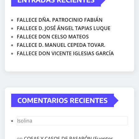
FALLECE DÑA. PATROCINIO FABIÁN
FALLECE D. JOSÉ ÁNGEL TAPIAS LUQUE
FALLECE DON CELSO MATEOS
FALLECE D. MANUEL CEPEDA TOVAR.
FALLECE DON VICENTE IGLESIAS GARCÍA
COMENTARIOS RECIENTES
Isolina
en
COSAS Y CASOS DE PASARÓN (Fuentes,