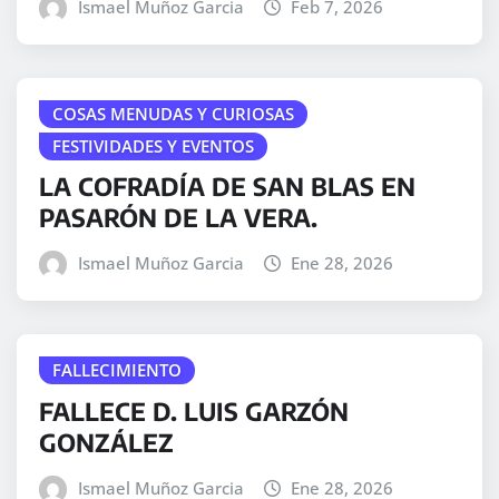
Ismael Muñoz Garcia
Feb 7, 2026
COSAS MENUDAS Y CURIOSAS
FESTIVIDADES Y EVENTOS
LA COFRADÍA DE SAN BLAS EN
PASARÓN DE LA VERA.
Ismael Muñoz Garcia
Ene 28, 2026
FALLECIMIENTO
FALLECE D. LUIS GARZÓN
GONZÁLEZ
Ismael Muñoz Garcia
Ene 28, 2026