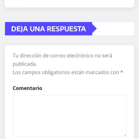
DEJA UNA RESPUESTA
Tu dirección de correo electrónico no será
publicada.
Los campos obligatorios están marcados con
*
Comentario