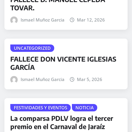
TOVAR.
Ismael Muñoz Garcia
Mar 12, 2026
UNCATEGORIZED
FALLECE DON VICENTE IGLESIAS
GARCÍA
Ismael Muñoz Garcia
Mar 5, 2026
FESTIVIDADES Y EVENTOS
NOTICIA
La comparsa PDLV logra el tercer
premio en el Carnaval de Jaraíz