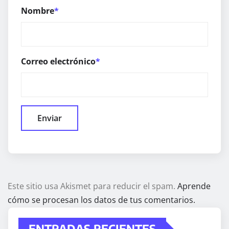
Nombre
*
Correo electrónico
*
Este sitio usa Akismet para reducir el spam.
Aprende
cómo se procesan los datos de tus comentarios.
ENTRADAS RECIENTES