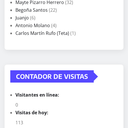
Mayte Pizarro Herrero
(32)
Begoña Santos
(22)
Juanjo
(6)
Antonio Molano
(4)
Carlos Martín Rufo (Teta)
(1)
CONTADOR DE VISITAS
Visitantes en línea:
0
Visitas de hoy:
113