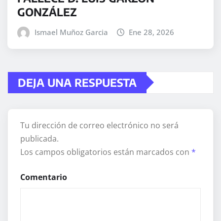
GONZÁLEZ
Ismael Muñoz Garcia
Ene 28, 2026
DEJA UNA RESPUESTA
Tu dirección de correo electrónico no será
publicada.
Los campos obligatorios están marcados con
*
Comentario