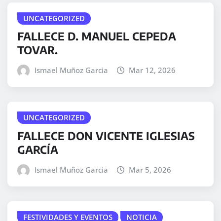
UNCATEGORIZED
FALLECE D. MANUEL CEPEDA
TOVAR.
Ismael Muñoz Garcia
Mar 12, 2026
UNCATEGORIZED
FALLECE DON VICENTE IGLESIAS
GARCÍA
Ismael Muñoz Garcia
Mar 5, 2026
FESTIVIDADES Y EVENTOS
NOTICIA