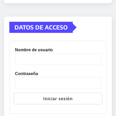
DATOS DE ACCESO
Nombre de usuario
Contraseña