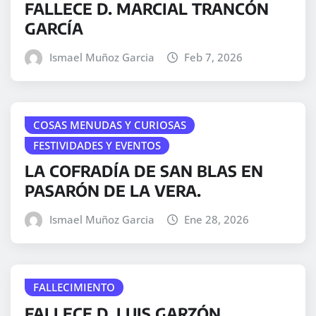
FALLECE D. MARCIAL TRANCÓN
GARCÍA
Ismael Muñoz Garcia
Feb 7, 2026
COSAS MENUDAS Y CURIOSAS
FESTIVIDADES Y EVENTOS
LA COFRADÍA DE SAN BLAS EN
PASARÓN DE LA VERA.
Ismael Muñoz Garcia
Ene 28, 2026
FALLECIMIENTO
FALLECE D. LUIS GARZÓN