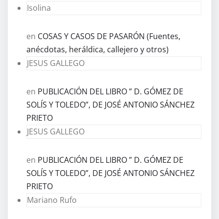
Isolina
en
COSAS Y CASOS DE PASARÓN (Fuentes,
anécdotas, heráldica, callejero y otros)
JESUS GALLEGO
en
PUBLICACIÓN DEL LIBRO ” D. GÓMEZ DE
SOLÍS Y TOLEDO”, DE JOSÉ ANTONIO SÁNCHEZ
PRIETO
JESUS GALLEGO
en
PUBLICACIÓN DEL LIBRO ” D. GÓMEZ DE
SOLÍS Y TOLEDO”, DE JOSÉ ANTONIO SÁNCHEZ
PRIETO
Mariano Rufo