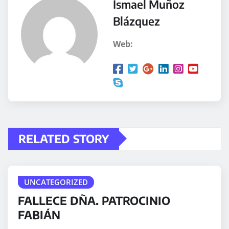
Ismael Muñoz
Blázquez
Web:
RELATED STORY
UNCATEGORIZED
FALLECE DÑA. PATROCINIO
FABIÁN