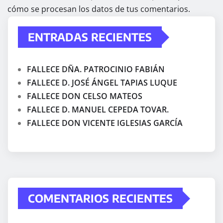
cómo se procesan los datos de tus comentarios.
ENTRADAS RECIENTES
FALLECE DÑA. PATROCINIO FABIÁN
FALLECE D. JOSÉ ÁNGEL TAPIAS LUQUE
FALLECE DON CELSO MATEOS
FALLECE D. MANUEL CEPEDA TOVAR.
FALLECE DON VICENTE IGLESIAS GARCÍA
COMENTARIOS RECIENTES