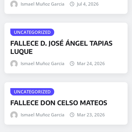
Ismael Muñoz Garcia
Jul 4, 2026
UNCATEGORIZED
FALLECE D. JOSÉ ÁNGEL TAPIAS
LUQUE
Ismael Muñoz Garcia
Mar 24, 2026
UNCATEGORIZED
FALLECE DON CELSO MATEOS
Ismael Muñoz Garcia
Mar 23, 2026