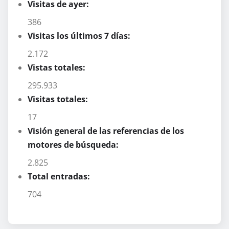
Visitas de ayer:
386
Visitas los últimos 7 días:
2.172
Vistas totales:
295.933
Visitas totales:
17
Visión general de las referencias de los
motores de búsqueda:
2.825
Total entradas:
704