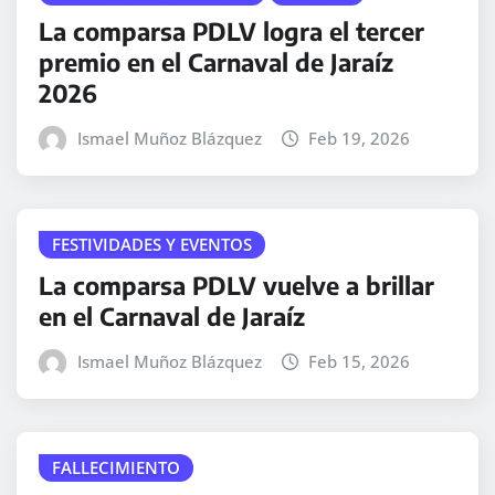
La comparsa PDLV logra el tercer
premio en el Carnaval de Jaraíz
2026
Ismael Muñoz Blázquez
Feb 19, 2026
FESTIVIDADES Y EVENTOS
La comparsa PDLV vuelve a brillar
en el Carnaval de Jaraíz
Ismael Muñoz Blázquez
Feb 15, 2026
FALLECIMIENTO