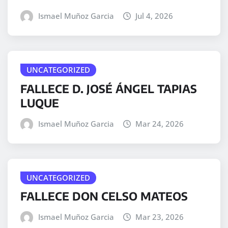
Ismael Muñoz Garcia
Jul 4, 2026
UNCATEGORIZED
FALLECE D. JOSÉ ÁNGEL TAPIAS
LUQUE
Ismael Muñoz Garcia
Mar 24, 2026
UNCATEGORIZED
FALLECE DON CELSO MATEOS
Ismael Muñoz Garcia
Mar 23, 2026