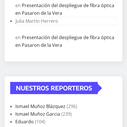
en
Presentación del despliegue de fibra óptica
en Pasaron de la Vera
Julia Martín Herrero
en
Presentación del despliegue de fibra óptica
en Pasaron de la Vera
NUESTROS REPORTEROS
Ismael Muñoz Blázquez
(296)
Ismael Muñoz Garcia
(239)
Eduardo
(104)