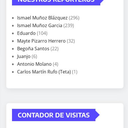
Ismael Muñoz Blázquez
(296)
Ismael Muñoz Garcia
(239)
Eduardo
(104)
Mayte Pizarro Herrero
(32)
Begoña Santos
(22)
Juanjo
(6)
Antonio Molano
(4)
Carlos Martín Rufo (Teta)
(1)
CONTADOR DE VISITAS