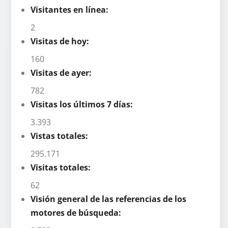
Visitantes en línea:
2
Visitas de hoy:
160
Visitas de ayer:
782
Visitas los últimos 7 días:
3.393
Vistas totales:
295.171
Visitas totales:
62
Visión general de las referencias de los
motores de búsqueda: