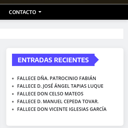
CONTACTO
ENTRADAS RECIENTES
FALLECE DÑA. PATROCINIO FABIÁN
FALLECE D. JOSÉ ÁNGEL TAPIAS LUQUE
FALLECE DON CELSO MATEOS
FALLECE D. MANUEL CEPEDA TOVAR.
FALLECE DON VICENTE IGLESIAS GARCÍA