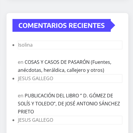
COMENTARIOS RECIENTES
Isolina
en
COSAS Y CASOS DE PASARÓN (Fuentes,
anécdotas, heráldica, callejero y otros)
JESUS GALLEGO
en
PUBLICACIÓN DEL LIBRO ” D. GÓMEZ DE
SOLÍS Y TOLEDO”, DE JOSÉ ANTONIO SÁNCHEZ
PRIETO
JESUS GALLEGO