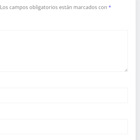
Los campos obligatorios están marcados con
*