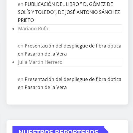
en
PUBLICACIÓN DEL LIBRO ” D. GÓMEZ DE
SOLÍS Y TOLEDO”, DE JOSÉ ANTONIO SÁNCHEZ
PRIETO
Mariano Rufo
en
Presentación del despliegue de fibra óptica
en Pasaron de la Vera
Julia Martín Herrero
en
Presentación del despliegue de fibra óptica
en Pasaron de la Vera
NUESTROS REPORTEROS