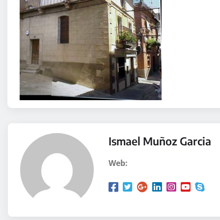
Ismael Muñoz Garcia
Web: