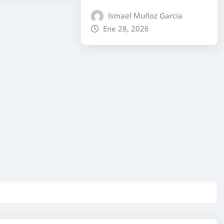
Ismael Muñoz Garcia
Ene 28, 2026