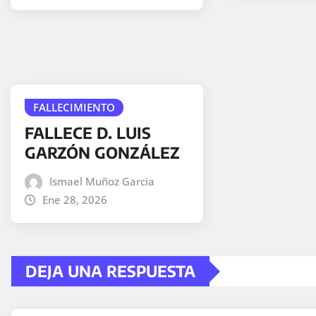
FALLECIMIENTO
FALLECE D. LUIS
GARZÓN GONZÁLEZ
Ismael Muñoz Garcia
Ene 28, 2026
DEJA UNA RESPUESTA