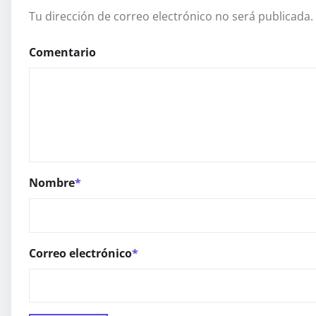
Tu dirección de correo electrónico no será publicada.
Comentario
Nombre
*
Correo electrónico
*