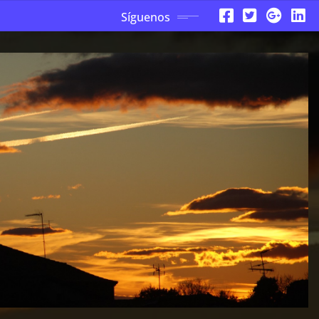
Síguenos