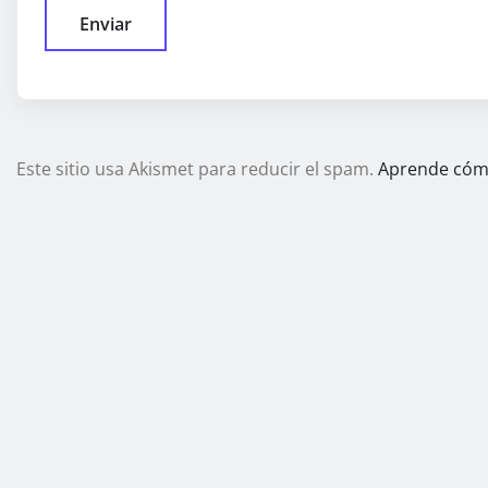
Este sitio usa Akismet para reducir el spam.
Aprende cómo