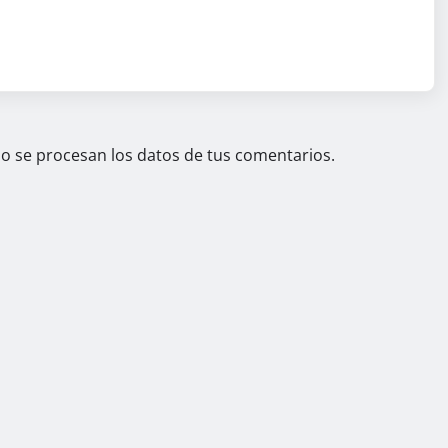
 se procesan los datos de tus comentarios.