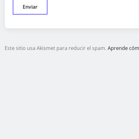
Este sitio usa Akismet para reducir el spam.
Aprende cómo