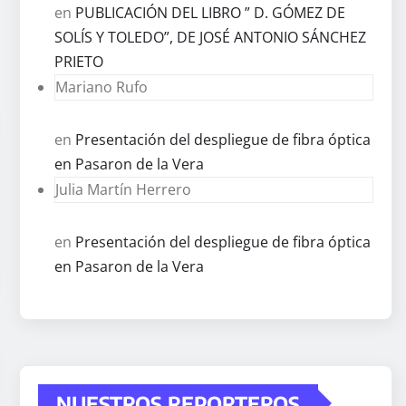
en
PUBLICACIÓN DEL LIBRO ” D. GÓMEZ DE
SOLÍS Y TOLEDO”, DE JOSÉ ANTONIO SÁNCHEZ
PRIETO
Mariano Rufo
en
Presentación del despliegue de fibra óptica
en Pasaron de la Vera
Julia Martín Herrero
en
Presentación del despliegue de fibra óptica
en Pasaron de la Vera
NUESTROS REPORTEROS