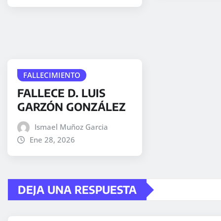
FALLECIMIENTO
FALLECE D. LUIS
GARZÓN GONZÁLEZ
Ismael Muñoz Garcia
Ene 28, 2026
DEJA UNA RESPUESTA