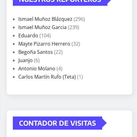
Ismael Muñoz Blázquez
(296)
Ismael Muñoz Garcia
(239)
Eduardo
(104)
Mayte Pizarro Herrero
(32)
Begoña Santos
(22)
Juanjo
(6)
Antonio Molano
(4)
Carlos Martín Rufo (Teta)
(1)
CONTADOR DE VISITAS