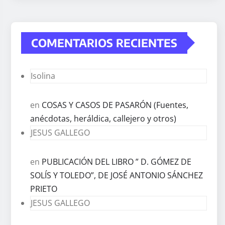
COMENTARIOS RECIENTES
Isolina
en
COSAS Y CASOS DE PASARÓN (Fuentes,
anécdotas, heráldica, callejero y otros)
JESUS GALLEGO
en
PUBLICACIÓN DEL LIBRO ” D. GÓMEZ DE
SOLÍS Y TOLEDO”, DE JOSÉ ANTONIO SÁNCHEZ
PRIETO
JESUS GALLEGO