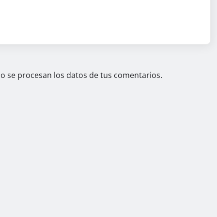
 se procesan los datos de tus comentarios.