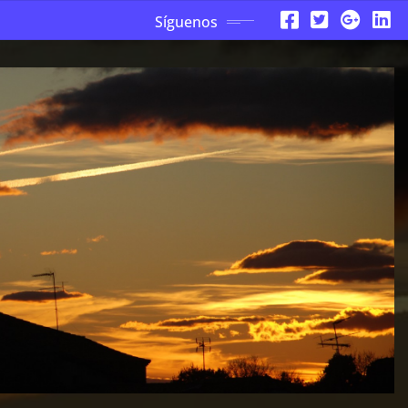
Síguenos