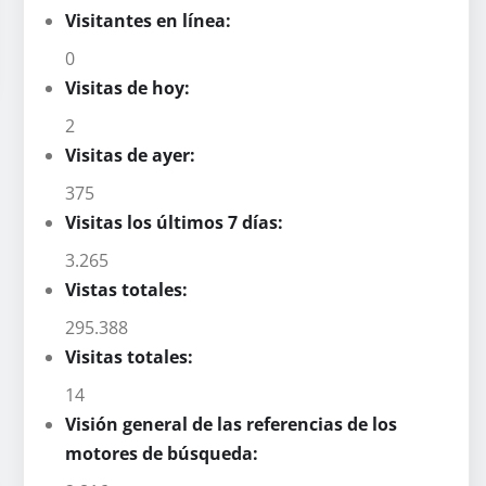
Visitantes en línea:
0
Visitas de hoy:
2
Visitas de ayer:
375
Visitas los últimos 7 días:
3.265
Vistas totales:
295.388
Visitas totales:
14
Visión general de las referencias de los
motores de búsqueda: