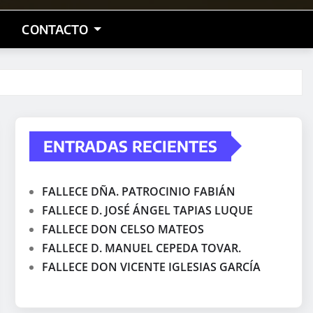
CONTACTO
ENTRADAS RECIENTES
FALLECE DÑA. PATROCINIO FABIÁN
FALLECE D. JOSÉ ÁNGEL TAPIAS LUQUE
FALLECE DON CELSO MATEOS
FALLECE D. MANUEL CEPEDA TOVAR.
FALLECE DON VICENTE IGLESIAS GARCÍA