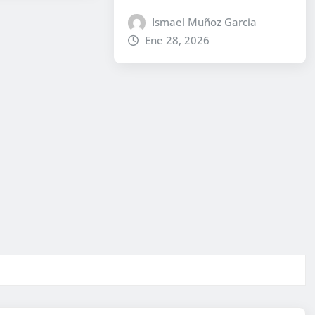
Ismael Muñoz Garcia
Ene 28, 2026