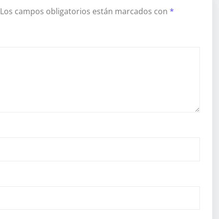
Los campos obligatorios están marcados con
*