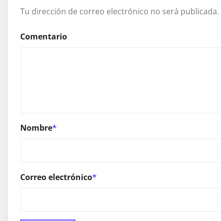
Tu dirección de correo electrónico no será publicada.
Comentario
Nombre
*
Correo electrónico
*