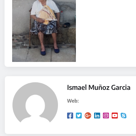
Ismael Muñoz Garcia
Web: