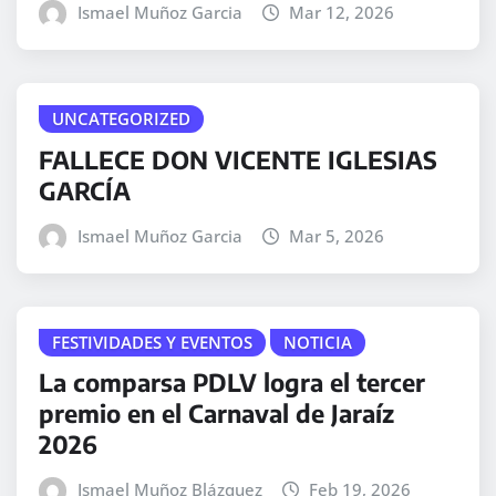
Ismael Muñoz Garcia
Mar 12, 2026
UNCATEGORIZED
FALLECE DON VICENTE IGLESIAS
GARCÍA
Ismael Muñoz Garcia
Mar 5, 2026
FESTIVIDADES Y EVENTOS
NOTICIA
La comparsa PDLV logra el tercer
premio en el Carnaval de Jaraíz
2026
Ismael Muñoz Blázquez
Feb 19, 2026