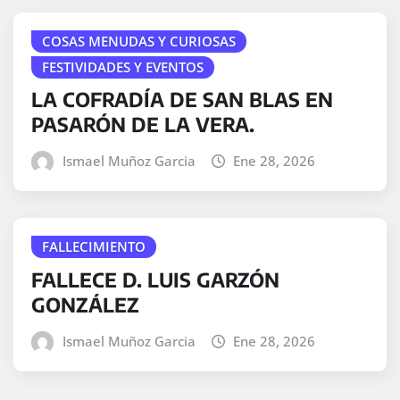
COSAS MENUDAS Y CURIOSAS
FESTIVIDADES Y EVENTOS
LA COFRADÍA DE SAN BLAS EN
PASARÓN DE LA VERA.
Ismael Muñoz Garcia
Ene 28, 2026
FALLECIMIENTO
FALLECE D. LUIS GARZÓN
GONZÁLEZ
Ismael Muñoz Garcia
Ene 28, 2026