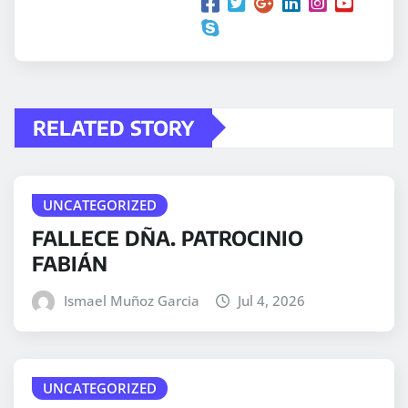
RELATED STORY
UNCATEGORIZED
FALLECE DÑA. PATROCINIO
FABIÁN
Ismael Muñoz Garcia
Jul 4, 2026
UNCATEGORIZED