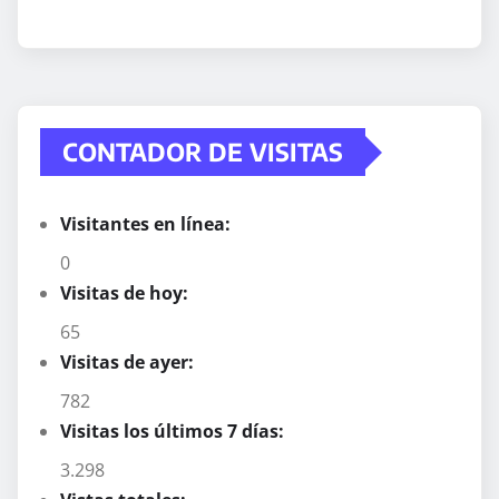
CONTADOR DE VISITAS
Visitantes en línea:
0
Visitas de hoy:
65
Visitas de ayer:
782
Visitas los últimos 7 días:
3.298