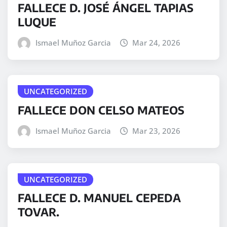
FALLECE D. JOSÉ ÁNGEL TAPIAS
LUQUE
Ismael Muñoz Garcia
Mar 24, 2026
UNCATEGORIZED
FALLECE DON CELSO MATEOS
Ismael Muñoz Garcia
Mar 23, 2026
UNCATEGORIZED
FALLECE D. MANUEL CEPEDA
TOVAR.