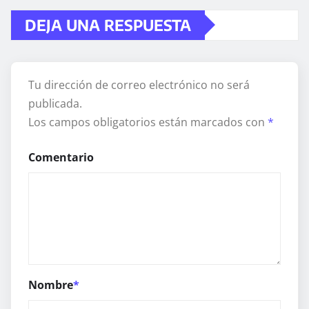
DEJA UNA RESPUESTA
Tu dirección de correo electrónico no será
publicada.
Los campos obligatorios están marcados con
*
Comentario
Nombre
*