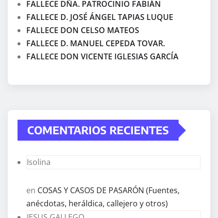
FALLECE DÑA. PATROCINIO FABIÁN
FALLECE D. JOSÉ ÁNGEL TAPIAS LUQUE
FALLECE DON CELSO MATEOS
FALLECE D. MANUEL CEPEDA TOVAR.
FALLECE DON VICENTE IGLESIAS GARCÍA
COMENTARIOS RECIENTES
Isolina
en
COSAS Y CASOS DE PASARÓN (Fuentes,
anécdotas, heráldica, callejero y otros)
JESUS GALLEGO