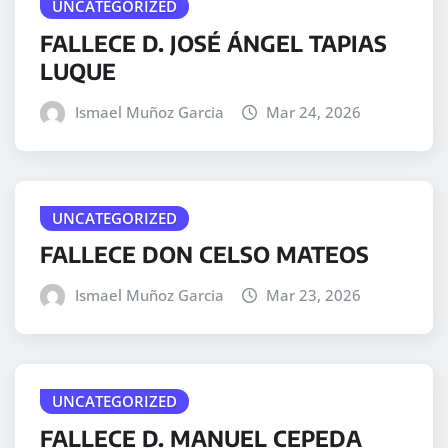
UNCATEGORIZED
FALLECE D. JOSÉ ÁNGEL TAPIAS
LUQUE
Ismael Muñoz Garcia
Mar 24, 2026
UNCATEGORIZED
FALLECE DON CELSO MATEOS
Ismael Muñoz Garcia
Mar 23, 2026
UNCATEGORIZED
FALLECE D. MANUEL CEPEDA