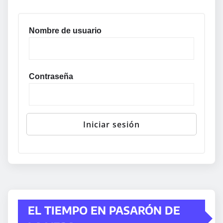
Nombre de usuario
Contraseña
EL TIEMPO EN PASARÓN DE