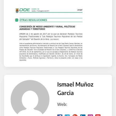
Ismael Muñoz
Garcia
Web: