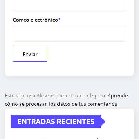
Correo electrónico
*
Este sitio usa Akismet para reducir el spam.
Aprende
cómo se procesan los datos de tus comentarios.
ENTRADAS RECIENTES