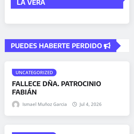
LA VERA
PUEDES HABERTE PERDIDO
UNCATEGORIZED
FALLECE DÑA. PATROCINIO
FABIÁN
Ismael Muñoz Garcia
Jul 4, 2026