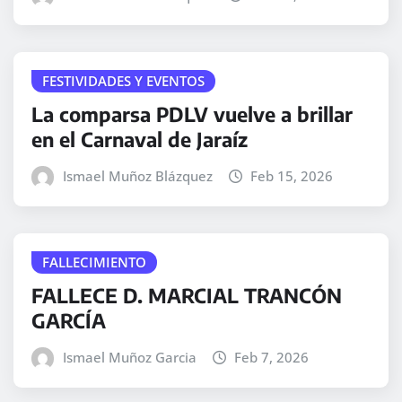
FESTIVIDADES Y EVENTOS
La comparsa PDLV vuelve a brillar
en el Carnaval de Jaraíz
Ismael Muñoz Blázquez
Feb 15, 2026
FALLECIMIENTO
FALLECE D. MARCIAL TRANCÓN
GARCÍA
Ismael Muñoz Garcia
Feb 7, 2026