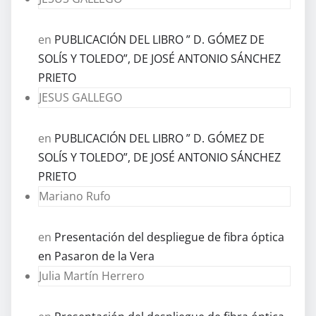
en
PUBLICACIÓN DEL LIBRO ” D. GÓMEZ DE
SOLÍS Y TOLEDO”, DE JOSÉ ANTONIO SÁNCHEZ
PRIETO
JESUS GALLEGO
en
PUBLICACIÓN DEL LIBRO ” D. GÓMEZ DE
SOLÍS Y TOLEDO”, DE JOSÉ ANTONIO SÁNCHEZ
PRIETO
Mariano Rufo
en
Presentación del despliegue de fibra óptica
en Pasaron de la Vera
Julia Martín Herrero