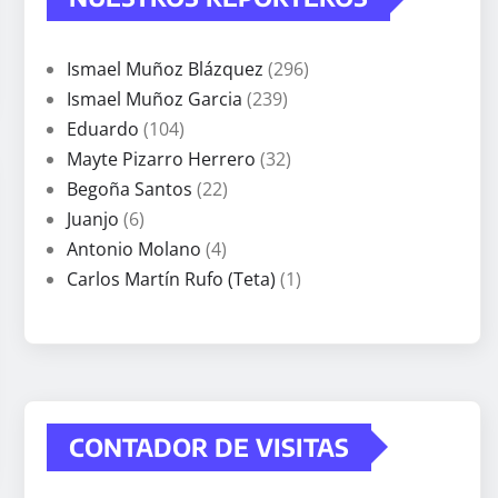
Ismael Muñoz Blázquez
(296)
Ismael Muñoz Garcia
(239)
Eduardo
(104)
Mayte Pizarro Herrero
(32)
Begoña Santos
(22)
Juanjo
(6)
Antonio Molano
(4)
Carlos Martín Rufo (Teta)
(1)
CONTADOR DE VISITAS