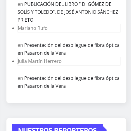
en
PUBLICACIÓN DEL LIBRO ” D. GÓMEZ DE
SOLÍS Y TOLEDO”, DE JOSÉ ANTONIO SÁNCHEZ
PRIETO
Mariano Rufo
en
Presentación del despliegue de fibra óptica
en Pasaron de la Vera
Julia Martín Herrero
en
Presentación del despliegue de fibra óptica
en Pasaron de la Vera
NUESTROS REPORTEROS