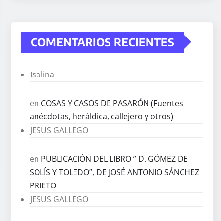
COMENTARIOS RECIENTES
Isolina
en
COSAS Y CASOS DE PASARÓN (Fuentes,
anécdotas, heráldica, callejero y otros)
JESUS GALLEGO
en
PUBLICACIÓN DEL LIBRO ” D. GÓMEZ DE
SOLÍS Y TOLEDO”, DE JOSÉ ANTONIO SÁNCHEZ
PRIETO
JESUS GALLEGO