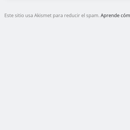
Este sitio usa Akismet para reducir el spam.
Aprende cómo