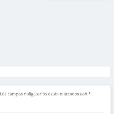
Los campos obligatorios están marcados con
*