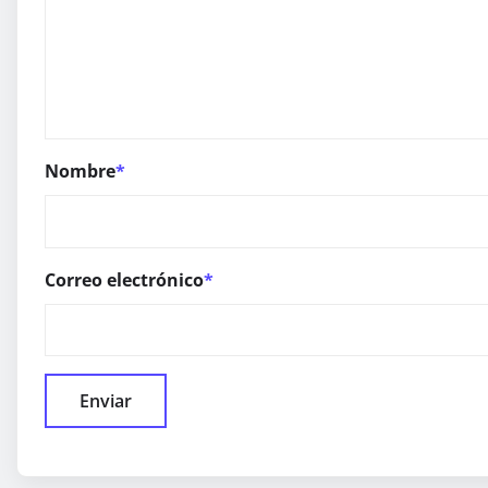
Nombre
*
Correo electrónico
*