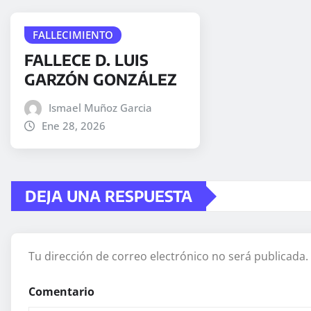
FALLECIMIENTO
FALLECE D. LUIS
GARZÓN GONZÁLEZ
Ismael Muñoz Garcia
Ene 28, 2026
DEJA UNA RESPUESTA
Tu dirección de correo electrónico no será publicada.
Comentario