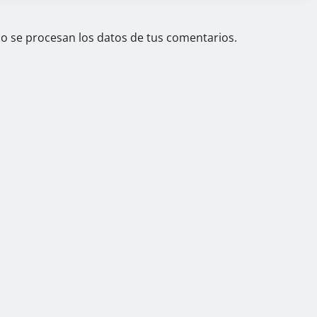
 se procesan los datos de tus comentarios.