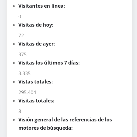
Visitantes en línea:
0
Visitas de hoy:
72
Visitas de ayer:
375
Visitas los últimos 7 días:
3.335
Vistas totales:
295.404
Visitas totales:
8
Visión general de las referencias de los
motores de búsqueda: