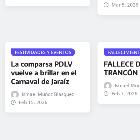
Mar 5, 2026
FESTIVIDADES Y EVENTOS
FALLECIMIEN
La comparsa PDLV
FALLECE D
vuelve a brillar en el
TRANCÓN 
Carnaval de Jaraíz
Ismael Muñ
Feb 7, 2026
Ismael Muñoz Blázquez
Feb 15, 2026