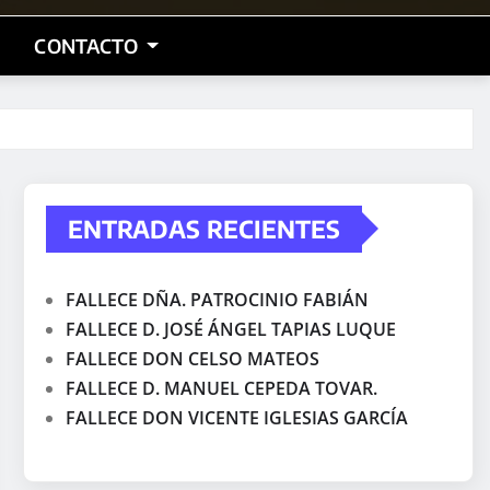
CONTACTO
ENTRADAS RECIENTES
FALLECE DÑA. PATROCINIO FABIÁN
FALLECE D. JOSÉ ÁNGEL TAPIAS LUQUE
FALLECE DON CELSO MATEOS
FALLECE D. MANUEL CEPEDA TOVAR.
FALLECE DON VICENTE IGLESIAS GARCÍA