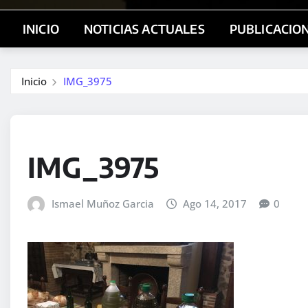
INICIO
NOTICIAS ACTUALES
PUBLICACIO
Inicio
IMG_3975
IMG_3975
Ismael Muñoz Garcia
Ago 14, 2017
0