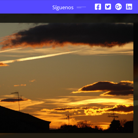
Síguenos