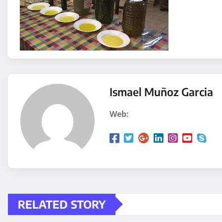
Ismael Muñoz Garcia
Web:
RELATED STORY