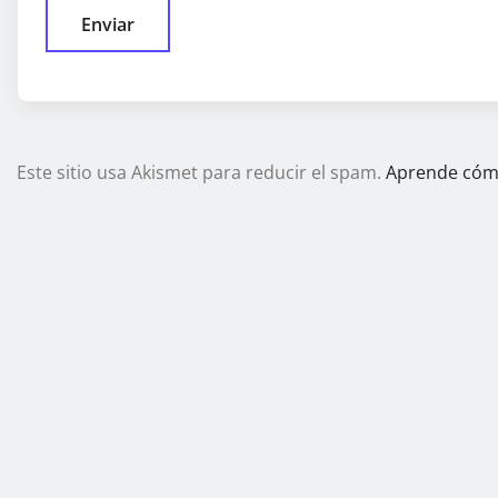
Este sitio usa Akismet para reducir el spam.
Aprende cómo