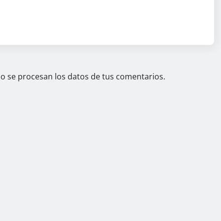
 se procesan los datos de tus comentarios.