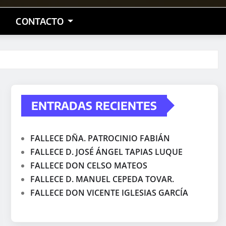
CONTACTO
ENTRADAS RECIENTES
FALLECE DÑA. PATROCINIO FABIÁN
FALLECE D. JOSÉ ÁNGEL TAPIAS LUQUE
FALLECE DON CELSO MATEOS
FALLECE D. MANUEL CEPEDA TOVAR.
FALLECE DON VICENTE IGLESIAS GARCÍA