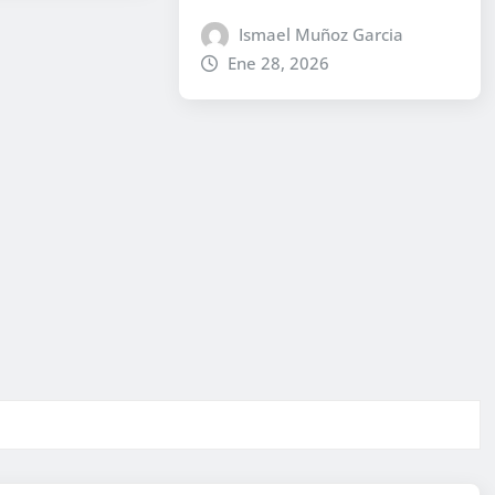
Ismael Muñoz Garcia
Ene 28, 2026