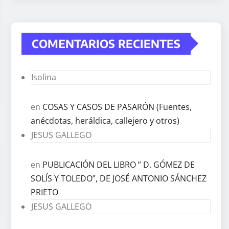
COMENTARIOS RECIENTES
Isolina
en
COSAS Y CASOS DE PASARÓN (Fuentes,
anécdotas, heráldica, callejero y otros)
JESUS GALLEGO
en
PUBLICACIÓN DEL LIBRO ” D. GÓMEZ DE
SOLÍS Y TOLEDO”, DE JOSÉ ANTONIO SÁNCHEZ
PRIETO
JESUS GALLEGO