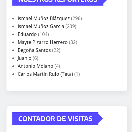
Ismael Muñoz Blázquez
(296)
Ismael Muñoz Garcia
(239)
Eduardo
(104)
Mayte Pizarro Herrero
(32)
Begoña Santos
(22)
Juanjo
(6)
Antonio Molano
(4)
Carlos Martín Rufo (Teta)
(1)
CONTADOR DE VISITAS