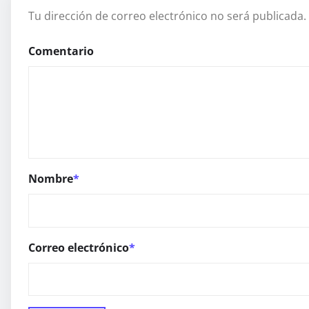
Tu dirección de correo electrónico no será publicada.
Comentario
Nombre
*
Correo electrónico
*