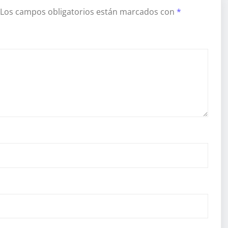
Los campos obligatorios están marcados con
*