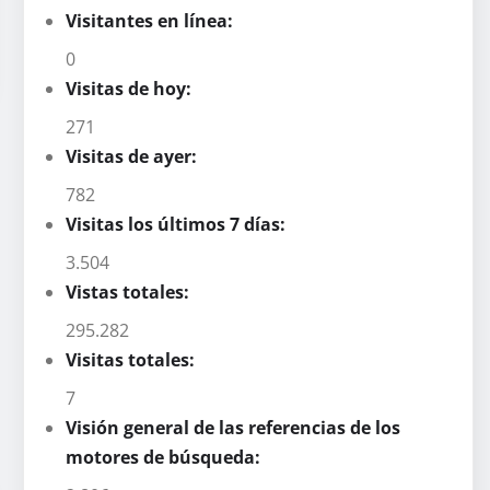
Visitantes en línea:
0
Visitas de hoy:
271
Visitas de ayer:
782
Visitas los últimos 7 días:
3.504
Vistas totales:
295.282
Visitas totales:
7
Visión general de las referencias de los
motores de búsqueda: