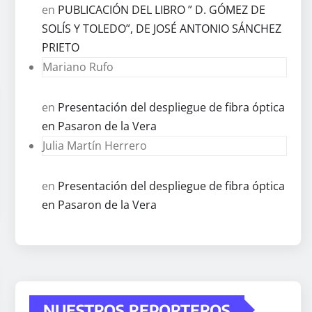
en
PUBLICACIÓN DEL LIBRO ” D. GÓMEZ DE
SOLÍS Y TOLEDO”, DE JOSÉ ANTONIO SÁNCHEZ
PRIETO
Mariano Rufo
en
Presentación del despliegue de fibra óptica
en Pasaron de la Vera
Julia Martín Herrero
en
Presentación del despliegue de fibra óptica
en Pasaron de la Vera
NUESTROS REPORTEROS