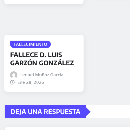
FALLECIMIENTO
FALLECE D. LUIS
GARZÓN GONZÁLEZ
Ismael Muñoz Garcia
Ene 28, 2026
DEJA UNA RESPUESTA