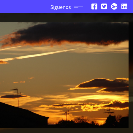
Síguenos