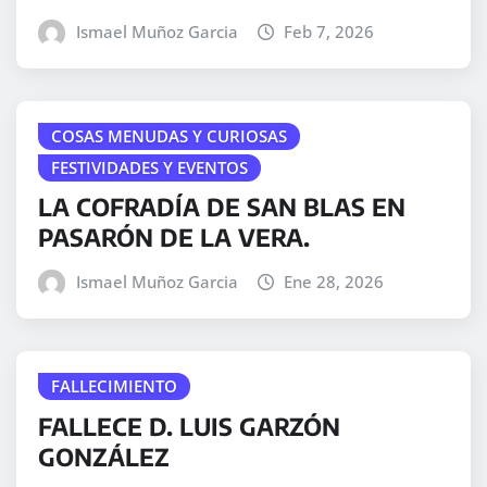
Ismael Muñoz Garcia
Feb 7, 2026
COSAS MENUDAS Y CURIOSAS
FESTIVIDADES Y EVENTOS
LA COFRADÍA DE SAN BLAS EN
PASARÓN DE LA VERA.
Ismael Muñoz Garcia
Ene 28, 2026
FALLECIMIENTO
FALLECE D. LUIS GARZÓN
GONZÁLEZ