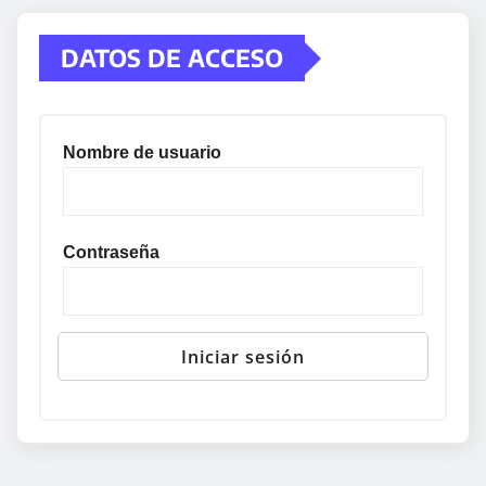
DATOS DE ACCESO
Nombre de usuario
Contraseña