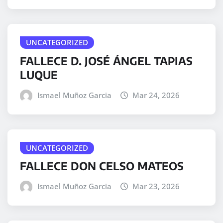
UNCATEGORIZED
FALLECE D. JOSÉ ÁNGEL TAPIAS
LUQUE
Ismael Muñoz Garcia
Mar 24, 2026
UNCATEGORIZED
FALLECE DON CELSO MATEOS
Ismael Muñoz Garcia
Mar 23, 2026