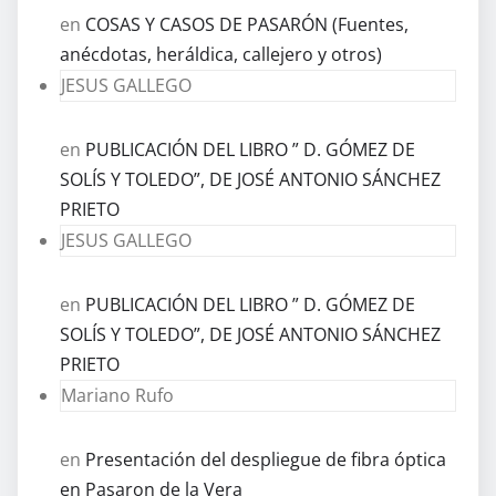
en
COSAS Y CASOS DE PASARÓN (Fuentes,
anécdotas, heráldica, callejero y otros)
JESUS GALLEGO
en
PUBLICACIÓN DEL LIBRO ” D. GÓMEZ DE
SOLÍS Y TOLEDO”, DE JOSÉ ANTONIO SÁNCHEZ
PRIETO
JESUS GALLEGO
en
PUBLICACIÓN DEL LIBRO ” D. GÓMEZ DE
SOLÍS Y TOLEDO”, DE JOSÉ ANTONIO SÁNCHEZ
PRIETO
Mariano Rufo
en
Presentación del despliegue de fibra óptica
en Pasaron de la Vera