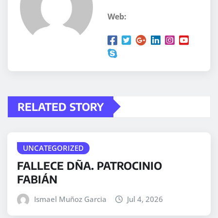
Web:
RELATED STORY
UNCATEGORIZED
FALLECE DÑA. PATROCINIO
FABIÁN
Ismael Muñoz Garcia
Jul 4, 2026