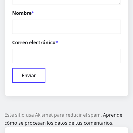
Nombre
*
Correo electrónico
*
Este sitio usa Akismet para reducir el spam.
Aprende
cómo se procesan los datos de tus comentarios.