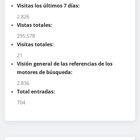
Visitas los últimos 7 días:
2.826
Vistas totales:
295.578
Visitas totales:
21
Visión general de las referencias de los
motores de búsqueda:
2.836
Total entradas:
704