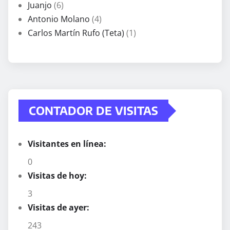
Juanjo
(6)
Antonio Molano
(4)
Carlos Martín Rufo (Teta)
(1)
CONTADOR DE VISITAS
Visitantes en línea:
0
Visitas de hoy:
3
Visitas de ayer:
243