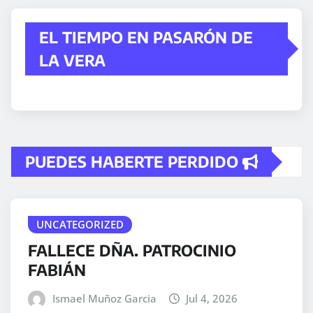
EL TIEMPO EN PASARÓN DE
LA VERA
PUEDES HABERTE PERDIDO
UNCATEGORIZED
FALLECE DÑA. PATROCINIO
FABIÁN
Ismael Muñoz Garcia
Jul 4, 2026