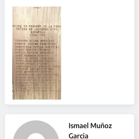
Ismael Muñoz
Garcia