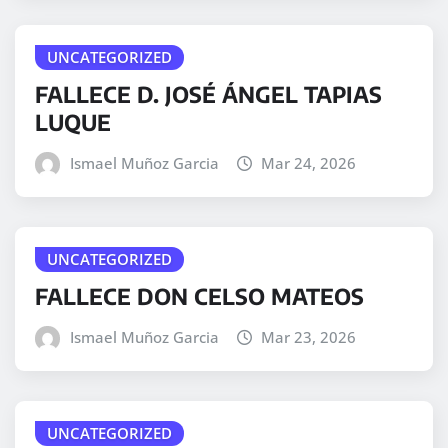
UNCATEGORIZED
FALLECE D. JOSÉ ÁNGEL TAPIAS
LUQUE
Ismael Muñoz Garcia
Mar 24, 2026
UNCATEGORIZED
FALLECE DON CELSO MATEOS
Ismael Muñoz Garcia
Mar 23, 2026
UNCATEGORIZED