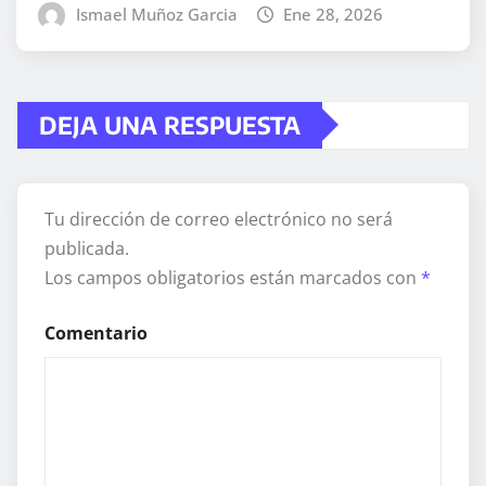
Ismael Muñoz Garcia
Ene 28, 2026
DEJA UNA RESPUESTA
Tu dirección de correo electrónico no será
publicada.
Los campos obligatorios están marcados con
*
Comentario