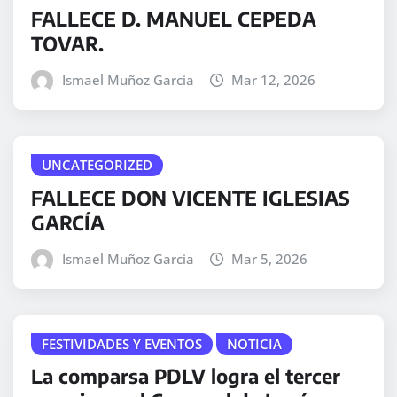
FALLECE D. MANUEL CEPEDA
TOVAR.
Ismael Muñoz Garcia
Mar 12, 2026
UNCATEGORIZED
FALLECE DON VICENTE IGLESIAS
GARCÍA
Ismael Muñoz Garcia
Mar 5, 2026
FESTIVIDADES Y EVENTOS
NOTICIA
La comparsa PDLV logra el tercer