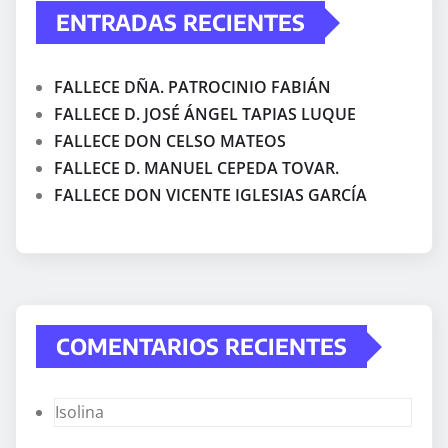
ENTRADAS RECIENTES
FALLECE DÑA. PATROCINIO FABIÁN
FALLECE D. JOSÉ ÁNGEL TAPIAS LUQUE
FALLECE DON CELSO MATEOS
FALLECE D. MANUEL CEPEDA TOVAR.
FALLECE DON VICENTE IGLESIAS GARCÍA
COMENTARIOS RECIENTES
Isolina