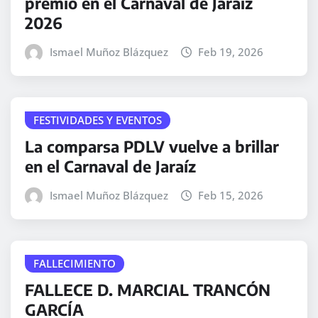
premio en el Carnaval de Jaraíz
2026
Ismael Muñoz Blázquez
Feb 19, 2026
FESTIVIDADES Y EVENTOS
La comparsa PDLV vuelve a brillar
en el Carnaval de Jaraíz
Ismael Muñoz Blázquez
Feb 15, 2026
FALLECIMIENTO
FALLECE D. MARCIAL TRANCÓN
GARCÍA