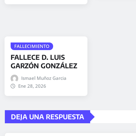
FALLECIMIENTO
FALLECE D. LUIS
GARZÓN GONZÁLEZ
Ismael Muñoz Garcia
Ene 28, 2026
DEJA UNA RESPUESTA