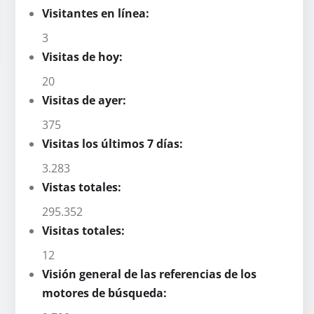
Visitantes en línea:
3
Visitas de hoy:
20
Visitas de ayer:
375
Visitas los últimos 7 días:
3.283
Vistas totales:
295.352
Visitas totales:
12
Visión general de las referencias de los
motores de búsqueda: