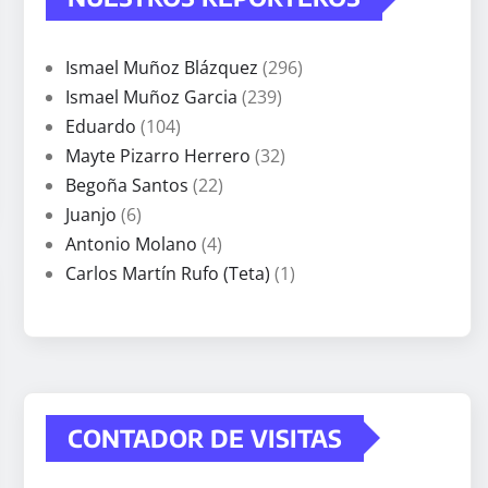
Ismael Muñoz Blázquez
(296)
Ismael Muñoz Garcia
(239)
Eduardo
(104)
Mayte Pizarro Herrero
(32)
Begoña Santos
(22)
Juanjo
(6)
Antonio Molano
(4)
Carlos Martín Rufo (Teta)
(1)
CONTADOR DE VISITAS