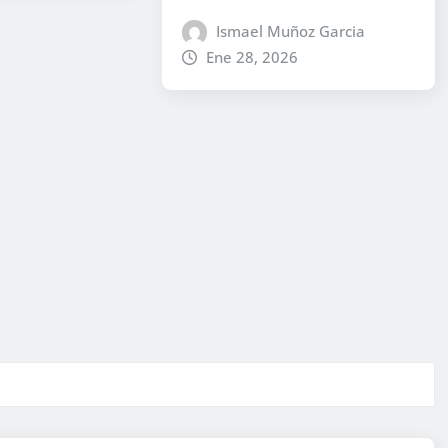
Ismael Muñoz Garcia
Ene 28, 2026