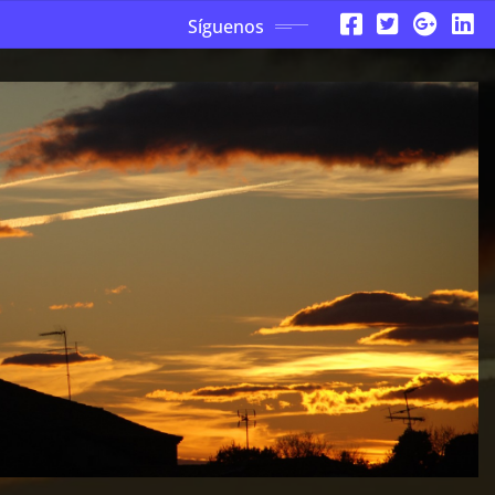
Síguenos