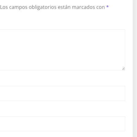
Los campos obligatorios están marcados con
*