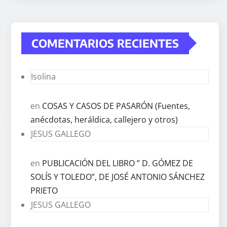
COMENTARIOS RECIENTES
Isolina
en
COSAS Y CASOS DE PASARÓN (Fuentes,
anécdotas, heráldica, callejero y otros)
JESUS GALLEGO
en
PUBLICACIÓN DEL LIBRO ” D. GÓMEZ DE
SOLÍS Y TOLEDO”, DE JOSÉ ANTONIO SÁNCHEZ
PRIETO
JESUS GALLEGO