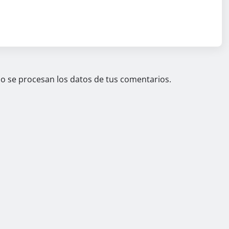
 se procesan los datos de tus comentarios.