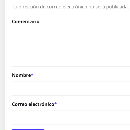
Tu dirección de correo electrónico no será publicada.
Comentario
Nombre
*
Correo electrónico
*