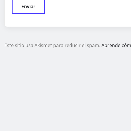
Este sitio usa Akismet para reducir el spam.
Aprende cómo