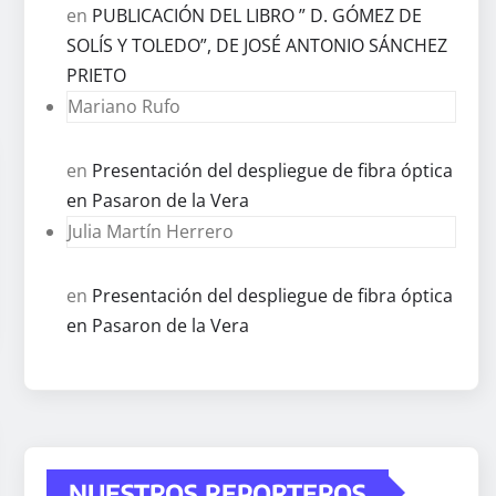
en
PUBLICACIÓN DEL LIBRO ” D. GÓMEZ DE
SOLÍS Y TOLEDO”, DE JOSÉ ANTONIO SÁNCHEZ
PRIETO
Mariano Rufo
en
Presentación del despliegue de fibra óptica
en Pasaron de la Vera
Julia Martín Herrero
en
Presentación del despliegue de fibra óptica
en Pasaron de la Vera
NUESTROS REPORTEROS