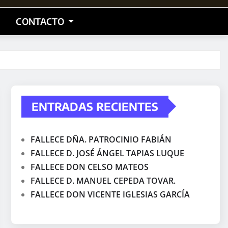
CONTACTO
ENTRADAS RECIENTES
FALLECE DÑA. PATROCINIO FABIÁN
FALLECE D. JOSÉ ÁNGEL TAPIAS LUQUE
FALLECE DON CELSO MATEOS
FALLECE D. MANUEL CEPEDA TOVAR.
FALLECE DON VICENTE IGLESIAS GARCÍA