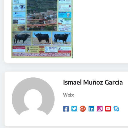
Ismael Muñoz Garcia
Web: