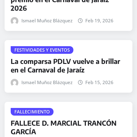
2026
Ismael Muñoz Blázquez
Feb 19, 2026
FESTIVIDADES Y EVENTOS
La comparsa PDLV vuelve a brillar
en el Carnaval de Jaraíz
Ismael Muñoz Blázquez
Feb 15, 2026
FALLECIMIENTO
FALLECE D. MARCIAL TRANCÓN
GARCÍA