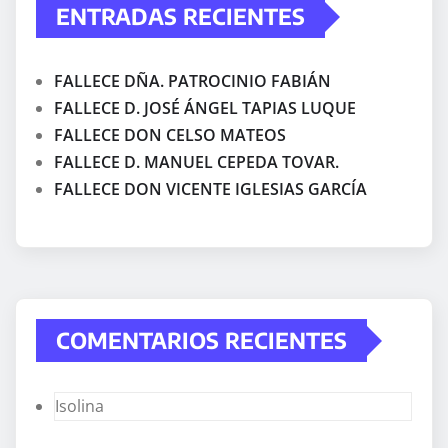
ENTRADAS RECIENTES
FALLECE DÑA. PATROCINIO FABIÁN
FALLECE D. JOSÉ ÁNGEL TAPIAS LUQUE
FALLECE DON CELSO MATEOS
FALLECE D. MANUEL CEPEDA TOVAR.
FALLECE DON VICENTE IGLESIAS GARCÍA
COMENTARIOS RECIENTES
Isolina