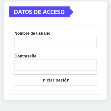
DATOS DE ACCESO
Nombre de usuario
Contraseña