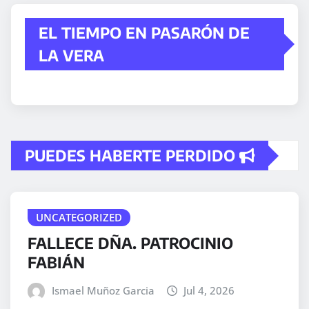
EL TIEMPO EN PASARÓN DE
LA VERA
PUEDES HABERTE PERDIDO
UNCATEGORIZED
FALLECE DÑA. PATROCINIO
FABIÁN
Ismael Muñoz Garcia
Jul 4, 2026