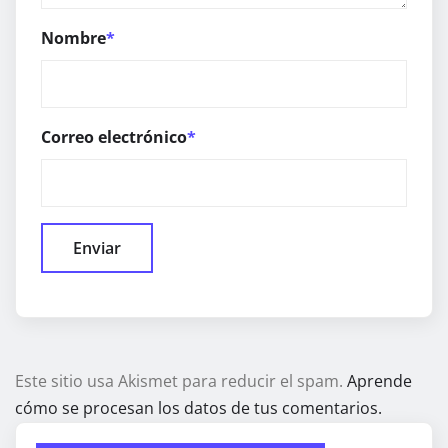
Nombre
*
Correo electrónico
*
Este sitio usa Akismet para reducir el spam.
Aprende
cómo se procesan los datos de tus comentarios.