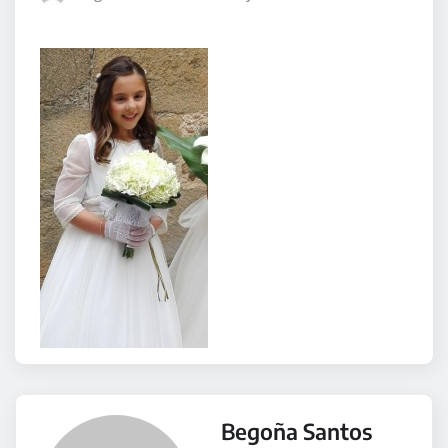
Begoña Santos