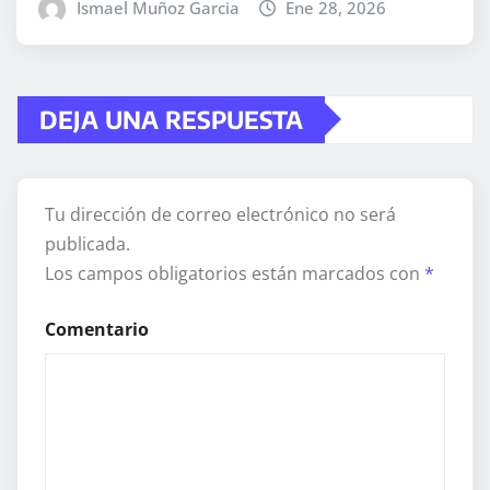
Ismael Muñoz Garcia
Ene 28, 2026
DEJA UNA RESPUESTA
Tu dirección de correo electrónico no será
publicada.
Los campos obligatorios están marcados con
*
Comentario