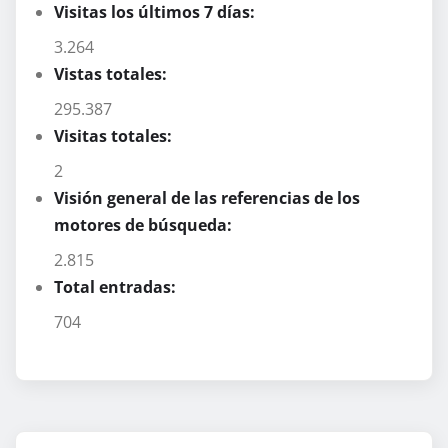
Visitas los últimos 7 días:
3.264
Vistas totales:
295.387
Visitas totales:
2
Visión general de las referencias de los
motores de búsqueda:
2.815
Total entradas:
704