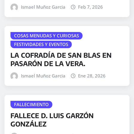
Ismael Muñoz Garcia
Feb 7, 2026
COSAS MENUDAS Y CURIOSAS
FESTIVIDADES Y EVENTOS
LA COFRADÍA DE SAN BLAS EN
PASARÓN DE LA VERA.
Ismael Muñoz Garcia
Ene 28, 2026
FALLECIMIENTO
FALLECE D. LUIS GARZÓN
GONZÁLEZ