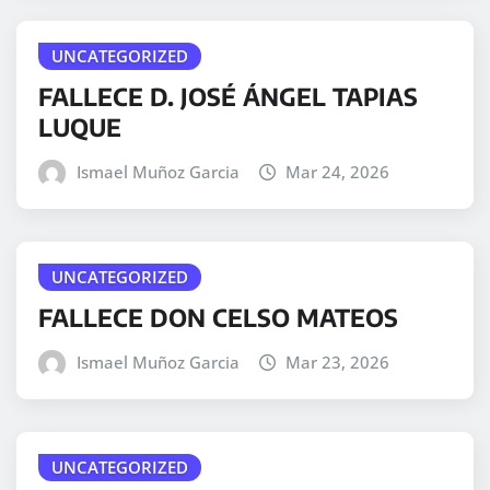
UNCATEGORIZED
FALLECE D. JOSÉ ÁNGEL TAPIAS
LUQUE
Ismael Muñoz Garcia
Mar 24, 2026
UNCATEGORIZED
FALLECE DON CELSO MATEOS
Ismael Muñoz Garcia
Mar 23, 2026
UNCATEGORIZED