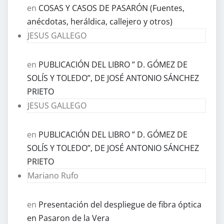
en
COSAS Y CASOS DE PASARÓN (Fuentes,
anécdotas, heráldica, callejero y otros)
JESUS GALLEGO
en
PUBLICACIÓN DEL LIBRO ” D. GÓMEZ DE
SOLÍS Y TOLEDO”, DE JOSÉ ANTONIO SÁNCHEZ
PRIETO
JESUS GALLEGO
en
PUBLICACIÓN DEL LIBRO ” D. GÓMEZ DE
SOLÍS Y TOLEDO”, DE JOSÉ ANTONIO SÁNCHEZ
PRIETO
Mariano Rufo
en
Presentación del despliegue de fibra óptica
en Pasaron de la Vera