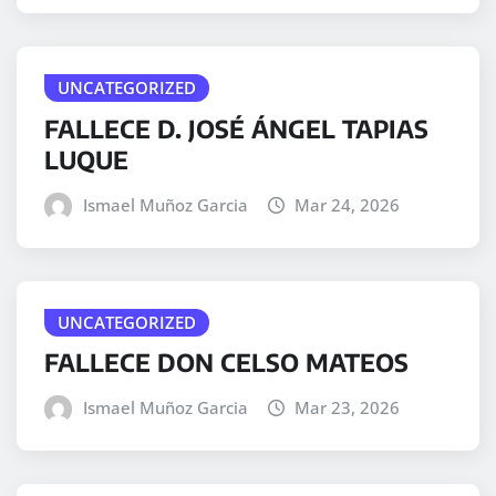
UNCATEGORIZED
FALLECE D. JOSÉ ÁNGEL TAPIAS
LUQUE
Ismael Muñoz Garcia
Mar 24, 2026
UNCATEGORIZED
FALLECE DON CELSO MATEOS
Ismael Muñoz Garcia
Mar 23, 2026