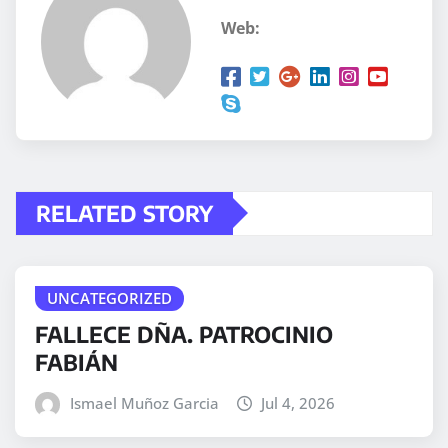
Web:
RELATED STORY
UNCATEGORIZED
FALLECE DÑA. PATROCINIO
FABIÁN
Ismael Muñoz Garcia
Jul 4, 2026