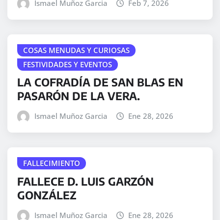
Ismael Muñoz Garcia
Feb 7, 2026
COSAS MENUDAS Y CURIOSAS
FESTIVIDADES Y EVENTOS
LA COFRADÍA DE SAN BLAS EN
PASARÓN DE LA VERA.
Ismael Muñoz Garcia
Ene 28, 2026
FALLECIMIENTO
FALLECE D. LUIS GARZÓN
GONZÁLEZ
Ismael Muñoz Garcia
Ene 28, 2026