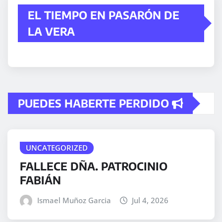
EL TIEMPO EN PASARÓN DE
LA VERA
PUEDES HABERTE PERDIDO
UNCATEGORIZED
FALLECE DÑA. PATROCINIO
FABIÁN
Ismael Muñoz Garcia
Jul 4, 2026