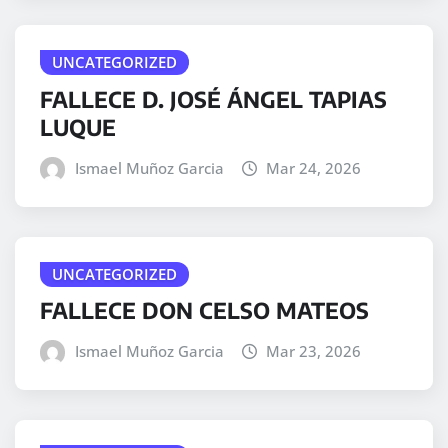
UNCATEGORIZED
FALLECE D. JOSÉ ÁNGEL TAPIAS
LUQUE
Ismael Muñoz Garcia
Mar 24, 2026
UNCATEGORIZED
FALLECE DON CELSO MATEOS
Ismael Muñoz Garcia
Mar 23, 2026