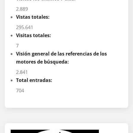
2.889
Vistas totales:
295.641
Visitas totales:
7
Visión general de las referencias de los
motores de búsqueda:
2.841
Total entradas:
704