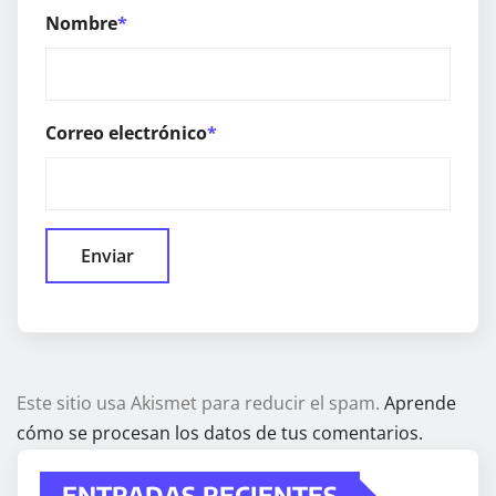
Nombre
*
Correo electrónico
*
Este sitio usa Akismet para reducir el spam.
Aprende
cómo se procesan los datos de tus comentarios.
ENTRADAS RECIENTES