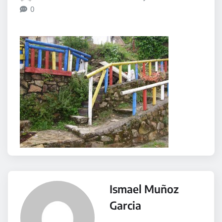
0
Ismael Muñoz
Garcia