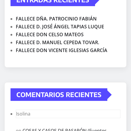
FALLECE DÑA. PATROCINIO FABIÁN
FALLECE D. JOSÉ ÁNGEL TAPIAS LUQUE
FALLECE DON CELSO MATEOS
FALLECE D. MANUEL CEPEDA TOVAR.
FALLECE DON VICENTE IGLESIAS GARCÍA
COMENTARIOS RECIENTES
Isolina
en
COSAS Y CASOS DE PASARÓN (Fuentes,