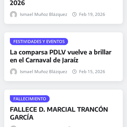
2026
Ismael Muñoz Blázquez
Feb 19, 2026
FESTIVIDADES Y EVENTOS
La comparsa PDLV vuelve a brillar
en el Carnaval de Jaraíz
Ismael Muñoz Blázquez
Feb 15, 2026
FALLECIMIENTO
FALLECE D. MARCIAL TRANCÓN
GARCÍA