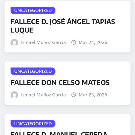
UNCATEGORIZED
FALLECE D. JOSÉ ÁNGEL TAPIAS
LUQUE
Ismael Muñoz Garcia
Mar 24, 2026
UNCATEGORIZED
FALLECE DON CELSO MATEOS
Ismael Muñoz Garcia
Mar 23, 2026
UNCATEGORIZED
FALLECE D. MANUEL CEPEDA