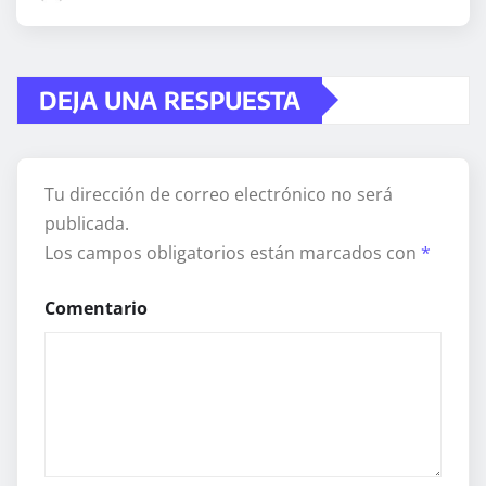
DEJA UNA RESPUESTA
Tu dirección de correo electrónico no será
publicada.
Los campos obligatorios están marcados con
*
Comentario