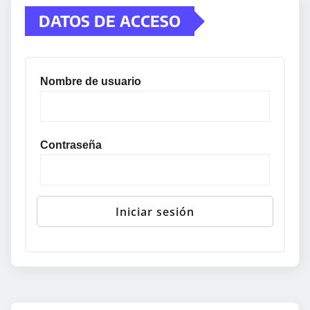
DATOS DE ACCESO
Nombre de usuario
Contraseña