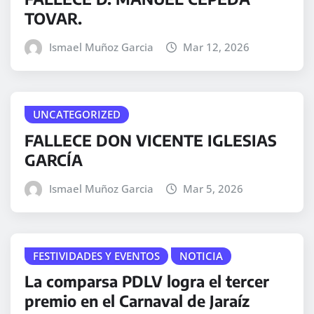
TOVAR.
Ismael Muñoz Garcia
Mar 12, 2026
UNCATEGORIZED
FALLECE DON VICENTE IGLESIAS
GARCÍA
Ismael Muñoz Garcia
Mar 5, 2026
FESTIVIDADES Y EVENTOS
NOTICIA
La comparsa PDLV logra el tercer
premio en el Carnaval de Jaraíz