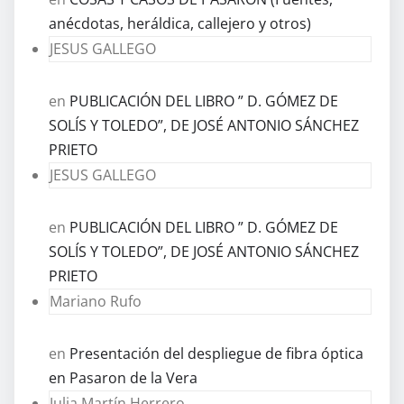
anécdotas, heráldica, callejero y otros)
JESUS GALLEGO
en
PUBLICACIÓN DEL LIBRO ” D. GÓMEZ DE
SOLÍS Y TOLEDO”, DE JOSÉ ANTONIO SÁNCHEZ
PRIETO
JESUS GALLEGO
en
PUBLICACIÓN DEL LIBRO ” D. GÓMEZ DE
SOLÍS Y TOLEDO”, DE JOSÉ ANTONIO SÁNCHEZ
PRIETO
Mariano Rufo
en
Presentación del despliegue de fibra óptica
en Pasaron de la Vera
Julia Martín Herrero