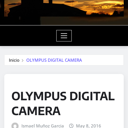
Inicio
OLYMPUS DIGITAL CAMERA
OLYMPUS DIGITAL
CAMERA
Ismael Muñoz Garcia
May 8, 2016