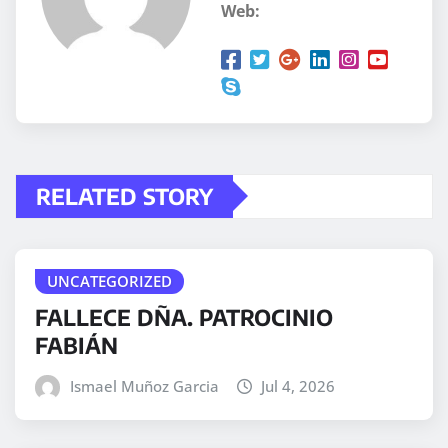
Web:
RELATED STORY
UNCATEGORIZED
FALLECE DÑA. PATROCINIO
FABIÁN
Ismael Muñoz Garcia
Jul 4, 2026