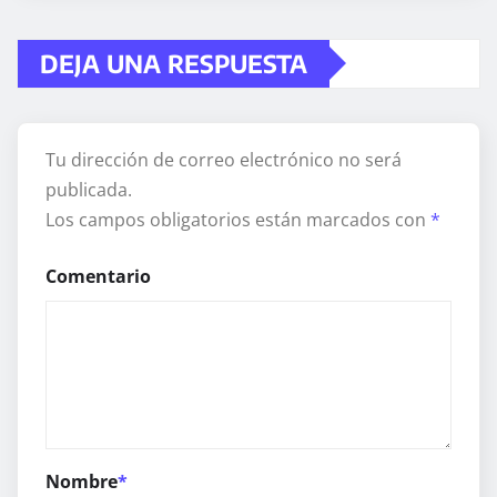
DEJA UNA RESPUESTA
Tu dirección de correo electrónico no será
publicada.
Los campos obligatorios están marcados con
*
Comentario
Nombre
*