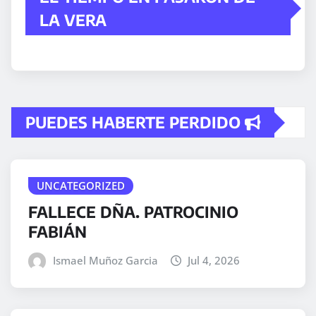
LA VERA
PUEDES HABERTE PERDIDO
UNCATEGORIZED
FALLECE DÑA. PATROCINIO
FABIÁN
Ismael Muñoz Garcia
Jul 4, 2026