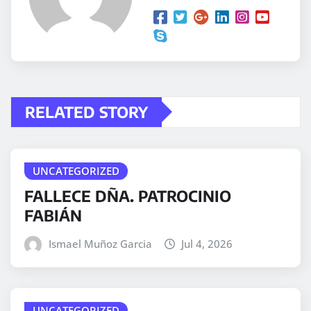
RELATED STORY
UNCATEGORIZED
FALLECE DÑA. PATROCINIO
FABIÁN
Ismael Muñoz Garcia
Jul 4, 2026
UNCATEGORIZED