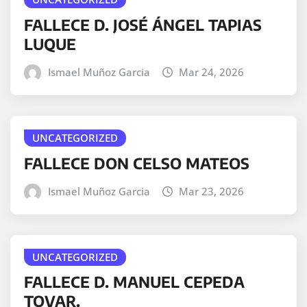
FALLECE D. JOSÉ ÁNGEL TAPIAS
LUQUE
Ismael Muñoz Garcia
Mar 24, 2026
UNCATEGORIZED
FALLECE DON CELSO MATEOS
Ismael Muñoz Garcia
Mar 23, 2026
UNCATEGORIZED
FALLECE D. MANUEL CEPEDA
TOVAR.