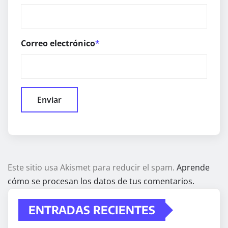
Correo electrónico
*
Este sitio usa Akismet para reducir el spam.
Aprende
cómo se procesan los datos de tus comentarios.
ENTRADAS RECIENTES