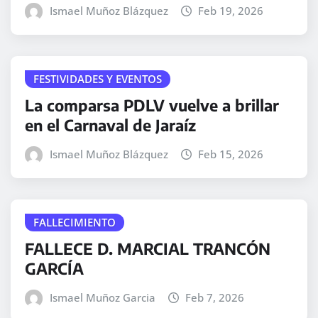
Ismael Muñoz Blázquez
Feb 19, 2026
FESTIVIDADES Y EVENTOS
La comparsa PDLV vuelve a brillar
en el Carnaval de Jaraíz
Ismael Muñoz Blázquez
Feb 15, 2026
FALLECIMIENTO
FALLECE D. MARCIAL TRANCÓN
GARCÍA
Ismael Muñoz Garcia
Feb 7, 2026