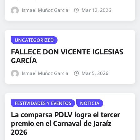
Ismael Muñoz Garcia
Mar 12, 2026
UNCATEGORIZED
FALLECE DON VICENTE IGLESIAS
GARCÍA
Ismael Muñoz Garcia
Mar 5, 2026
FESTIVIDADES Y EVENTOS
NOTICIA
La comparsa PDLV logra el tercer
premio en el Carnaval de Jaraíz
2026