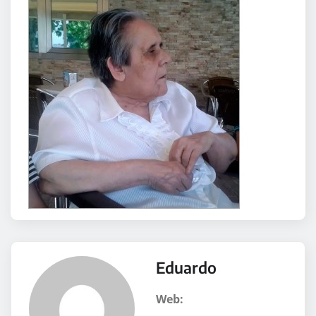
Eduardo
Web: