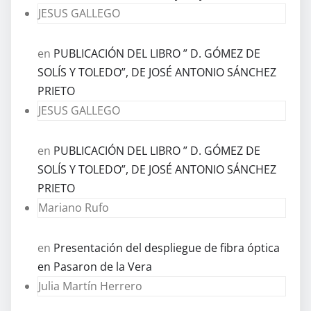
JESUS GALLEGO
en
PUBLICACIÓN DEL LIBRO ” D. GÓMEZ DE
SOLÍS Y TOLEDO”, DE JOSÉ ANTONIO SÁNCHEZ
PRIETO
JESUS GALLEGO
en
PUBLICACIÓN DEL LIBRO ” D. GÓMEZ DE
SOLÍS Y TOLEDO”, DE JOSÉ ANTONIO SÁNCHEZ
PRIETO
Mariano Rufo
en
Presentación del despliegue de fibra óptica
en Pasaron de la Vera
Julia Martín Herrero