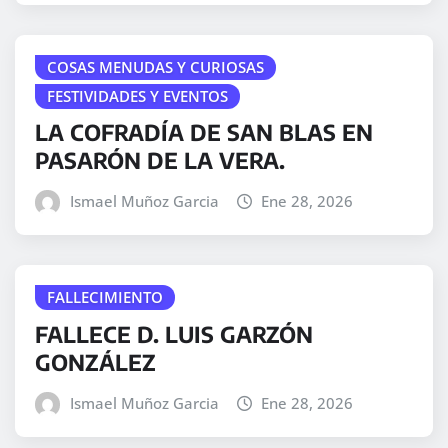
COSAS MENUDAS Y CURIOSAS
FESTIVIDADES Y EVENTOS
LA COFRADÍA DE SAN BLAS EN
PASARÓN DE LA VERA.
Ismael Muñoz Garcia
Ene 28, 2026
FALLECIMIENTO
FALLECE D. LUIS GARZÓN
GONZÁLEZ
Ismael Muñoz Garcia
Ene 28, 2026