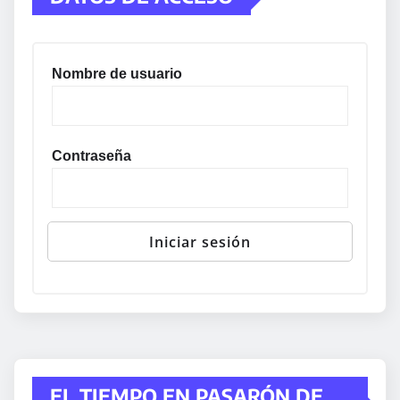
Nombre de usuario
Contraseña
EL TIEMPO EN PASARÓN DE