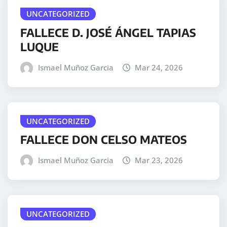
UNCATEGORIZED
FALLECE D. JOSÉ ÁNGEL TAPIAS
LUQUE
Ismael Muñoz Garcia
Mar 24, 2026
UNCATEGORIZED
FALLECE DON CELSO MATEOS
Ismael Muñoz Garcia
Mar 23, 2026
UNCATEGORIZED