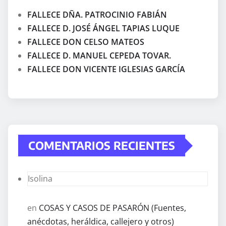
FALLECE DÑA. PATROCINIO FABIÁN
FALLECE D. JOSÉ ÁNGEL TAPIAS LUQUE
FALLECE DON CELSO MATEOS
FALLECE D. MANUEL CEPEDA TOVAR.
FALLECE DON VICENTE IGLESIAS GARCÍA
COMENTARIOS RECIENTES
Isolina
en
COSAS Y CASOS DE PASARÓN (Fuentes,
anécdotas, heráldica, callejero y otros)