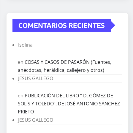
COMENTARIOS RECIENTES
Isolina
en
COSAS Y CASOS DE PASARÓN (Fuentes,
anécdotas, heráldica, callejero y otros)
JESUS GALLEGO
en
PUBLICACIÓN DEL LIBRO ” D. GÓMEZ DE
SOLÍS Y TOLEDO”, DE JOSÉ ANTONIO SÁNCHEZ
PRIETO
JESUS GALLEGO