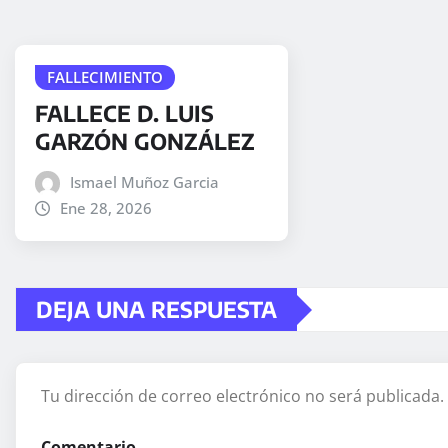
FALLECIMIENTO
FALLECE D. LUIS
GARZÓN GONZÁLEZ
Ismael Muñoz Garcia
Ene 28, 2026
DEJA UNA RESPUESTA
Tu dirección de correo electrónico no será publicada.
Comentario