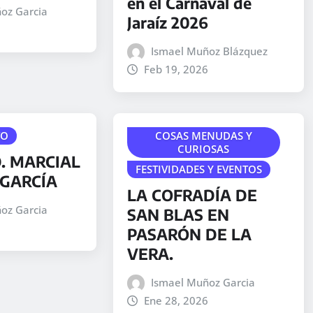
en el Carnaval de
oz Garcia
Jaraíz 2026
Ismael Muñoz Blázquez
Feb 19, 2026
TO
COSAS MENUDAS Y
CURIOSAS
. MARCIAL
FESTIVIDADES Y EVENTOS
GARCÍA
LA COFRADÍA DE
oz Garcia
SAN BLAS EN
PASARÓN DE LA
VERA.
Ismael Muñoz Garcia
Ene 28, 2026