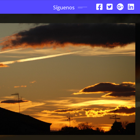
Síguenos