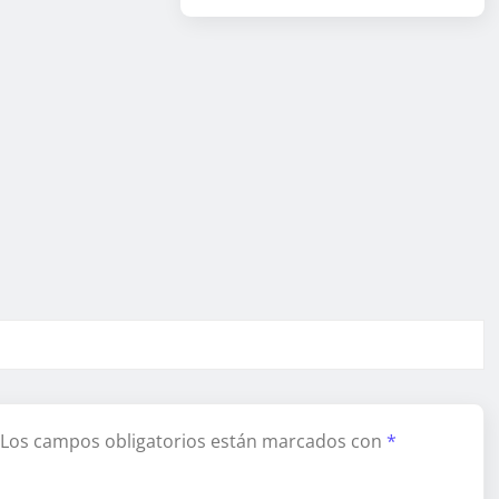
Los campos obligatorios están marcados con
*