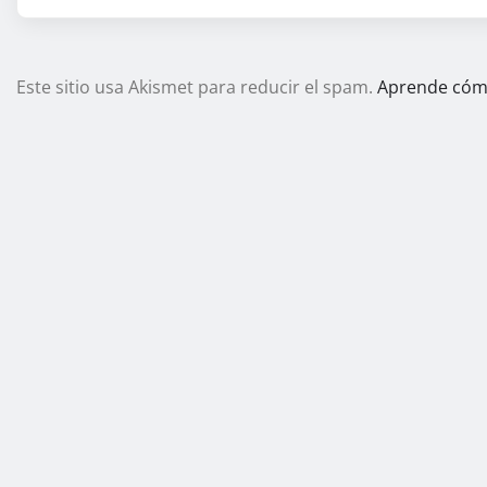
Este sitio usa Akismet para reducir el spam.
Aprende cómo