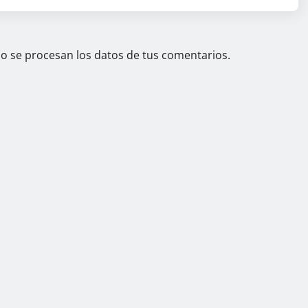
 se procesan los datos de tus comentarios.