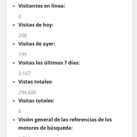
Visitantes en línea:
0
Visitas de hoy:
298
Visitas de ayer:
199
Visitas los últimos 7 días:
3.167
Vistas totales:
294.600
Visitas totales:
6
Visión general de las referencias de los
motores de búsqueda: