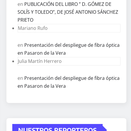
en
PUBLICACIÓN DEL LIBRO ” D. GÓMEZ DE
SOLÍS Y TOLEDO”, DE JOSÉ ANTONIO SÁNCHEZ
PRIETO
Mariano Rufo
en
Presentación del despliegue de fibra óptica
en Pasaron de la Vera
Julia Martín Herrero
en
Presentación del despliegue de fibra óptica
en Pasaron de la Vera
NUESTROS REPORTEROS