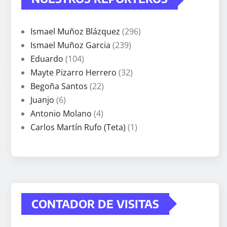
Ismael Muñoz Blázquez
(296)
Ismael Muñoz Garcia
(239)
Eduardo
(104)
Mayte Pizarro Herrero
(32)
Begoña Santos
(22)
Juanjo
(6)
Antonio Molano
(4)
Carlos Martín Rufo (Teta)
(1)
CONTADOR DE VISITAS