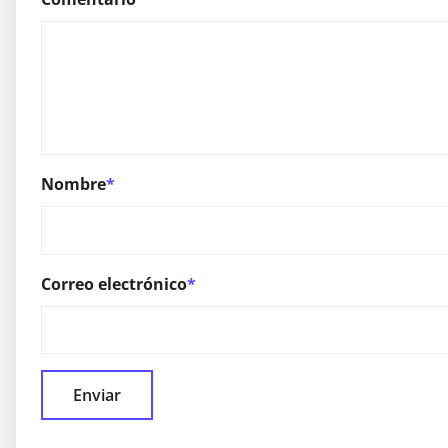
Nombre
*
Correo electrónico
*