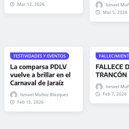
Mar 12, 2026
Ismael Muñ
Mar 5, 2026
FESTIVIDADES Y EVENTOS
FALLECIMIEN
La comparsa PDLV
FALLECE D
vuelve a brillar en el
TRANCÓN 
Carnaval de Jaraíz
Ismael Muñ
Feb 7, 2026
Ismael Muñoz Blázquez
Feb 15, 2026