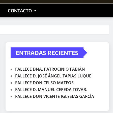
CONTACTO
ENTRADAS RECIENTES
FALLECE DÑA. PATROCINIO FABIÁN
FALLECE D. JOSÉ ÁNGEL TAPIAS LUQUE
FALLECE DON CELSO MATEOS
FALLECE D. MANUEL CEPEDA TOVAR.
FALLECE DON VICENTE IGLESIAS GARCÍA