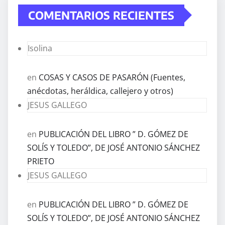
COMENTARIOS RECIENTES
Isolina
en
COSAS Y CASOS DE PASARÓN (Fuentes,
anécdotas, heráldica, callejero y otros)
JESUS GALLEGO
en
PUBLICACIÓN DEL LIBRO ” D. GÓMEZ DE
SOLÍS Y TOLEDO”, DE JOSÉ ANTONIO SÁNCHEZ
PRIETO
JESUS GALLEGO
en
PUBLICACIÓN DEL LIBRO ” D. GÓMEZ DE
SOLÍS Y TOLEDO”, DE JOSÉ ANTONIO SÁNCHEZ