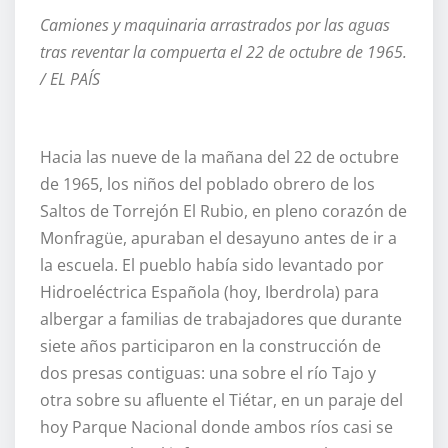
Camiones y maquinaria arrastrados por las aguas
tras reventar la compuerta el 22 de octubre de 1965.
/ EL PAÍS
Hacia las nueve de la mañana del 22 de octubre
de 1965, los niños del poblado obrero de los
Saltos de Torrejón El Rubio, en pleno corazón de
Monfragüe, apuraban el desayuno antes de ir a
la escuela. El pueblo había sido levantado por
Hidroeléctrica Española (hoy, Iberdrola) para
albergar a familias de trabajadores que durante
siete años participaron en la construcción de
dos presas contiguas: una sobre el río Tajo y
otra sobre su afluente el Tiétar, en un paraje del
hoy Parque Nacional donde ambos ríos casi se