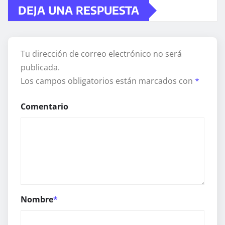
DEJA UNA RESPUESTA
Tu dirección de correo electrónico no será
publicada.
Los campos obligatorios están marcados con
*
Comentario
Nombre
*