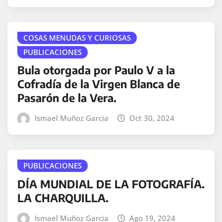
COSAS MENUDAS Y CURIOSAS
PUBLICACIONES
Bula otorgada por Paulo V a la
Cofradía de la Virgen Blanca de
Pasarón de la Vera.
Ismael Muñoz Garcia
Oct 30, 2024
PUBLICACIONES
DÍA MUNDIAL DE LA FOTOGRAFÍA.
LA CHARQUILLA.
Ismael Muñoz Garcia
Ago 19, 2024