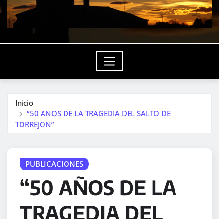
Inicio
“50 AÑOS DE LA TRAGEDIA DEL SALTO DE
TORREJON”
PUBLICACIONES
“50 AÑOS DE LA
TRAGEDIA DEL