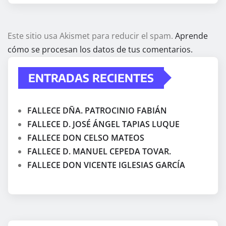
Este sitio usa Akismet para reducir el spam.
Aprende
cómo se procesan los datos de tus comentarios.
ENTRADAS RECIENTES
FALLECE DÑA. PATROCINIO FABIÁN
FALLECE D. JOSÉ ÁNGEL TAPIAS LUQUE
FALLECE DON CELSO MATEOS
FALLECE D. MANUEL CEPEDA TOVAR.
FALLECE DON VICENTE IGLESIAS GARCÍA