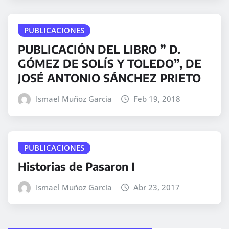
PUBLICACIONES
PUBLICACIÓN DEL LIBRO ” D.
GÓMEZ DE SOLÍS Y TOLEDO”, DE
JOSÉ ANTONIO SÁNCHEZ PRIETO
Ismael Muñoz Garcia
Feb 19, 2018
PUBLICACIONES
Historias de Pasaron I
Ismael Muñoz Garcia
Abr 23, 2017