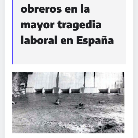
obreros en la
mayor tragedia
laboral en España