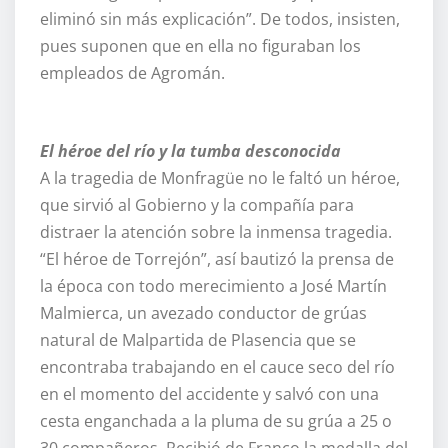
eliminó sin más explicación”. De todos, insisten,
pues suponen que en ella no figuraban los
empleados de Agromán.
El héroe del río y la tumba desconocida
A la tragedia de Monfragüe no le faltó un héroe,
que sirvió al Gobierno y la compañía para
distraer la atención sobre la inmensa tragedia.
“El héroe de Torrejón”, así bautizó la prensa de
la época con todo merecimiento a José Martín
Malmierca, un avezado conductor de grúas
natural de Malpartida de Plasencia que se
encontraba trabajando en el cauce seco del río
en el momento del accidente y salvó con una
cesta enganchada a la pluma de su grúa a 25 o