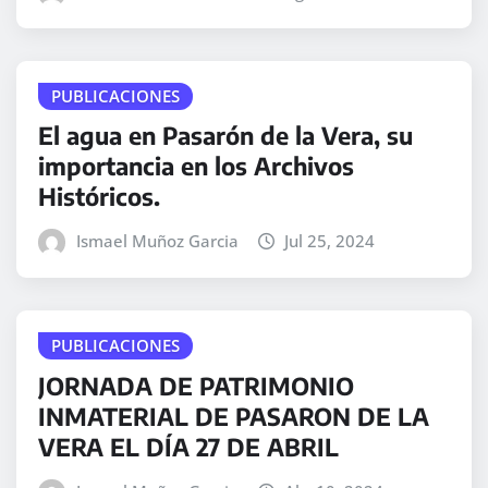
PUBLICACIONES
El agua en Pasarón de la Vera, su
importancia en los Archivos
Históricos.
Ismael Muñoz Garcia
Jul 25, 2024
PUBLICACIONES
JORNADA DE PATRIMONIO
INMATERIAL DE PASARON DE LA
VERA EL DÍA 27 DE ABRIL