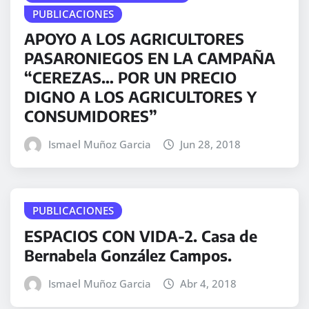
PUBLICACIONES
APOYO A LOS AGRICULTORES
PASARONIEGOS EN LA CAMPAÑA
“CEREZAS… POR UN PRECIO
DIGNO A LOS AGRICULTORES Y
CONSUMIDORES”
Ismael Muñoz Garcia
Jun 28, 2018
PUBLICACIONES
ESPACIOS CON VIDA-2. Casa de
Bernabela González Campos.
Ismael Muñoz Garcia
Abr 4, 2018