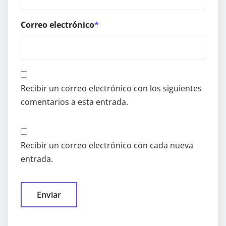
Correo electrónico
*
Recibir un correo electrónico con los siguientes
comentarios a esta entrada.
Recibir un correo electrónico con cada nueva
entrada.