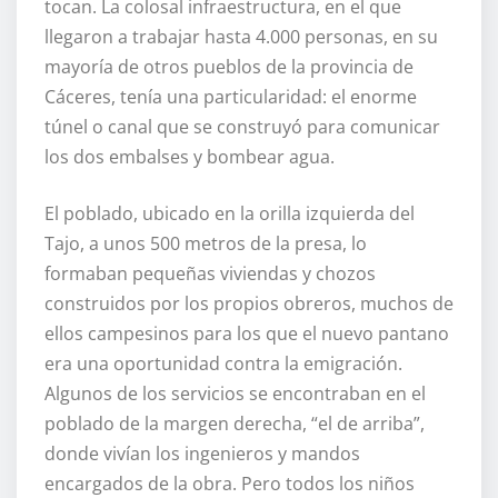
tocan. La colosal infraestructura, en el que
llegaron a trabajar hasta 4.000 personas, en su
mayoría de otros pueblos de la provincia de
Cáceres, tenía una particularidad: el enorme
túnel o canal que se construyó para comunicar
los dos embalses y bombear agua.
El poblado, ubicado en la orilla izquierda del
Tajo, a unos 500 metros de la presa, lo
formaban pequeñas viviendas y chozos
construidos por los propios obreros, muchos de
ellos campesinos para los que el nuevo pantano
era una oportunidad contra la emigración.
Algunos de los servicios se encontraban en el
poblado de la margen derecha, “el de arriba”,
donde vivían los ingenieros y mandos
encargados de la obra. Pero todos los niños