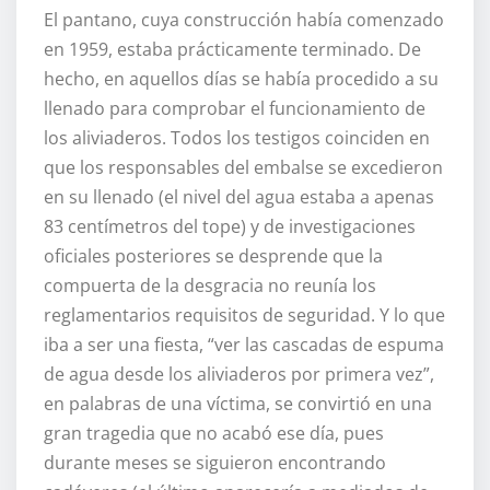
El pantano, cuya construcción había comenzado
en 1959, estaba prácticamente terminado. De
hecho, en aquellos días se había procedido a su
llenado para comprobar el funcionamiento de
los aliviaderos. Todos los testigos coinciden en
que los responsables del embalse se excedieron
en su llenado (el nivel del agua estaba a apenas
83 centímetros del tope) y de investigaciones
oficiales posteriores se desprende que la
compuerta de la desgracia no reunía los
reglamentarios requisitos de seguridad. Y lo que
iba a ser una fiesta, “ver las cascadas de espuma
de agua desde los aliviaderos por primera vez”,
en palabras de una víctima, se convirtió en una
gran tragedia que no acabó ese día, pues
durante meses se siguieron encontrando