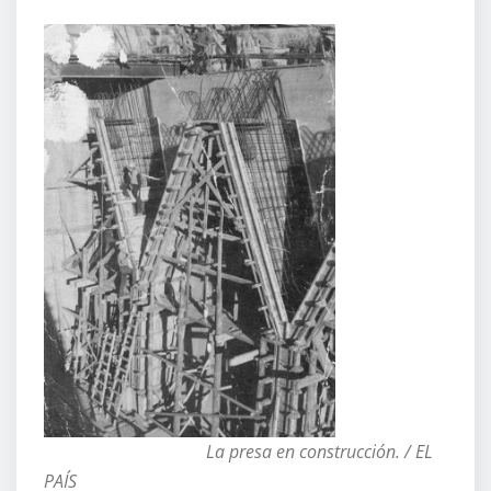
La presa en construcción. /
EL
PAÍS