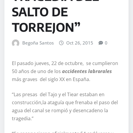
SALTO DE
TORREJON”
Begoña Santos
Oct 26, 2015
0
El pasado jueves, 22 de octubre, se cumplieron
50 años de uno de los
accidentes labrorales
más graves del siglo XX en España.
“Las presas del Tajo y el Tiear estaban en
construcción,la ataguía que frenaba el paso del
agua del canal se rompió y desencadeno la
tragedia.”