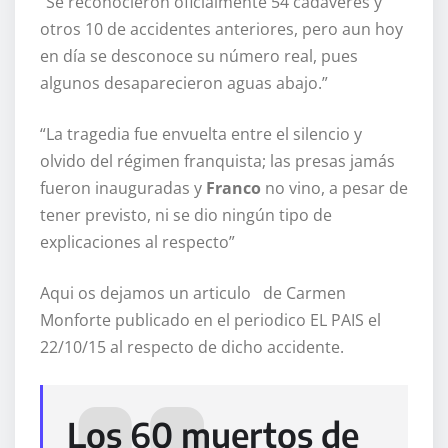
“Se reconocieron oficialmente 54 cadáveres y
otros 10 de accidentes anteriores, pero aun hoy
en día se desconoce su número real, pues
algunos desaparecieron aguas abajo.”
“La tragedia fue envuelta entre el silencio y
olvido del régimen franquista; las presas jamás
fueron inauguradas y
Franco
no vino, a pesar de
tener previsto, ni se dio ningún tipo de
explicaciones al respecto”
Aqui os dejamos un articulo de Carmen
Monforte publicado en el periodico EL PAIS el
22/10/15 al respecto de dicho accidente.
Los 60 muertos de