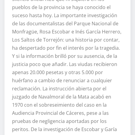
pueblos de la provincia se haya conocido el
suceso hasta hoy. La importante investigación
de las documentalistas del Parque Nacional de
Monfragüe, Rosa Escobar e Inés García Herrero,
Los Saltos de Torrejón: una historia por contar,
ha despertado por fin el interés por la tragedia.
Y si la información brilló por su ausencia, de la
justicia poco que añadir. Las viudas recibieron
apenas 20.000 pesetas y otras 5.000 por
huérfano a cambio de renunciar a cualquier
reclamación. La instrucción abierta por el
juzgado de Navalmoral de la Mata acabó en
1970 con el sobreseimiento del caso en la
Audiencia Provincial de Cáceres, pese a las
pruebas de negligencia aportadas por los
peritos. De la investigación de Escobar y Garía