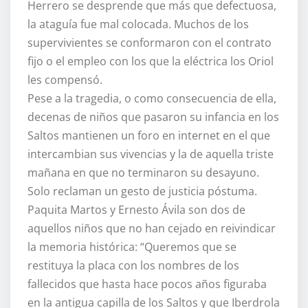
Herrero se desprende que más que defectuosa,
la ataguía fue mal colocada. Muchos de los
supervivientes se conformaron con el contrato
fijo o el empleo con los que la eléctrica los Oriol
les compensó.
Pese a la tragedia, o como consecuencia de ella,
decenas de niños que pasaron su infancia en los
Saltos mantienen un foro en internet en el que
intercambian sus vivencias y la de aquella triste
mañana en que no terminaron su desayuno.
Solo reclaman un gesto de justicia póstuma.
Paquita Martos y Ernesto Ávila son dos de
aquellos niños que no han cejado en reivindicar
la memoria histórica: “Queremos que se
restituya la placa con los nombres de los
fallecidos que hasta hace pocos años figuraba
en la antigua capilla de los Saltos y que Iberdrola