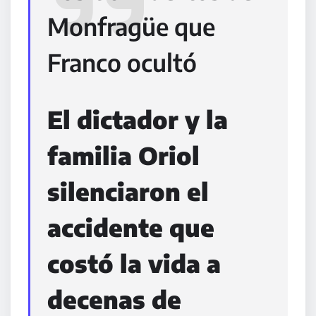
Monfragüe que
Franco ocultó
El dictador y la
familia Oriol
silenciaron el
accidente que
costó la vida a
decenas de