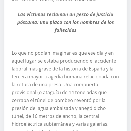
Las víctimas reclaman un gesto de justicia
póstuma: una placa con los nombres de los
fallecidos
Lo que no podían imaginar es que ese día y en
aquel lugar se estaba produciendo el accidente
laboral más grave de la historia de España y la
tercera mayor tragedia humana relacionada con
la rotura de una presa. Una compuerta
provisional (o ataguía) de 14 toneladas que
cerraba el túnel de bombeo reventó por la
presión del agua embalsada y anegó dicho
túnel, de 16 metros de ancho, la central
hidroeléctrica subterránea y varias galerías,