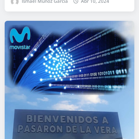
Ismael Muñoz Garcia
Abr 10, 2024