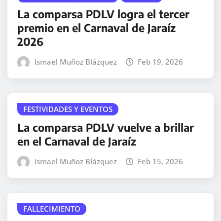
La comparsa PDLV logra el tercer
premio en el Carnaval de Jaraíz
2026
Ismael Muñoz Blázquez
Feb 19, 2026
FESTIVIDADES Y EVENTOS
La comparsa PDLV vuelve a brillar
en el Carnaval de Jaraíz
Ismael Muñoz Blázquez
Feb 15, 2026
FALLECIMIENTO