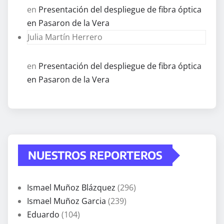
en
Presentación del despliegue de fibra óptica
en Pasaron de la Vera
Julia Martín Herrero
en
Presentación del despliegue de fibra óptica
en Pasaron de la Vera
NUESTROS REPORTEROS
Ismael Muñoz Blázquez
(296)
Ismael Muñoz Garcia
(239)
Eduardo
(104)