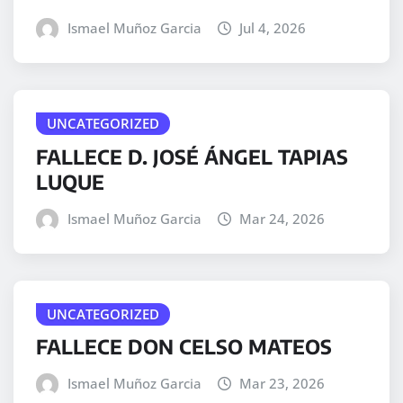
Ismael Muñoz Garcia
Jul 4, 2026
UNCATEGORIZED
FALLECE D. JOSÉ ÁNGEL TAPIAS
LUQUE
Ismael Muñoz Garcia
Mar 24, 2026
UNCATEGORIZED
FALLECE DON CELSO MATEOS
Ismael Muñoz Garcia
Mar 23, 2026