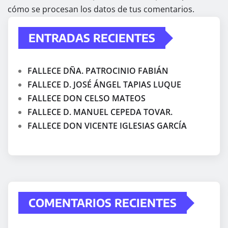
cómo se procesan los datos de tus comentarios.
ENTRADAS RECIENTES
FALLECE DÑA. PATROCINIO FABIÁN
FALLECE D. JOSÉ ÁNGEL TAPIAS LUQUE
FALLECE DON CELSO MATEOS
FALLECE D. MANUEL CEPEDA TOVAR.
FALLECE DON VICENTE IGLESIAS GARCÍA
COMENTARIOS RECIENTES