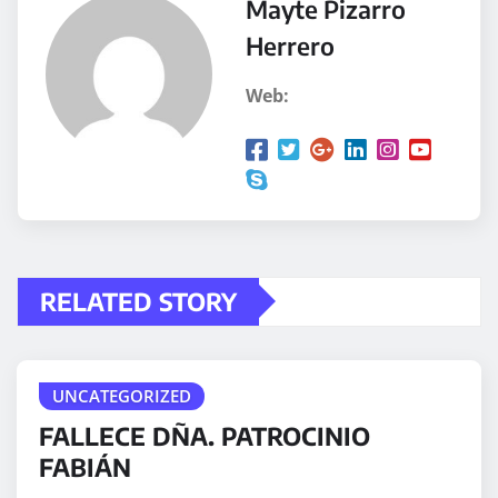
Mayte Pizarro
Herrero
Web:
RELATED STORY
UNCATEGORIZED
FALLECE DÑA. PATROCINIO
FABIÁN