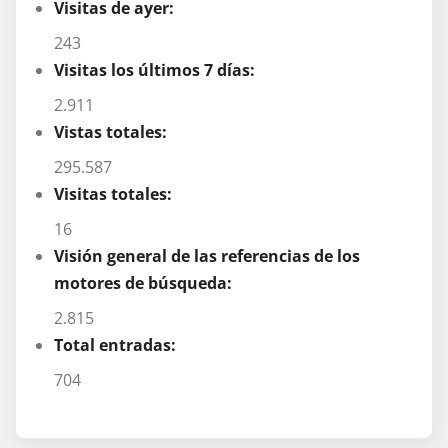
Visitas de ayer:
243
Visitas los últimos 7 días:
2.911
Vistas totales:
295.587
Visitas totales:
16
Visión general de las referencias de los
motores de búsqueda:
2.815
Total entradas:
704