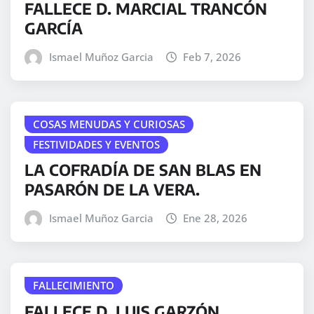
FALLECE D. MARCIAL TRANCÓN
GARCÍA
Ismael Muñoz Garcia
Feb 7, 2026
COSAS MENUDAS Y CURIOSAS
FESTIVIDADES Y EVENTOS
LA COFRADÍA DE SAN BLAS EN
PASARÓN DE LA VERA.
Ismael Muñoz Garcia
Ene 28, 2026
FALLECIMIENTO
FALLECE D. LUIS GARZÓN