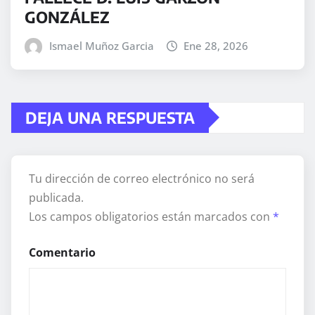
GONZÁLEZ
Ismael Muñoz Garcia
Ene 28, 2026
DEJA UNA RESPUESTA
Tu dirección de correo electrónico no será
publicada.
Los campos obligatorios están marcados con
*
Comentario