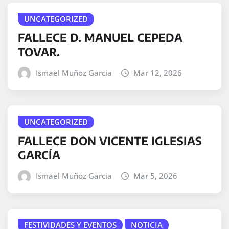
UNCATEGORIZED
FALLECE D. MANUEL CEPEDA
TOVAR.
Ismael Muñoz Garcia
Mar 12, 2026
UNCATEGORIZED
FALLECE DON VICENTE IGLESIAS
GARCÍA
Ismael Muñoz Garcia
Mar 5, 2026
FESTIVIDADES Y EVENTOS
NOTICIA