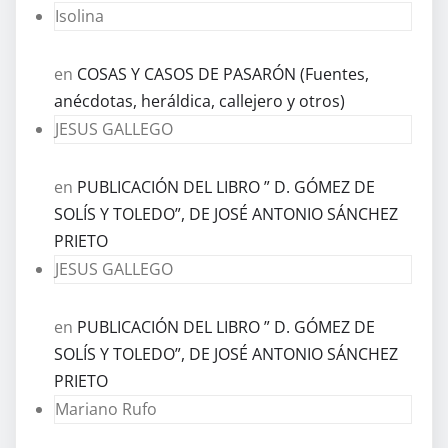
Isolina
en
COSAS Y CASOS DE PASARÓN (Fuentes,
anécdotas, heráldica, callejero y otros)
JESUS GALLEGO
en
PUBLICACIÓN DEL LIBRO ” D. GÓMEZ DE
SOLÍS Y TOLEDO”, DE JOSÉ ANTONIO SÁNCHEZ
PRIETO
JESUS GALLEGO
en
PUBLICACIÓN DEL LIBRO ” D. GÓMEZ DE
SOLÍS Y TOLEDO”, DE JOSÉ ANTONIO SÁNCHEZ
PRIETO
Mariano Rufo