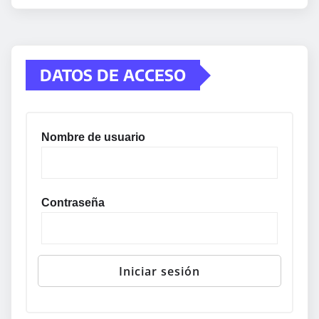
DATOS DE ACCESO
Nombre de usuario
Contraseña