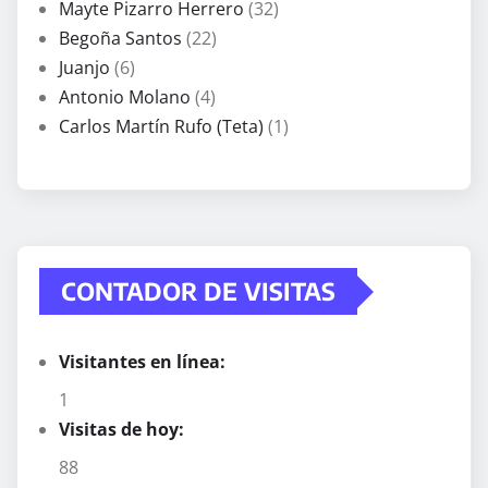
Mayte Pizarro Herrero
(32)
Begoña Santos
(22)
Juanjo
(6)
Antonio Molano
(4)
Carlos Martín Rufo (Teta)
(1)
CONTADOR DE VISITAS
Visitantes en línea:
1
Visitas de hoy:
88