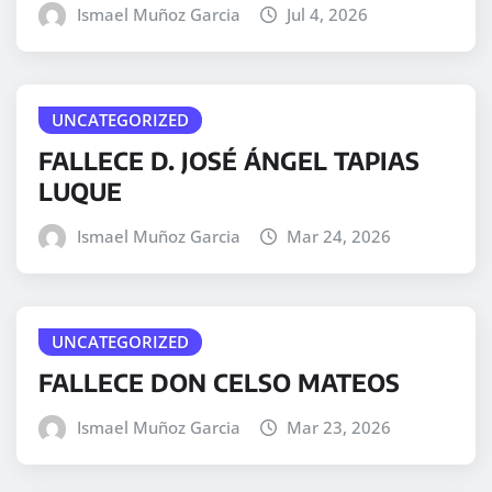
Ismael Muñoz Garcia
Jul 4, 2026
UNCATEGORIZED
FALLECE D. JOSÉ ÁNGEL TAPIAS
LUQUE
Ismael Muñoz Garcia
Mar 24, 2026
UNCATEGORIZED
FALLECE DON CELSO MATEOS
Ismael Muñoz Garcia
Mar 23, 2026