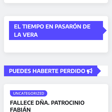
EL TIEMPO EN PASARÓN DE
LA VERA
PUEDES HABERTE PERDIDO
UNCATEGORIZED
FALLECE DÑA. PATROCINIO
FABIÁN