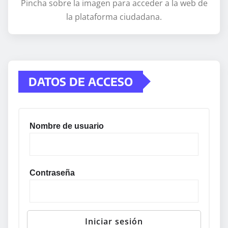
Pincha sobre la imagen para acceder a la web de
la plataforma ciudadana.
DATOS DE ACCESO
Nombre de usuario
Contraseña