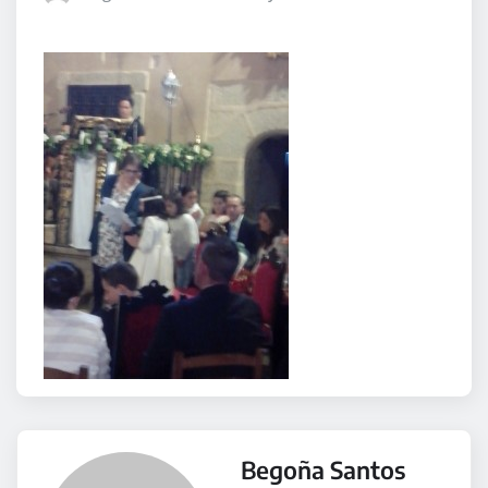
Begoña Santos