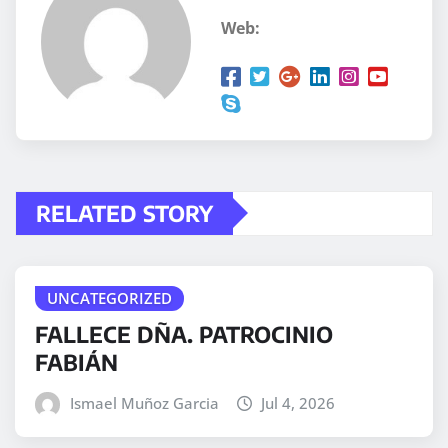
Web:
RELATED STORY
UNCATEGORIZED
FALLECE DÑA. PATROCINIO
FABIÁN
Ismael Muñoz Garcia
Jul 4, 2026