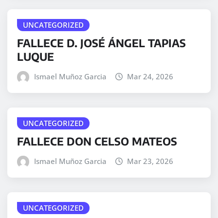
UNCATEGORIZED
FALLECE D. JOSÉ ÁNGEL TAPIAS
LUQUE
Ismael Muñoz Garcia
Mar 24, 2026
UNCATEGORIZED
FALLECE DON CELSO MATEOS
Ismael Muñoz Garcia
Mar 23, 2026
UNCATEGORIZED