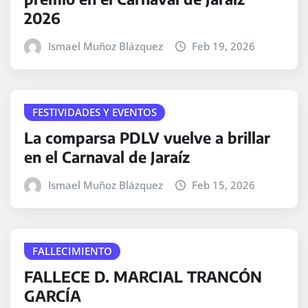
2026
Ismael Muñoz Blázquez
Feb 19, 2026
FESTIVIDADES Y EVENTOS
La comparsa PDLV vuelve a brillar
en el Carnaval de Jaraíz
Ismael Muñoz Blázquez
Feb 15, 2026
FALLECIMIENTO
FALLECE D. MARCIAL TRANCÓN
GARCÍA