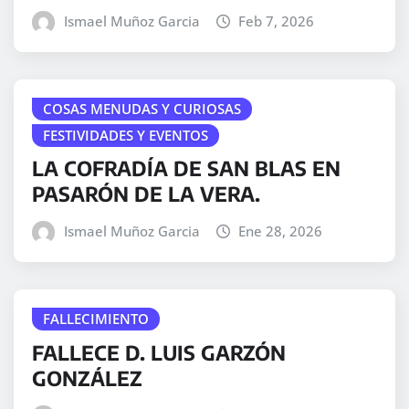
Ismael Muñoz Garcia
Feb 7, 2026
COSAS MENUDAS Y CURIOSAS
FESTIVIDADES Y EVENTOS
LA COFRADÍA DE SAN BLAS EN
PASARÓN DE LA VERA.
Ismael Muñoz Garcia
Ene 28, 2026
FALLECIMIENTO
FALLECE D. LUIS GARZÓN
GONZÁLEZ