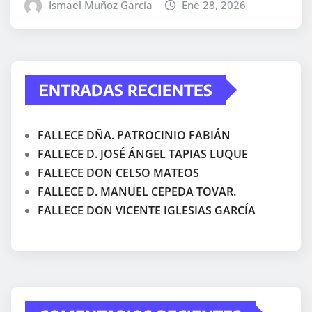
Ismael Muñoz Garcia
Ene 28, 2026
ENTRADAS RECIENTES
FALLECE DÑA. PATROCINIO FABIÁN
FALLECE D. JOSÉ ÁNGEL TAPIAS LUQUE
FALLECE DON CELSO MATEOS
FALLECE D. MANUEL CEPEDA TOVAR.
FALLECE DON VICENTE IGLESIAS GARCÍA