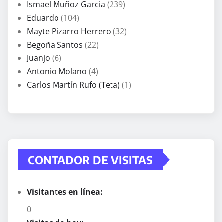
Ismael Muñoz Garcia
(239)
Eduardo
(104)
Mayte Pizarro Herrero
(32)
Begoña Santos
(22)
Juanjo
(6)
Antonio Molano
(4)
Carlos Martín Rufo (Teta)
(1)
CONTADOR DE VISITAS
Visitantes en línea:
0