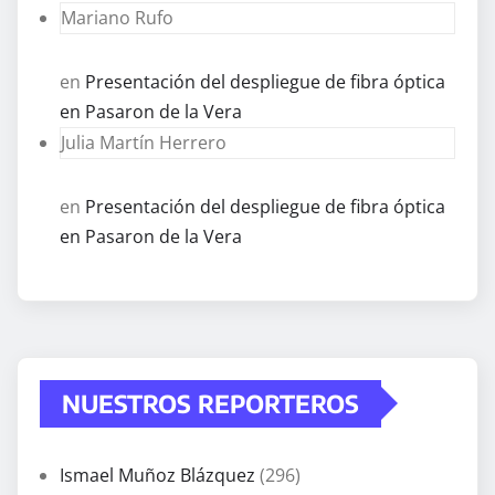
Mariano Rufo
en
Presentación del despliegue de fibra óptica
en Pasaron de la Vera
Julia Martín Herrero
en
Presentación del despliegue de fibra óptica
en Pasaron de la Vera
NUESTROS REPORTEROS
Ismael Muñoz Blázquez
(296)