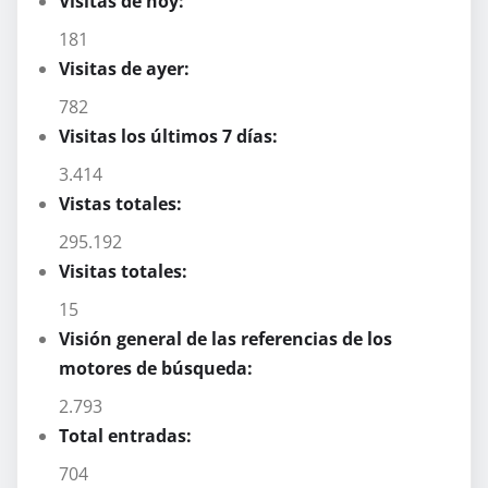
Visitas de hoy:
181
Visitas de ayer:
782
Visitas los últimos 7 días:
3.414
Vistas totales:
295.192
Visitas totales:
15
Visión general de las referencias de los
motores de búsqueda:
2.793
Total entradas:
704