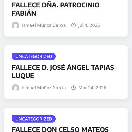
FALLECE DÑA. PATROCINIO
FABIÁN
Ismael Muñoz Garcia
Jul 4, 2026
UNCATEGORIZED
FALLECE D. JOSÉ ÁNGEL TAPIAS
LUQUE
Ismael Muñoz Garcia
Mar 24, 2026
UNCATEGORIZED
FALLECE DON CELSO MATEOS