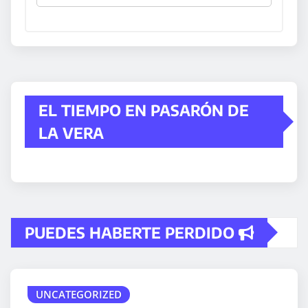
EL TIEMPO EN PASARÓN DE
LA VERA
PUEDES HABERTE PERDIDO
UNCATEGORIZED