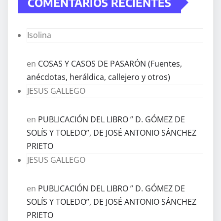
COMENTARIOS RECIENTES
Isolina
en
COSAS Y CASOS DE PASARÓN (Fuentes,
anécdotas, heráldica, callejero y otros)
JESUS GALLEGO
en
PUBLICACIÓN DEL LIBRO ” D. GÓMEZ DE
SOLÍS Y TOLEDO”, DE JOSÉ ANTONIO SÁNCHEZ
PRIETO
JESUS GALLEGO
en
PUBLICACIÓN DEL LIBRO ” D. GÓMEZ DE
SOLÍS Y TOLEDO”, DE JOSÉ ANTONIO SÁNCHEZ
PRIETO