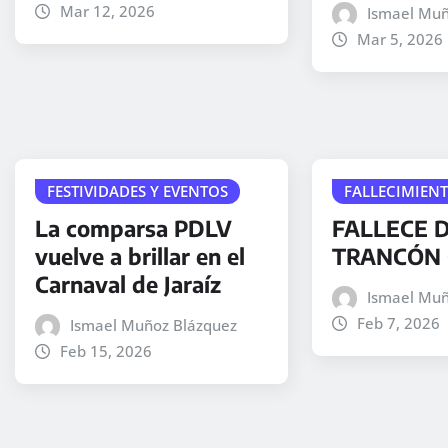
Mar 12, 2026
Ismael Muñ
Mar 5, 2026
FESTIVIDADES Y EVENTOS
FALLECIMIEN
La comparsa PDLV
FALLECE D
vuelve a brillar en el
TRANCÓN 
Carnaval de Jaraíz
Ismael Muñ
Feb 7, 2026
Ismael Muñoz Blázquez
Feb 15, 2026