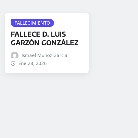
FALLECIMIENTO
FALLECE D. LUIS
GARZÓN GONZÁLEZ
Ismael Muñoz Garcia
Ene 28, 2026