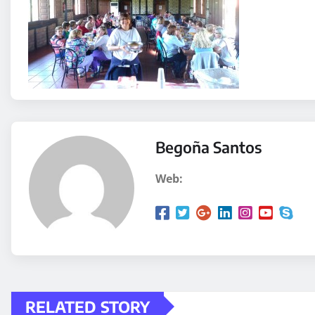
Begoña Santos
Web:
RELATED STORY