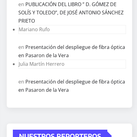
en
PUBLICACIÓN DEL LIBRO ” D. GÓMEZ DE
SOLÍS Y TOLEDO”, DE JOSÉ ANTONIO SÁNCHEZ
PRIETO
Mariano Rufo
en
Presentación del despliegue de fibra óptica
en Pasaron de la Vera
Julia Martín Herrero
en
Presentación del despliegue de fibra óptica
en Pasaron de la Vera
NUESTROS REPORTEROS