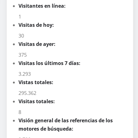
Visitantes en línea:
1
Visitas de hoy:
30
Visitas de ayer:
375
Visitas los últimos 7 días:
3.293
Vistas totales:
295.362
Visitas totales:
8
Visión general de las referencias de los
motores de búsqueda: