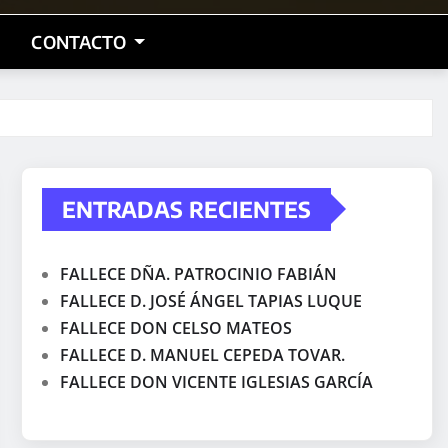
CONTACTO
ENTRADAS RECIENTES
FALLECE DÑA. PATROCINIO FABIÁN
FALLECE D. JOSÉ ÁNGEL TAPIAS LUQUE
FALLECE DON CELSO MATEOS
FALLECE D. MANUEL CEPEDA TOVAR.
FALLECE DON VICENTE IGLESIAS GARCÍA