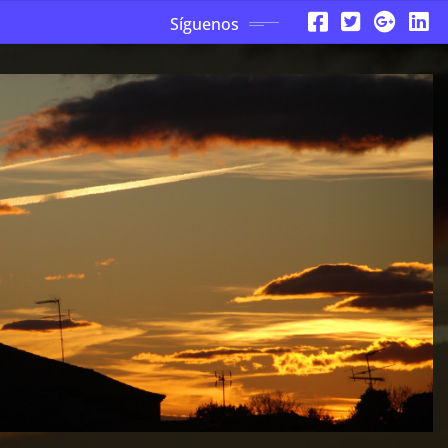
Síguenos