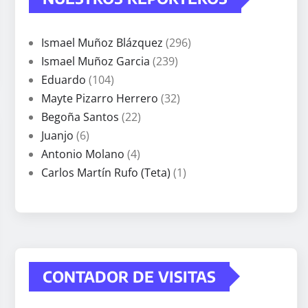
Ismael Muñoz Blázquez
(296)
Ismael Muñoz Garcia
(239)
Eduardo
(104)
Mayte Pizarro Herrero
(32)
Begoña Santos
(22)
Juanjo
(6)
Antonio Molano
(4)
Carlos Martín Rufo (Teta)
(1)
CONTADOR DE VISITAS