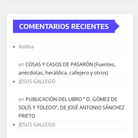
COMENTARIOS RECIENTES
Isolina
en
COSAS Y CASOS DE PASARÓN (Fuentes,
anécdotas, heráldica, callejero y otros)
JESUS GALLEGO
en
PUBLICACIÓN DEL LIBRO ” D. GÓMEZ DE
SOLÍS Y TOLEDO”, DE JOSÉ ANTONIO SÁNCHEZ
PRIETO
JESUS GALLEGO