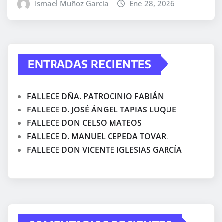
Ismael Muñoz Garcia
Ene 28, 2026
ENTRADAS RECIENTES
FALLECE DÑA. PATROCINIO FABIÁN
FALLECE D. JOSÉ ÁNGEL TAPIAS LUQUE
FALLECE DON CELSO MATEOS
FALLECE D. MANUEL CEPEDA TOVAR.
FALLECE DON VICENTE IGLESIAS GARCÍA