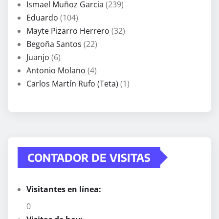
Ismael Muñoz Garcia
(239)
Eduardo
(104)
Mayte Pizarro Herrero
(32)
Begoña Santos
(22)
Juanjo
(6)
Antonio Molano
(4)
Carlos Martín Rufo (Teta)
(1)
CONTADOR DE VISITAS
Visitantes en línea:
0