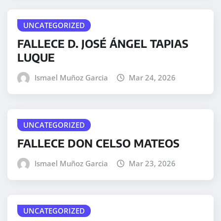
UNCATEGORIZED
FALLECE D. JOSÉ ÁNGEL TAPIAS
LUQUE
Ismael Muñoz Garcia
Mar 24, 2026
UNCATEGORIZED
FALLECE DON CELSO MATEOS
Ismael Muñoz Garcia
Mar 23, 2026
UNCATEGORIZED