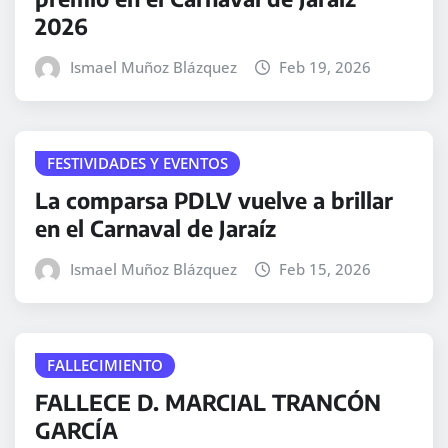
2026
Ismael Muñoz Blázquez
Feb 19, 2026
FESTIVIDADES Y EVENTOS
La comparsa PDLV vuelve a brillar
en el Carnaval de Jaraíz
Ismael Muñoz Blázquez
Feb 15, 2026
FALLECIMIENTO
FALLECE D. MARCIAL TRANCÓN
GARCÍA