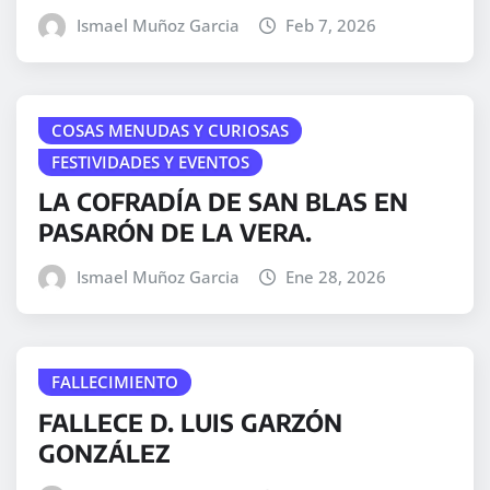
Ismael Muñoz Garcia
Feb 7, 2026
COSAS MENUDAS Y CURIOSAS
FESTIVIDADES Y EVENTOS
LA COFRADÍA DE SAN BLAS EN
PASARÓN DE LA VERA.
Ismael Muñoz Garcia
Ene 28, 2026
FALLECIMIENTO
FALLECE D. LUIS GARZÓN
GONZÁLEZ