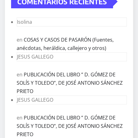
COMENTARIOS RECIENTES
Isolina
en
COSAS Y CASOS DE PASARÓN (Fuentes,
anécdotas, heráldica, callejero y otros)
JESUS GALLEGO
en
PUBLICACIÓN DEL LIBRO ” D. GÓMEZ DE
SOLÍS Y TOLEDO”, DE JOSÉ ANTONIO SÁNCHEZ
PRIETO
JESUS GALLEGO
en
PUBLICACIÓN DEL LIBRO ” D. GÓMEZ DE
SOLÍS Y TOLEDO”, DE JOSÉ ANTONIO SÁNCHEZ
PRIETO