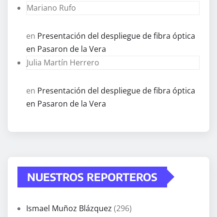
Mariano Rufo
en
Presentación del despliegue de fibra óptica
en Pasaron de la Vera
Julia Martín Herrero
en
Presentación del despliegue de fibra óptica
en Pasaron de la Vera
NUESTROS REPORTEROS
Ismael Muñoz Blázquez
(296)