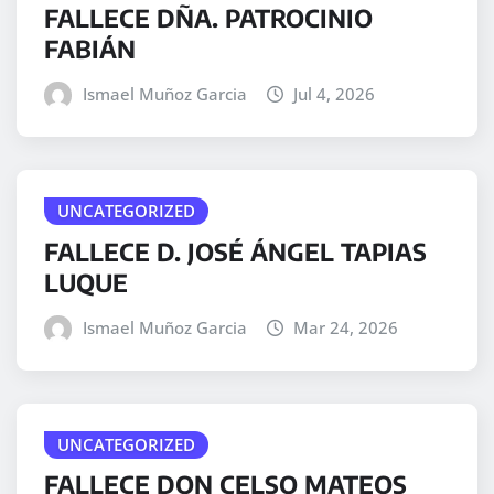
FALLECE DÑA. PATROCINIO
FABIÁN
Ismael Muñoz Garcia
Jul 4, 2026
UNCATEGORIZED
FALLECE D. JOSÉ ÁNGEL TAPIAS
LUQUE
Ismael Muñoz Garcia
Mar 24, 2026
UNCATEGORIZED
FALLECE DON CELSO MATEOS