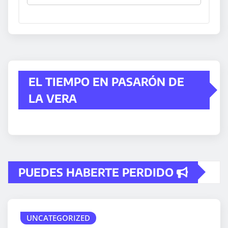
EL TIEMPO EN PASARÓN DE
LA VERA
PUEDES HABERTE PERDIDO
UNCATEGORIZED