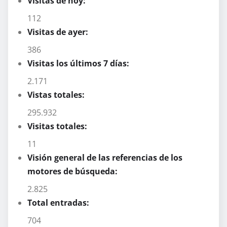
Visitas de hoy:
112
Visitas de ayer:
386
Visitas los últimos 7 días:
2.171
Vistas totales:
295.932
Visitas totales:
11
Visión general de las referencias de los
motores de búsqueda:
2.825
Total entradas:
704