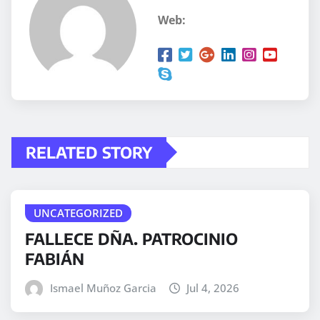
Web:
RELATED STORY
UNCATEGORIZED
FALLECE DÑA. PATROCINIO
FABIÁN
Ismael Muñoz Garcia
Jul 4, 2026