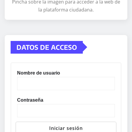
Pincha sobre la imagen para acceder a la web de
la plataforma ciudadana.
DATOS DE ACCESO
Nombre de usuario
Contraseña