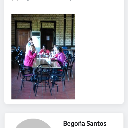
Begoña Santos