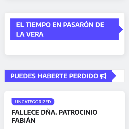
EL TIEMPO EN PASARÓN DE
LA VERA
PUEDES HABERTE PERDIDO
UNCATEGORIZED
FALLECE DÑA. PATROCINIO
FABIÁN