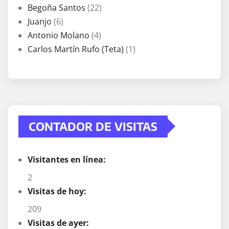
Begoña Santos
(22)
Juanjo
(6)
Antonio Molano
(4)
Carlos Martín Rufo (Teta)
(1)
CONTADOR DE VISITAS
Visitantes en línea:
2
Visitas de hoy:
209
Visitas de ayer: