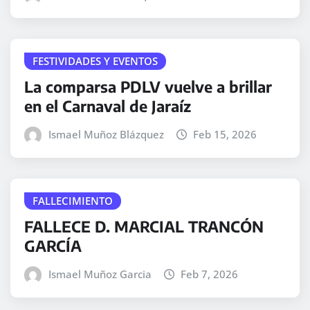
FESTIVIDADES Y EVENTOS
La comparsa PDLV vuelve a brillar
en el Carnaval de Jaraíz
Ismael Muñoz Blázquez
Feb 15, 2026
FALLECIMIENTO
FALLECE D. MARCIAL TRANCÓN
GARCÍA
Ismael Muñoz Garcia
Feb 7, 2026