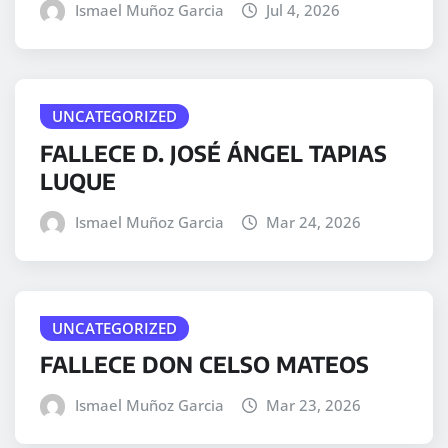
Ismael Muñoz Garcia
Jul 4, 2026
UNCATEGORIZED
FALLECE D. JOSÉ ÁNGEL TAPIAS
LUQUE
Ismael Muñoz Garcia
Mar 24, 2026
UNCATEGORIZED
FALLECE DON CELSO MATEOS
Ismael Muñoz Garcia
Mar 23, 2026