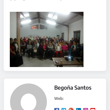
Begoña Santos
Web: