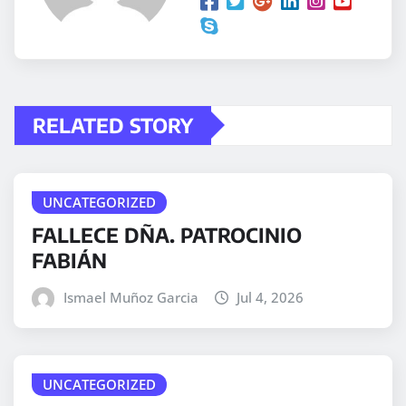
RELATED STORY
UNCATEGORIZED
FALLECE DÑA. PATROCINIO
FABIÁN
Ismael Muñoz Garcia
Jul 4, 2026
UNCATEGORIZED