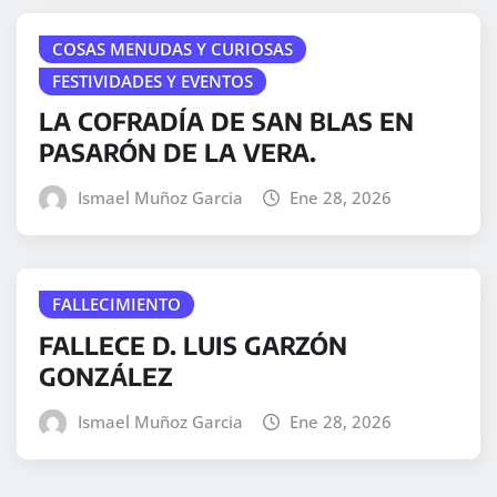
COSAS MENUDAS Y CURIOSAS
FESTIVIDADES Y EVENTOS
LA COFRADÍA DE SAN BLAS EN
PASARÓN DE LA VERA.
Ismael Muñoz Garcia
Ene 28, 2026
FALLECIMIENTO
FALLECE D. LUIS GARZÓN
GONZÁLEZ
Ismael Muñoz Garcia
Ene 28, 2026