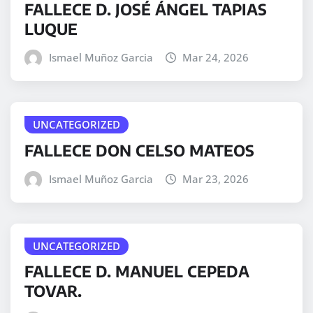
FALLECE D. JOSÉ ÁNGEL TAPIAS
LUQUE
Ismael Muñoz Garcia
Mar 24, 2026
UNCATEGORIZED
FALLECE DON CELSO MATEOS
Ismael Muñoz Garcia
Mar 23, 2026
UNCATEGORIZED
FALLECE D. MANUEL CEPEDA
TOVAR.