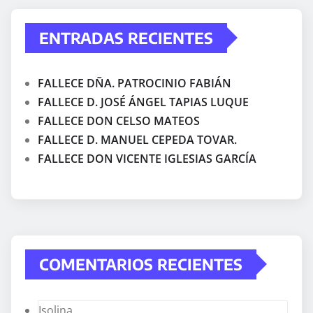
ENTRADAS RECIENTES
FALLECE DÑA. PATROCINIO FABIÁN
FALLECE D. JOSÉ ÁNGEL TAPIAS LUQUE
FALLECE DON CELSO MATEOS
FALLECE D. MANUEL CEPEDA TOVAR.
FALLECE DON VICENTE IGLESIAS GARCÍA
COMENTARIOS RECIENTES
Isolina