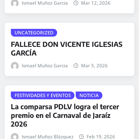
Ismael Muñoz Garcia
Mar 12, 2026
UNCATEGORIZED
FALLECE DON VICENTE IGLESIAS
GARCÍA
Ismael Muñoz Garcia
Mar 5, 2026
FESTIVIDADES Y EVENTOS
NOTICIA
La comparsa PDLV logra el tercer
premio en el Carnaval de Jaraíz
2026
Ismael Muñoz Blázquez
Feb 19, 2026