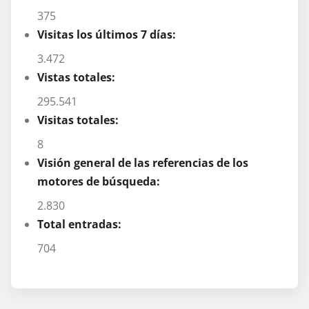
375
Visitas los últimos 7 días:
3.472
Vistas totales:
295.541
Visitas totales:
8
Visión general de las referencias de los
motores de búsqueda:
2.830
Total entradas:
704