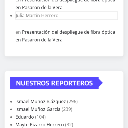
en Pasaron de la Vera
Julia Martín Herrero
en
Presentación del despliegue de fibra óptica
en Pasaron de la Vera
NUESTROS REPORTEROS
Ismael Muñoz Blázquez
(296)
Ismael Muñoz Garcia
(239)
Eduardo
(104)
Mayte Pizarro Herrero
(32)