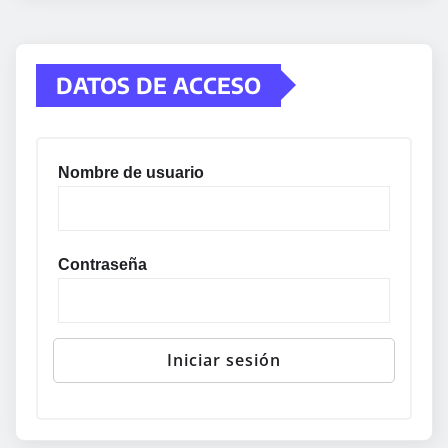
DATOS DE ACCESO
Nombre de usuario
Contraseña