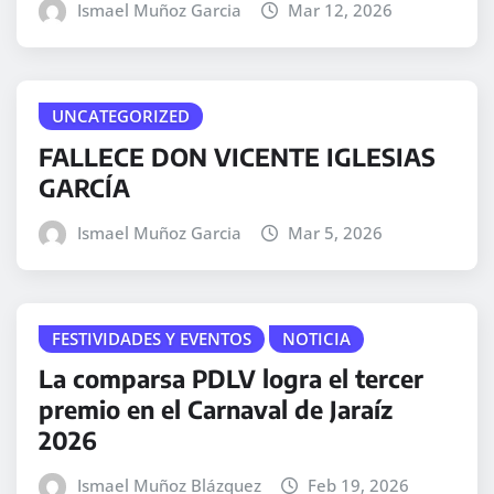
Ismael Muñoz Garcia
Mar 12, 2026
UNCATEGORIZED
FALLECE DON VICENTE IGLESIAS
GARCÍA
Ismael Muñoz Garcia
Mar 5, 2026
FESTIVIDADES Y EVENTOS
NOTICIA
La comparsa PDLV logra el tercer
premio en el Carnaval de Jaraíz
2026
Ismael Muñoz Blázquez
Feb 19, 2026