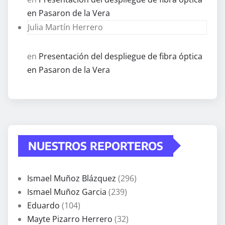
en Pasaron de la Vera
Julia Martín Herrero
en
Presentación del despliegue de fibra óptica
en Pasaron de la Vera
NUESTROS REPORTEROS
Ismael Muñoz Blázquez
(296)
Ismael Muñoz Garcia
(239)
Eduardo
(104)
Mayte Pizarro Herrero
(32)