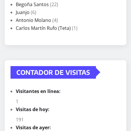
Begoña Santos
(22)
Juanjo
(6)
Antonio Molano
(4)
Carlos Martín Rufo (Teta)
(1)
CONTADOR DE VISITAS
Visitantes en línea:
1
Visitas de hoy:
191
Visitas de ayer: