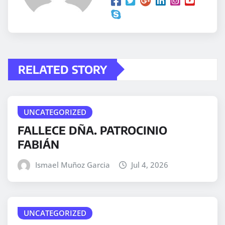
RELATED STORY
UNCATEGORIZED
FALLECE DÑA. PATROCINIO
FABIÁN
Ismael Muñoz Garcia
Jul 4, 2026
UNCATEGORIZED