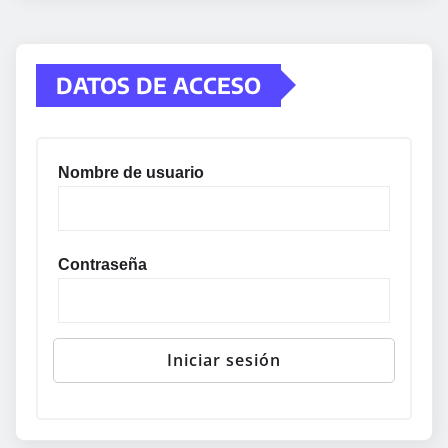
DATOS DE ACCESO
Nombre de usuario
Contraseña