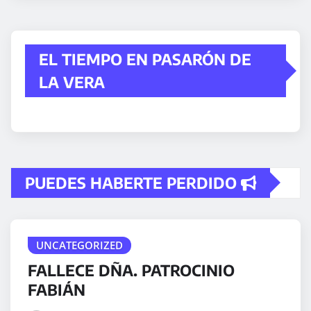
EL TIEMPO EN PASARÓN DE
LA VERA
PUEDES HABERTE PERDIDO
UNCATEGORIZED
FALLECE DÑA. PATROCINIO
FABIÁN