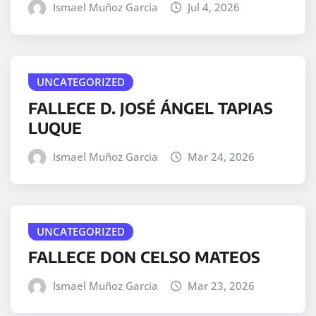
Ismael Muñoz Garcia
Jul 4, 2026
UNCATEGORIZED
FALLECE D. JOSÉ ÁNGEL TAPIAS
LUQUE
Ismael Muñoz Garcia
Mar 24, 2026
UNCATEGORIZED
FALLECE DON CELSO MATEOS
Ismael Muñoz Garcia
Mar 23, 2026