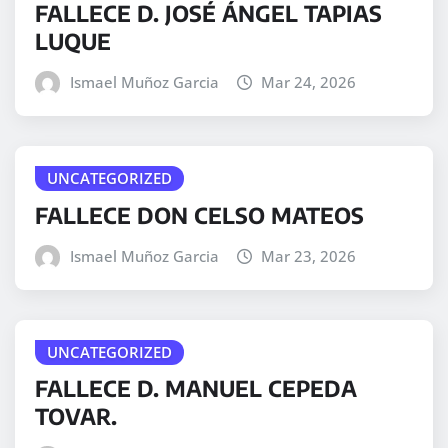
FALLECE D. JOSÉ ÁNGEL TAPIAS
LUQUE
Ismael Muñoz Garcia
Mar 24, 2026
UNCATEGORIZED
FALLECE DON CELSO MATEOS
Ismael Muñoz Garcia
Mar 23, 2026
UNCATEGORIZED
FALLECE D. MANUEL CEPEDA
TOVAR.