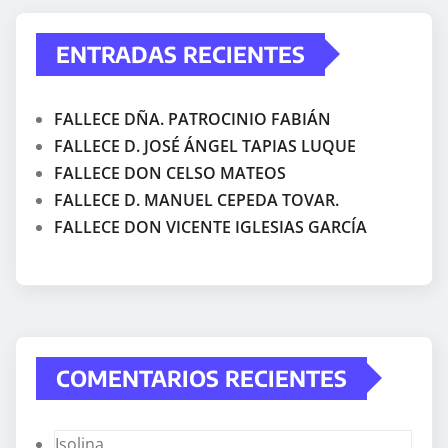
ENTRADAS RECIENTES
FALLECE DÑA. PATROCINIO FABIÁN
FALLECE D. JOSÉ ÁNGEL TAPIAS LUQUE
FALLECE DON CELSO MATEOS
FALLECE D. MANUEL CEPEDA TOVAR.
FALLECE DON VICENTE IGLESIAS GARCÍA
COMENTARIOS RECIENTES
Isolina