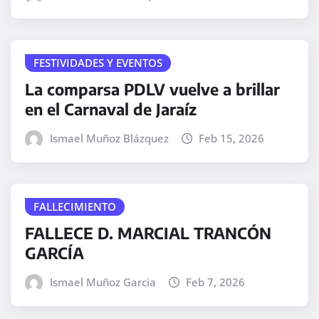
FESTIVIDADES Y EVENTOS
La comparsa PDLV vuelve a brillar
en el Carnaval de Jaraíz
Ismael Muñoz Blázquez
Feb 15, 2026
FALLECIMIENTO
FALLECE D. MARCIAL TRANCÓN
GARCÍA
Ismael Muñoz Garcia
Feb 7, 2026