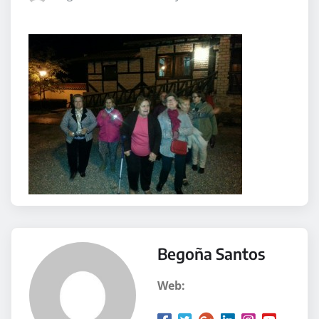
Begoña Santos
Web: