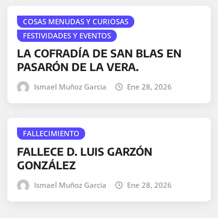
COSAS MENUDAS Y CURIOSAS
FESTIVIDADES Y EVENTOS
LA COFRADÍA DE SAN BLAS EN
PASARÓN DE LA VERA.
Ismael Muñoz Garcia
Ene 28, 2026
FALLECIMIENTO
FALLECE D. LUIS GARZÓN
GONZÁLEZ
Ismael Muñoz Garcia
Ene 28, 2026