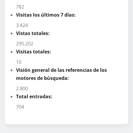
782
Visitas los últimos 7 días:
3.424
Vistas totales:
295.202
Visitas totales:
10
Visión general de las referencias de los
motores de búsqueda:
2.800
Total entradas:
704