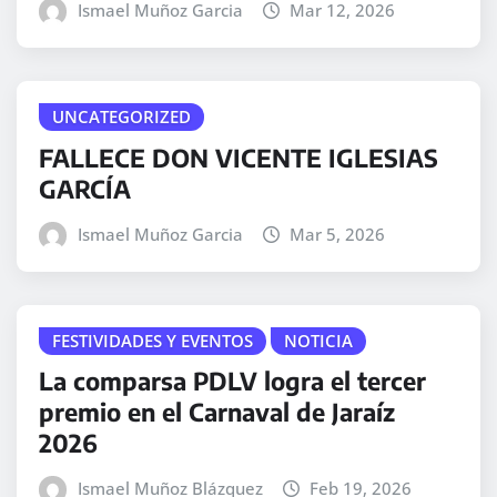
Ismael Muñoz Garcia
Mar 12, 2026
UNCATEGORIZED
FALLECE DON VICENTE IGLESIAS
GARCÍA
Ismael Muñoz Garcia
Mar 5, 2026
FESTIVIDADES Y EVENTOS
NOTICIA
La comparsa PDLV logra el tercer
premio en el Carnaval de Jaraíz
2026
Ismael Muñoz Blázquez
Feb 19, 2026