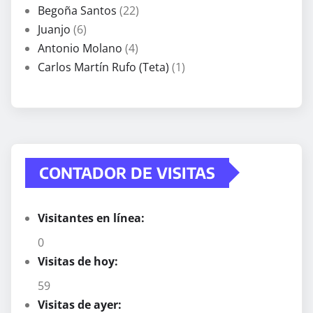
Begoña Santos
(22)
Juanjo
(6)
Antonio Molano
(4)
Carlos Martín Rufo (Teta)
(1)
CONTADOR DE VISITAS
Visitantes en línea:
0
Visitas de hoy:
59
Visitas de ayer: