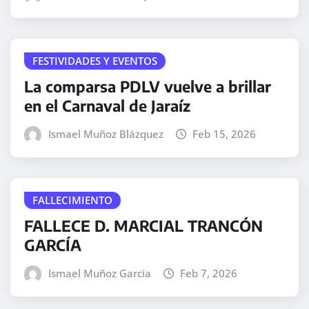
FESTIVIDADES Y EVENTOS
La comparsa PDLV vuelve a brillar
en el Carnaval de Jaraíz
Ismael Muñoz Blázquez
Feb 15, 2026
FALLECIMIENTO
FALLECE D. MARCIAL TRANCÓN
GARCÍA
Ismael Muñoz Garcia
Feb 7, 2026