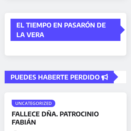
EL TIEMPO EN PASARÓN DE
LA VERA
PUEDES HABERTE PERDIDO
UNCATEGORIZED
FALLECE DÑA. PATROCINIO
FABIÁN