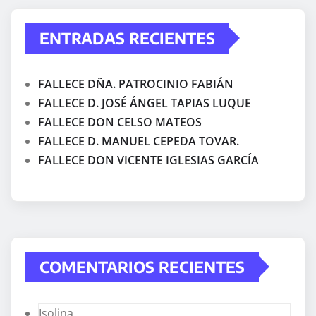
ENTRADAS RECIENTES
FALLECE DÑA. PATROCINIO FABIÁN
FALLECE D. JOSÉ ÁNGEL TAPIAS LUQUE
FALLECE DON CELSO MATEOS
FALLECE D. MANUEL CEPEDA TOVAR.
FALLECE DON VICENTE IGLESIAS GARCÍA
COMENTARIOS RECIENTES
Isolina