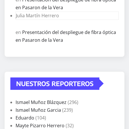
en Pasaron de la Vera
Julia Martín Herrero
en
Presentación del despliegue de fibra óptica
en Pasaron de la Vera
NUESTROS REPORTEROS
Ismael Muñoz Blázquez
(296)
Ismael Muñoz Garcia
(239)
Eduardo
(104)
Mayte Pizarro Herrero
(32)