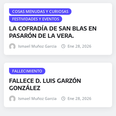
COSAS MENUDAS Y CURIOSAS
FESTIVIDADES Y EVENTOS
LA COFRADÍA DE SAN BLAS EN
PASARÓN DE LA VERA.
Ismael Muñoz Garcia
Ene 28, 2026
FALLECIMIENTO
FALLECE D. LUIS GARZÓN
GONZÁLEZ
Ismael Muñoz Garcia
Ene 28, 2026