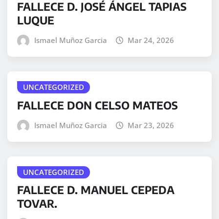
FALLECE D. JOSÉ ÁNGEL TAPIAS
LUQUE
Ismael Muñoz Garcia
Mar 24, 2026
UNCATEGORIZED
FALLECE DON CELSO MATEOS
Ismael Muñoz Garcia
Mar 23, 2026
UNCATEGORIZED
FALLECE D. MANUEL CEPEDA
TOVAR.