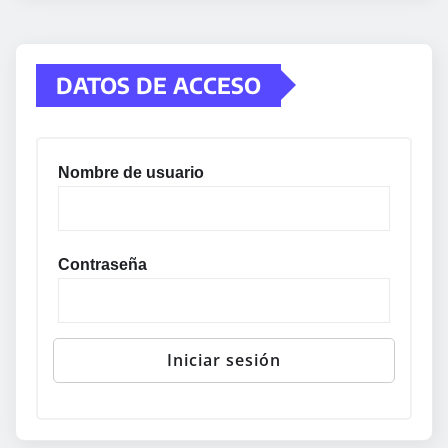
DATOS DE ACCESO
Nombre de usuario
Contraseña