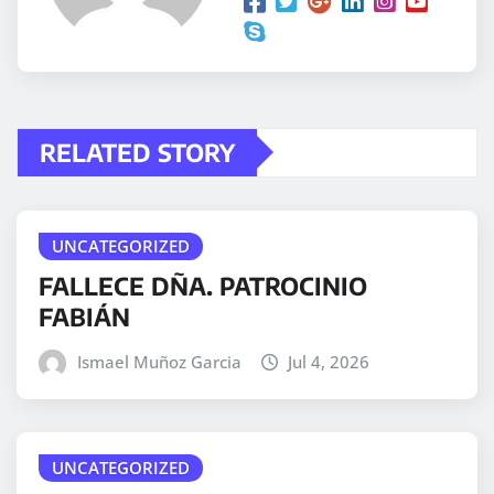
RELATED STORY
UNCATEGORIZED
FALLECE DÑA. PATROCINIO
FABIÁN
Ismael Muñoz Garcia
Jul 4, 2026
UNCATEGORIZED