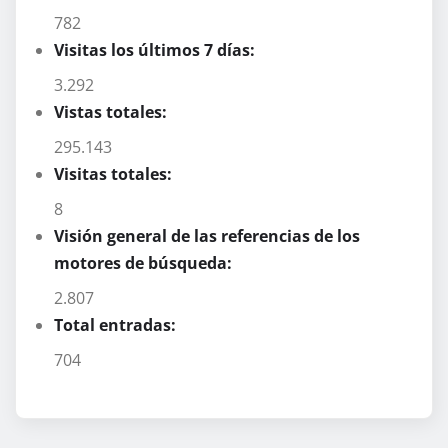
782
Visitas los últimos 7 días:
3.292
Vistas totales:
295.143
Visitas totales:
8
Visión general de las referencias de los
motores de búsqueda:
2.807
Total entradas:
704