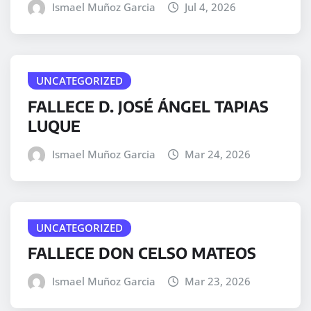
Ismael Muñoz Garcia
Jul 4, 2026
UNCATEGORIZED
FALLECE D. JOSÉ ÁNGEL TAPIAS
LUQUE
Ismael Muñoz Garcia
Mar 24, 2026
UNCATEGORIZED
FALLECE DON CELSO MATEOS
Ismael Muñoz Garcia
Mar 23, 2026