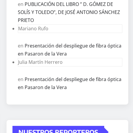
en
PUBLICACIÓN DEL LIBRO ” D. GÓMEZ DE
SOLÍS Y TOLEDO”, DE JOSÉ ANTONIO SÁNCHEZ
PRIETO
Mariano Rufo
en
Presentación del despliegue de fibra óptica
en Pasaron de la Vera
Julia Martín Herrero
en
Presentación del despliegue de fibra óptica
en Pasaron de la Vera
NUESTROS REPORTEROS