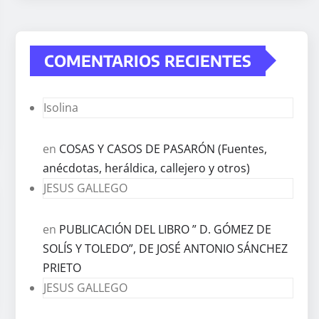
COMENTARIOS RECIENTES
Isolina
en
COSAS Y CASOS DE PASARÓN (Fuentes,
anécdotas, heráldica, callejero y otros)
JESUS GALLEGO
en
PUBLICACIÓN DEL LIBRO ” D. GÓMEZ DE
SOLÍS Y TOLEDO”, DE JOSÉ ANTONIO SÁNCHEZ
PRIETO
JESUS GALLEGO