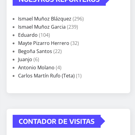
Ismael Muñoz Blázquez
(296)
Ismael Muñoz Garcia
(239)
Eduardo
(104)
Mayte Pizarro Herrero
(32)
Begoña Santos
(22)
Juanjo
(6)
Antonio Molano
(4)
Carlos Martín Rufo (Teta)
(1)
CONTADOR DE VISITAS