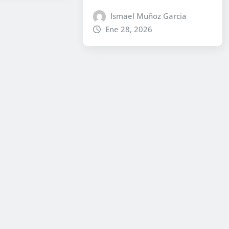
Ismael Muñoz Garcia
Ene 28, 2026