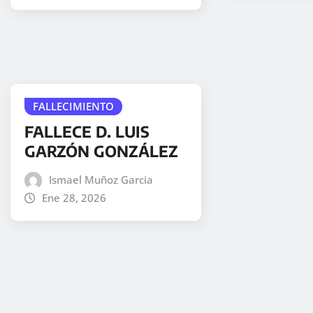
FALLECIMIENTO
FALLECE D. LUIS
GARZÓN GONZÁLEZ
Ismael Muñoz Garcia
Ene 28, 2026