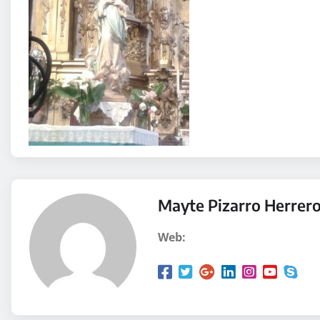
Mayte Pizarro Herrer
Web: