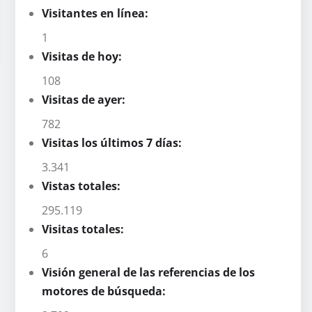
Visitantes en línea:
1
Visitas de hoy:
108
Visitas de ayer:
782
Visitas los últimos 7 días:
3.341
Vistas totales:
295.119
Visitas totales:
6
Visión general de las referencias de los
motores de búsqueda: