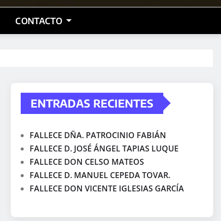
CONTACTO
ENTRADAS RECIENTES
FALLECE DÑA. PATROCINIO FABIÁN
FALLECE D. JOSÉ ÁNGEL TAPIAS LUQUE
FALLECE DON CELSO MATEOS
FALLECE D. MANUEL CEPEDA TOVAR.
FALLECE DON VICENTE IGLESIAS GARCÍA