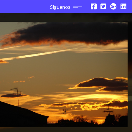
Síguenos