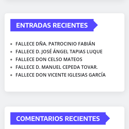
ENTRADAS RECIENTES
FALLECE DÑA. PATROCINIO FABIÁN
FALLECE D. JOSÉ ÁNGEL TAPIAS LUQUE
FALLECE DON CELSO MATEOS
FALLECE D. MANUEL CEPEDA TOVAR.
FALLECE DON VICENTE IGLESIAS GARCÍA
COMENTARIOS RECIENTES