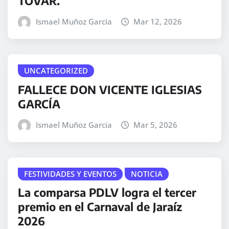
TOVAR.
Ismael Muñoz Garcia
Mar 12, 2026
UNCATEGORIZED
FALLECE DON VICENTE IGLESIAS
GARCÍA
Ismael Muñoz Garcia
Mar 5, 2026
FESTIVIDADES Y EVENTOS
NOTICIA
La comparsa PDLV logra el tercer
premio en el Carnaval de Jaraíz
2026