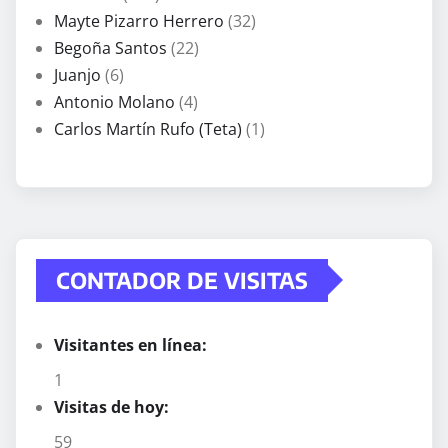
Mayte Pizarro Herrero
(32)
Begoña Santos
(22)
Juanjo
(6)
Antonio Molano
(4)
Carlos Martín Rufo (Teta)
(1)
CONTADOR DE VISITAS
Visitantes en línea:
1
Visitas de hoy:
59