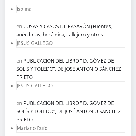
Isolina
en
COSAS Y CASOS DE PASARÓN (Fuentes,
anécdotas, heráldica, callejero y otros)
JESUS GALLEGO
en
PUBLICACIÓN DEL LIBRO ” D. GÓMEZ DE
SOLÍS Y TOLEDO”, DE JOSÉ ANTONIO SÁNCHEZ
PRIETO
JESUS GALLEGO
en
PUBLICACIÓN DEL LIBRO ” D. GÓMEZ DE
SOLÍS Y TOLEDO”, DE JOSÉ ANTONIO SÁNCHEZ
PRIETO
Mariano Rufo