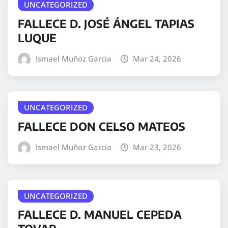
UNCATEGORIZED
FALLECE D. JOSÉ ÁNGEL TAPIAS
LUQUE
Ismael Muñoz Garcia
Mar 24, 2026
UNCATEGORIZED
FALLECE DON CELSO MATEOS
Ismael Muñoz Garcia
Mar 23, 2026
UNCATEGORIZED
FALLECE D. MANUEL CEPEDA