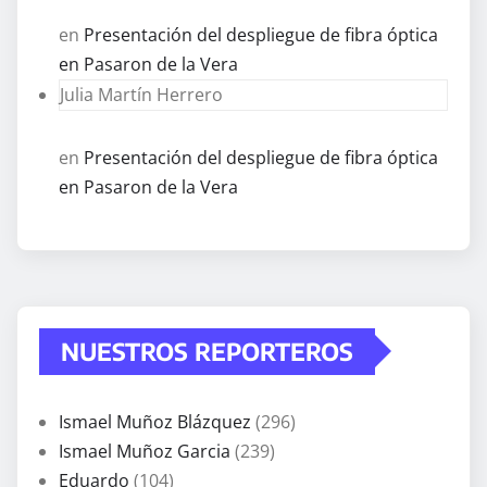
en
Presentación del despliegue de fibra óptica
en Pasaron de la Vera
Julia Martín Herrero
en
Presentación del despliegue de fibra óptica
en Pasaron de la Vera
NUESTROS REPORTEROS
Ismael Muñoz Blázquez
(296)
Ismael Muñoz Garcia
(239)
Eduardo
(104)