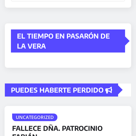
EL TIEMPO EN PASARÓN DE
LA VERA
PUEDES HABERTE PERDIDO
UNCATEGORIZED
FALLECE DÑA. PATROCINIO