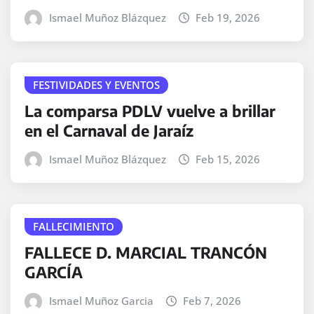
Ismael Muñoz Blázquez
Feb 19, 2026
FESTIVIDADES Y EVENTOS
La comparsa PDLV vuelve a brillar
en el Carnaval de Jaraíz
Ismael Muñoz Blázquez
Feb 15, 2026
FALLECIMIENTO
FALLECE D. MARCIAL TRANCÓN
GARCÍA
Ismael Muñoz Garcia
Feb 7, 2026