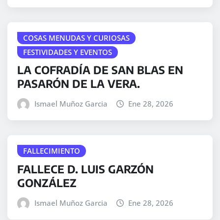
COSAS MENUDAS Y CURIOSAS
FESTIVIDADES Y EVENTOS
LA COFRADÍA DE SAN BLAS EN
PASARÓN DE LA VERA.
Ismael Muñoz Garcia
Ene 28, 2026
FALLECIMIENTO
FALLECE D. LUIS GARZÓN
GONZÁLEZ
Ismael Muñoz Garcia
Ene 28, 2026