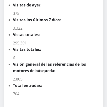
Visitas de ayer:
375
Visitas los últimos 7 días:
3.322
Vistas totales:
295.391
Visitas totales:
6
Visión general de las referencias de los
motores de búsqueda:
2.805
Total entradas:
704