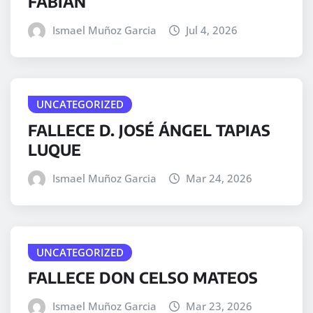
FABIÁN
Ismael Muñoz Garcia
Jul 4, 2026
UNCATEGORIZED
FALLECE D. JOSÉ ÁNGEL TAPIAS
LUQUE
Ismael Muñoz Garcia
Mar 24, 2026
UNCATEGORIZED
FALLECE DON CELSO MATEOS
Ismael Muñoz Garcia
Mar 23, 2026