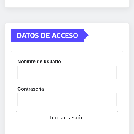
DATOS DE ACCESO
Nombre de usuario
Contraseña