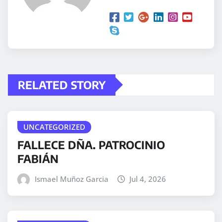
RELATED STORY
UNCATEGORIZED
FALLECE DÑA. PATROCINIO
FABIÁN
Ismael Muñoz Garcia
Jul 4, 2026