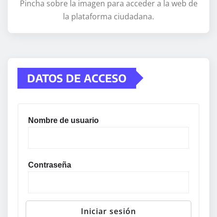
Pincha sobre la imagen para acceder a la web de
la plataforma ciudadana.
DATOS DE ACCESO
Nombre de usuario
Contraseña