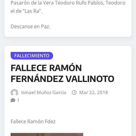
Pasarón de la Vera Teodoro Rufo Pablos, Teodoro
el de “Las Ra”.
Descanse en Paz.
FALLECIMIENTO
FALLECE RAMÓN
FERNÁNDEZ VALLINOTO
Ismael Muñoz Garcia
Mar 22, 2018
1
Fallece Ramón Fdez