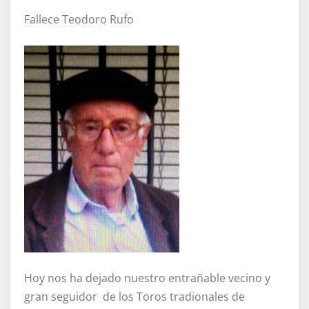
Fallece Teodoro Rufo
Hoy nos ha dejado nuestro entrañable vecino y
gran seguidor de los Toros tradionales de