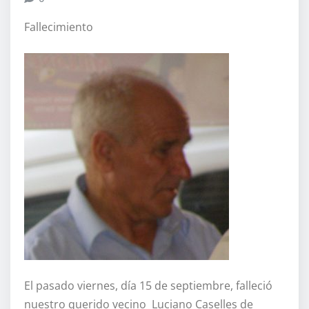
Fallecimiento
El pasado viernes, día 15 de septiembre, falleció
nuestro querido vecino Luciano Caselles de