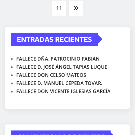
de
11
entradas
ENTRADAS RECIENTES
FALLECE DÑA. PATROCINIO FABIÁN
FALLECE D. JOSÉ ÁNGEL TAPIAS LUQUE
FALLECE DON CELSO MATEOS
FALLECE D. MANUEL CEPEDA TOVAR.
FALLECE DON VICENTE IGLESIAS GARCÍA