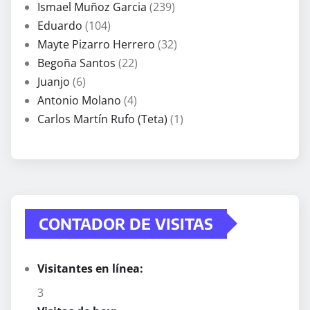
Ismael Muñoz Garcia
(239)
Eduardo
(104)
Mayte Pizarro Herrero
(32)
Begoña Santos
(22)
Juanjo
(6)
Antonio Molano
(4)
Carlos Martín Rufo (Teta)
(1)
CONTADOR DE VISITAS
Visitantes en línea:
3