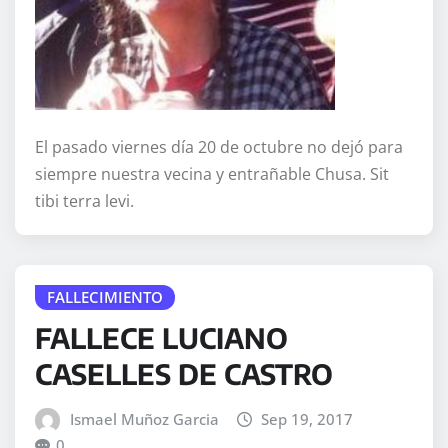
El pasado viernes día 20 de octubre no dejó para
siempre nuestra vecina y entrañable Chusa. Sit
tibi terra levi.
FALLECIMIENTO
FALLECE LUCIANO
CASELLES DE CASTRO
Ismael Muñoz Garcia
Sep 19, 2017
0