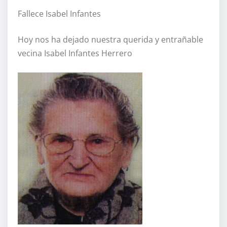
Fallece Isabel Infantes
Hoy nos ha dejado nuestra querida y entrañable
vecina Isabel Infantes Herrero