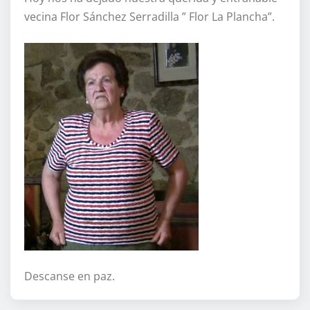
vecina Flor Sánchez Serradilla ” Flor La Plancha”.
Descanse en paz.