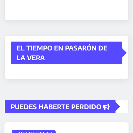
EL TIEMPO EN PASARÓN DE
LA VERA
PUEDES HABERTE PERDIDO