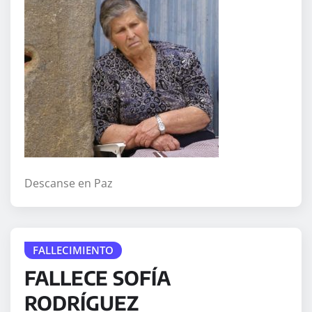
Descanse en Paz
FALLECIMIENTO
FALLECE SOFÍA
RODRÍGUEZ