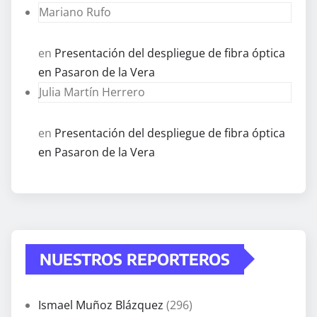
Mariano Rufo
en
Presentación del despliegue de fibra óptica
en Pasaron de la Vera
Julia Martín Herrero
en
Presentación del despliegue de fibra óptica
en Pasaron de la Vera
NUESTROS REPORTEROS
Ismael Muñoz Blázquez
(296)