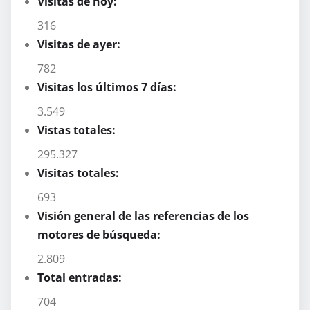
Visitas de hoy:
316
Visitas de ayer:
782
Visitas los últimos 7 días:
3.549
Vistas totales:
295.327
Visitas totales:
693
Visión general de las referencias de los
motores de búsqueda:
2.809
Total entradas:
704