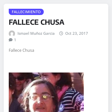
FALLECIMIENTO
FALLECE CHUSA
Ismael Muñoz Garcia
Oct 23, 2017
1
Fallece Chusa