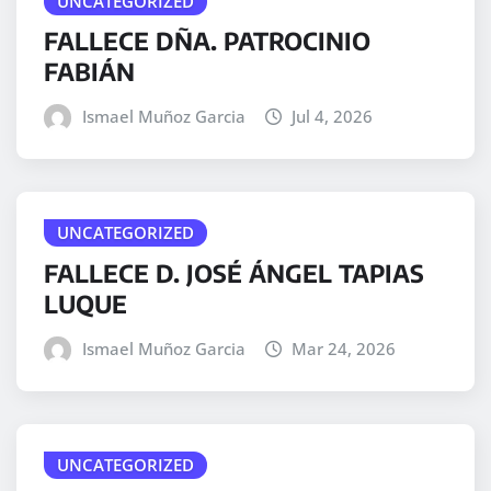
UNCATEGORIZED
FALLECE DÑA. PATROCINIO
FABIÁN
Ismael Muñoz Garcia
Jul 4, 2026
UNCATEGORIZED
FALLECE D. JOSÉ ÁNGEL TAPIAS
LUQUE
Ismael Muñoz Garcia
Mar 24, 2026
UNCATEGORIZED