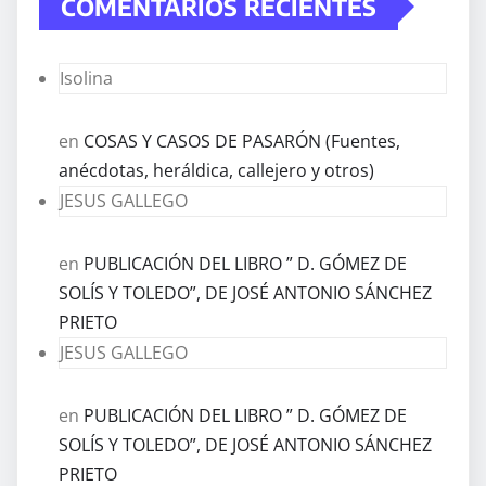
COMENTARIOS RECIENTES
Isolina
en
COSAS Y CASOS DE PASARÓN (Fuentes,
anécdotas, heráldica, callejero y otros)
JESUS GALLEGO
en
PUBLICACIÓN DEL LIBRO ” D. GÓMEZ DE
SOLÍS Y TOLEDO”, DE JOSÉ ANTONIO SÁNCHEZ
PRIETO
JESUS GALLEGO
en
PUBLICACIÓN DEL LIBRO ” D. GÓMEZ DE
SOLÍS Y TOLEDO”, DE JOSÉ ANTONIO SÁNCHEZ
PRIETO