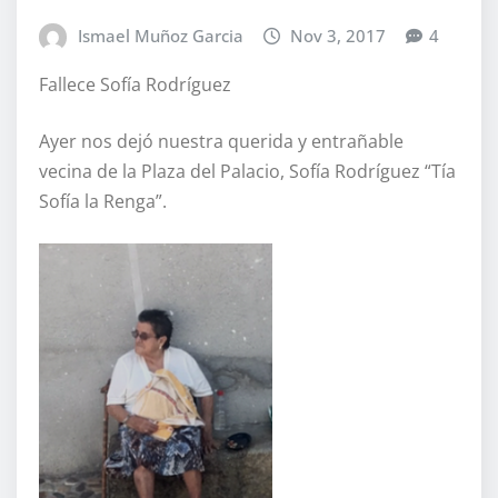
Ismael Muñoz Garcia
Nov 3, 2017
4
Fallece Sofía Rodríguez
Ayer nos dejó nuestra querida y entrañable
vecina de la Plaza del Palacio, Sofía Rodríguez “Tía
Sofía la Renga”.