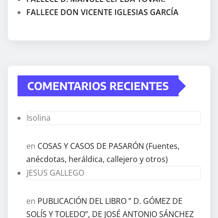
FALLECE DON VICENTE IGLESIAS GARCÍA
COMENTARIOS RECIENTES
Isolina
en
COSAS Y CASOS DE PASARÓN (Fuentes,
anécdotas, heráldica, callejero y otros)
JESUS GALLEGO
en
PUBLICACIÓN DEL LIBRO ” D. GÓMEZ DE
SOLÍS Y TOLEDO”, DE JOSÉ ANTONIO SÁNCHEZ