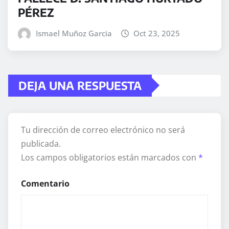
PÉREZ
Ismael Muñoz Garcia
Oct 23, 2025
DEJA UNA RESPUESTA
Tu dirección de correo electrónico no será
publicada.
Los campos obligatorios están marcados con
*
Comentario