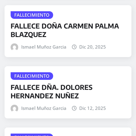
FALLECIMIENTO
FALLECE DOÑA CARMEN PALMA
BLAZQUEZ
Ismael Muñoz Garcia
Dic 20, 2025
FALLECIMIENTO
FALLECE DÑA. DOLORES
HERNANDEZ NUÑEZ
Ismael Muñoz Garcia
Dic 12, 2025