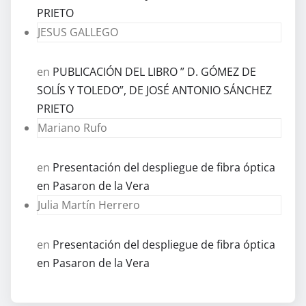
PRIETO
JESUS GALLEGO
en
PUBLICACIÓN DEL LIBRO ” D. GÓMEZ DE
SOLÍS Y TOLEDO”, DE JOSÉ ANTONIO SÁNCHEZ
PRIETO
Mariano Rufo
en
Presentación del despliegue de fibra óptica
en Pasaron de la Vera
Julia Martín Herrero
en
Presentación del despliegue de fibra óptica
en Pasaron de la Vera