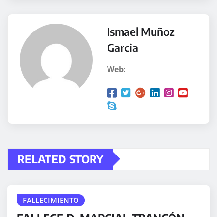
Ismael Muñoz
Garcia
Web:
RELATED STORY
FALLECIMIENTO