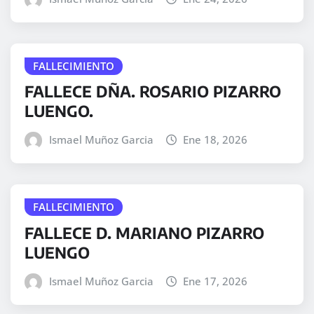
FALLECIMIENTO
FALLECE DÑA. ROSARIO PIZARRO
LUENGO.
Ismael Muñoz Garcia
Ene 18, 2026
FALLECIMIENTO
FALLECE D. MARIANO PIZARRO
LUENGO
Ismael Muñoz Garcia
Ene 17, 2026