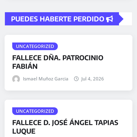
PUEDES HABERTE PERDIDO
UNCATEGORIZED
FALLECE DÑA. PATROCINIO
FABIÁN
Ismael Muñoz Garcia
Jul 4, 2026
UNCATEGORIZED
FALLECE D. JOSÉ ÁNGEL TAPIAS
LUQUE