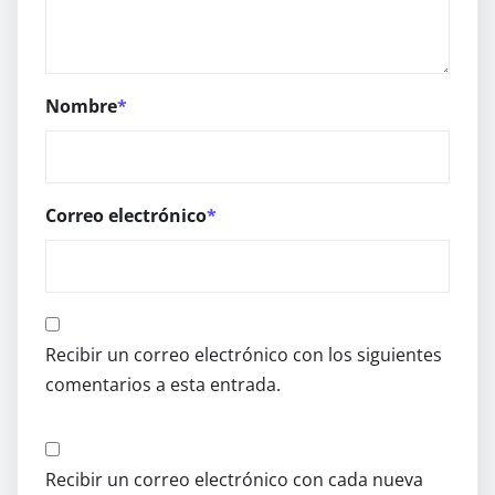
Nombre
*
Correo electrónico
*
Recibir un correo electrónico con los siguientes
comentarios a esta entrada.
Recibir un correo electrónico con cada nueva