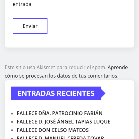
entrada.
Este sitio usa Akismet para reducir el spam.
Aprende
cómo se procesan los datos de tus comentarios.
ENTRADAS RECIENTES
FALLECE DÑA. PATROCINIO FABIÁN
FALLECE D. JOSÉ ÁNGEL TAPIAS LUQUE
FALLECE DON CELSO MATEOS
FALLECE D. MANUEL CEPEDA TOVAR.