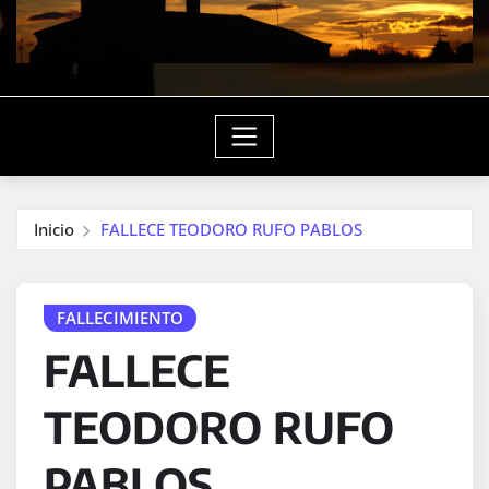
Inicio
FALLECE TEODORO RUFO PABLOS
FALLECIMIENTO
FALLECE
TEODORO RUFO
PABLOS