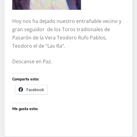
Hoy nos ha dejado nuestro entrañable vecino y
gran seguidor de los Toros tradionales de
Pasarón de la Vera Teodoro Rufo Pablos,
Teodoro el de “Las Ra”.
Descanse en Paz.
Comparte esto:
Facebook
Me gusta esto: