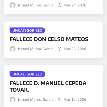
Ismael Muñoz Garcia
Mar 24, 2026
UNCATEGORIZED
FALLECE DON CELSO MATEOS
Ismael Muñoz Garcia
Mar 23, 2026
UNCATEGORIZED
FALLECE D. MANUEL CEPEDA
TOVAR.
Ismael Muñoz Garcia
Mar 12, 2026