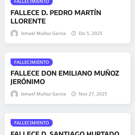
FALLECIMIENTO
FALLECE D. PEDRO MARTÍN
LLORENTE
Ismael Muñoz Garcia
Dic 5, 2025
FALLECIMIENTO
FALLECE DON EMILIANO MUÑOZ
JERÓNIMO
Ismael Muñoz Garcia
Nov 27, 2025
FALLECIMIENTO
FALLECE D. SANTIAGO HURTADO