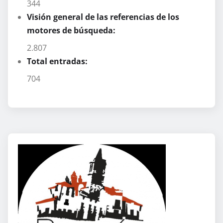
344
Visión general de las referencias de los
motores de búsqueda:
2.807
Total entradas:
704