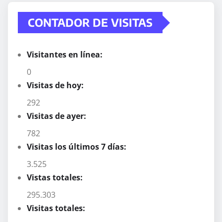
CONTADOR DE VISITAS
Visitantes en línea:
0
Visitas de hoy:
292
Visitas de ayer:
782
Visitas los últimos 7 días:
3.525
Vistas totales:
295.303
Visitas totales: