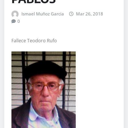
Ismael Muñoz Garcia
Mar 26, 2018
0
Fallece Teodoro Rufo