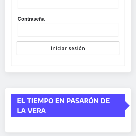
Contraseña
EL TIEMPO EN PASARÓN DE
LA VERA