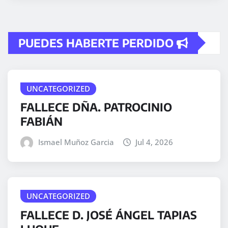
PUEDES HABERTE PERDIDO
UNCATEGORIZED
FALLECE DÑA. PATROCINIO
FABIÁN
Ismael Muñoz Garcia
Jul 4, 2026
UNCATEGORIZED
FALLECE D. JOSÉ ÁNGEL TAPIAS