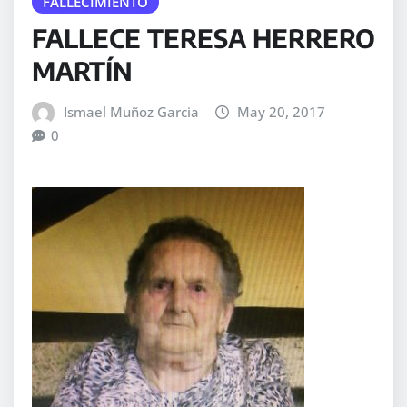
FALLECIMIENTO
FALLECE TERESA HERRERO
MARTÍN
Ismael Muñoz Garcia
May 20, 2017
0