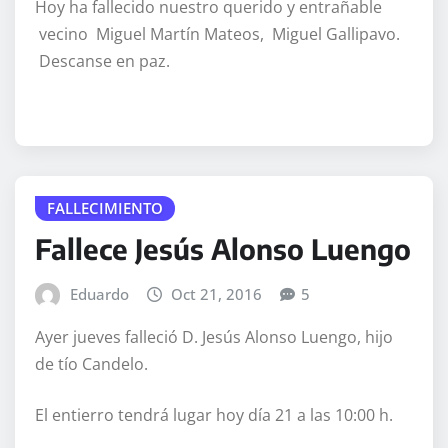
Hoy ha fallecido nuestro querido y entrañable
vecino Miguel Martín Mateos, Miguel Gallipavo.
Descanse en paz.
FALLECIMIENTO
Fallece Jesús Alonso Luengo
Eduardo
Oct 21, 2016
5
Ayer jueves falleció D. Jesús Alonso Luengo, hijo
de tío Candelo.
El entierro tendrá lugar hoy día 21 a las 10:00 h.