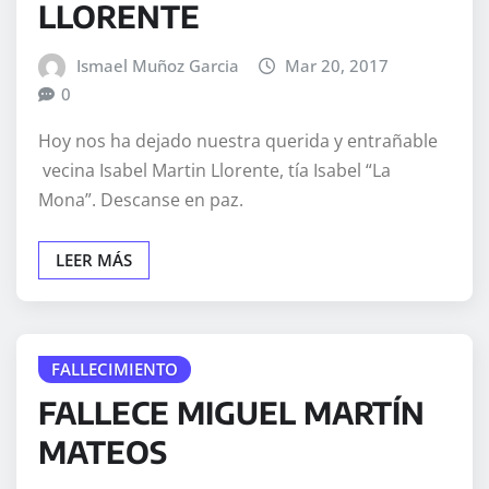
LLORENTE
Ismael Muñoz Garcia
Mar 20, 2017
0
Hoy nos ha dejado nuestra querida y entrañable
vecina Isabel Martin Llorente, tía Isabel “La
Mona”. Descanse en paz.
LEER MÁS
FALLECIMIENTO
FALLECE MIGUEL MARTÍN
MATEOS