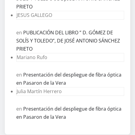
PRIETO
JESUS GALLEGO
en
PUBLICACIÓN DEL LIBRO ” D. GÓMEZ DE
SOLÍS Y TOLEDO”, DE JOSÉ ANTONIO SÁNCHEZ
PRIETO
Mariano Rufo
en
Presentación del despliegue de fibra óptica
en Pasaron de la Vera
Julia Martín Herrero
en
Presentación del despliegue de fibra óptica
en Pasaron de la Vera