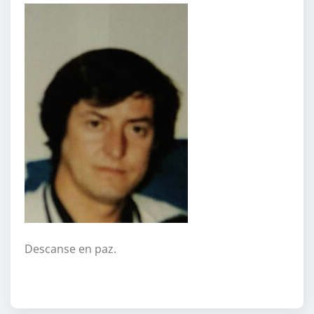
Descanse en paz.