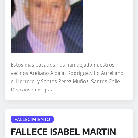
Estos días pasados nos han dejado nuestros
vecinos Areliano Albalat Rodríguez, tío Aureliano
el Herrero, y Santos Pérez Muñoz, Santos Chile.
Descansen en paz.
FALLECIMIENTO
FALLECE ISABEL MARTIN