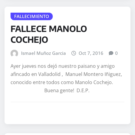
FALLECIMIENTO
FALLECE MANOLO
COCHEJO
Ismael Muñoz Garcia
Oct 7, 2016
0
Ayer jueves nos dejó nuestro paisano y amigo
afincado en Valladolid , Manuel Montero Iñiguez,
conocido entre todos como Manolo Cochejo.
Buena gente! D.E.P.