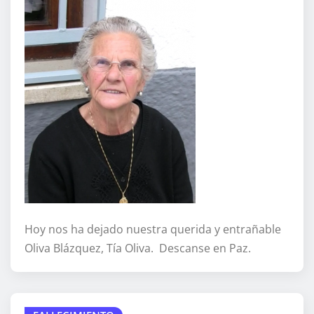
Hoy nos ha dejado nuestra querida y entrañable
Oliva Blázquez, Tía Oliva. Descanse en Paz.