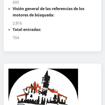
693
Visión general de las referencias de los
motores de búsqueda:
2.816
Total entradas:
704