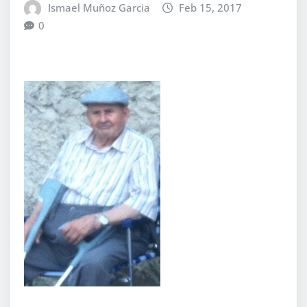
Ismael Muñoz Garcia
Feb 15, 2017
0