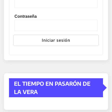
Contraseña
EL TIEMPO EN PASARÓN DE
LA VERA