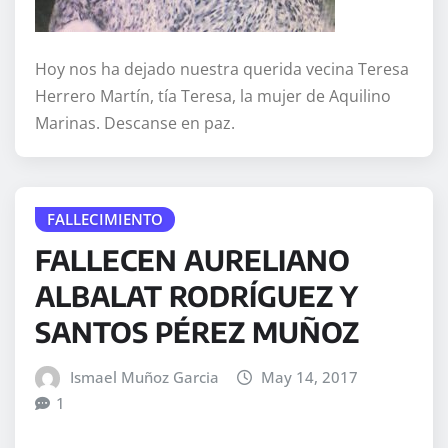
Hoy nos ha dejado nuestra querida vecina Teresa
Herrero Martín, tía Teresa, la mujer de Aquilino
Marinas. Descanse en paz.
FALLECIMIENTO
FALLECEN AURELIANO
ALBALAT RODRÍGUEZ Y
SANTOS PÉREZ MUÑOZ
Ismael Muñoz Garcia
May 14, 2017
1