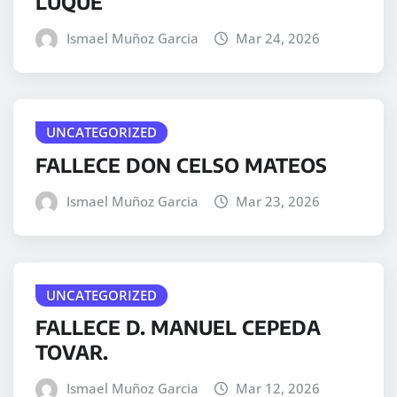
LUQUE
Ismael Muñoz Garcia
Mar 24, 2026
UNCATEGORIZED
FALLECE DON CELSO MATEOS
Ismael Muñoz Garcia
Mar 23, 2026
UNCATEGORIZED
FALLECE D. MANUEL CEPEDA
TOVAR.
Ismael Muñoz Garcia
Mar 12, 2026