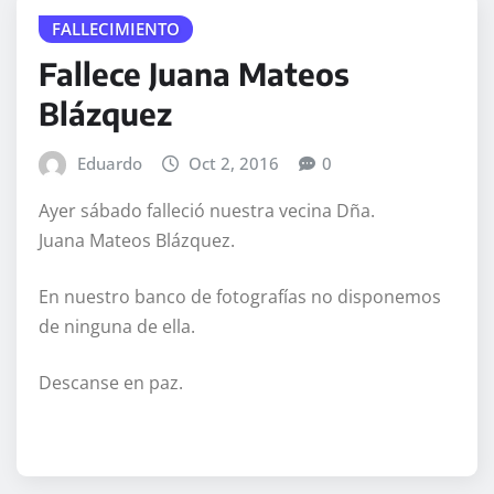
FALLECIMIENTO
Fallece Juana Mateos
Blázquez
Eduardo
Oct 2, 2016
0
Ayer sábado falleció nuestra vecina Dña.
Juana Mateos Blázquez.
En nuestro banco de fotografías no disponemos
de ninguna de ella.
Descanse en paz.