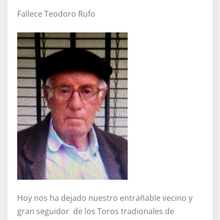
Fallece Teodoro Rufo
Hoy nos ha dejado nuestro entrañable vecino y
gran seguidor de los Toros tradionales de