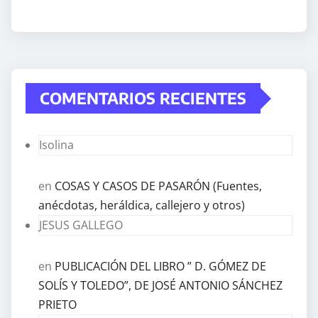
COMENTARIOS RECIENTES
Isolina
en
COSAS Y CASOS DE PASARÓN (Fuentes,
anécdotas, heráldica, callejero y otros)
JESUS GALLEGO
en
PUBLICACIÓN DEL LIBRO ” D. GÓMEZ DE
SOLÍS Y TOLEDO”, DE JOSÉ ANTONIO SÁNCHEZ
PRIETO