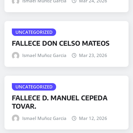
Ismael Muñoz Garcia
Mar 24, 2026
UNCATEGORIZED
FALLECE DON CELSO MATEOS
Ismael Muñoz Garcia
Mar 23, 2026
UNCATEGORIZED
FALLECE D. MANUEL CEPEDA
TOVAR.
Ismael Muñoz Garcia
Mar 12, 2026