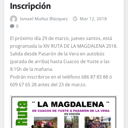
Inscripción
Ismael Muñoz Blázquez
Mar 12, 2018
0
El próximo día 29 de marzo, jueves santos, está
programada la XIV RUTA DE LA MAGDALENA 2018.
Salida desde Pasarón de la Vera en autobús
(parada de arriba) hasta Cuacos de Yuste a las
8:15h de la mañana.
Podrán inscribirse en el teléfono 686 87 83 88 ó
609 67 65 28 antes del 23 de marzo.