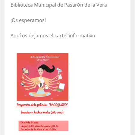
Biblioteca Municipal de Pasarón de la Vera
¡Os esperamos!
Aquí os dejamos el cartel informativo