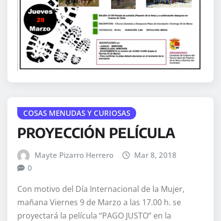
COSAS MENUDAS Y CURIOSAS
PROYECCIÓN PELÍCULA
Mayte Pizarro Herrero
Mar 8, 2018
0
Con motivo del Día Internacional de la Mujer,
mañana Viernes 9 de Marzo a las 17.00 h. se
proyectará la película “PAGO JUSTO” en la