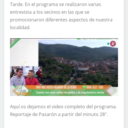
Tarde. En el programa se realizaron varias
entrevista a los vecinos en las que se
promocionaron diferentes aspectos de nuestra
localidad.
Aquí os dejamos el video completo del programa.
Reportaje de Pasarón a partir del minuto 28″.