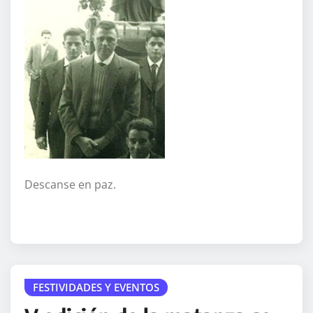
Descanse en paz.
FESTIVIDADES Y EVENTOS