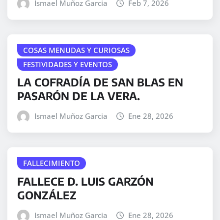
Ismael Muñoz Garcia
Feb 7, 2026
COSAS MENUDAS Y CURIOSAS
FESTIVIDADES Y EVENTOS
LA COFRADÍA DE SAN BLAS EN
PASARÓN DE LA VERA.
Ismael Muñoz Garcia
Ene 28, 2026
FALLECIMIENTO
FALLECE D. LUIS GARZÓN
GONZÁLEZ
Ismael Muñoz Garcia
Ene 28, 2026