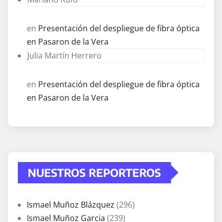
en
Presentación del despliegue de fibra óptica
en Pasaron de la Vera
Julia Martín Herrero
en
Presentación del despliegue de fibra óptica
en Pasaron de la Vera
NUESTROS REPORTEROS
Ismael Muñoz Blázquez
(296)
Ismael Muñoz Garcia
(239)