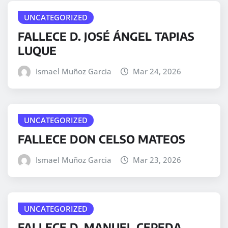
UNCATEGORIZED
FALLECE D. JOSÉ ÁNGEL TAPIAS
LUQUE
Ismael Muñoz Garcia
Mar 24, 2026
UNCATEGORIZED
FALLECE DON CELSO MATEOS
Ismael Muñoz Garcia
Mar 23, 2026
UNCATEGORIZED
FALLECE D. MANUEL CEPEDA