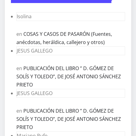
Isolina
en
COSAS Y CASOS DE PASARÓN (Fuentes,
anécdotas, heráldica, callejero y otros)
JESUS GALLEGO
en
PUBLICACIÓN DEL LIBRO ” D. GÓMEZ DE
SOLÍS Y TOLEDO”, DE JOSÉ ANTONIO SÁNCHEZ
PRIETO
JESUS GALLEGO
en
PUBLICACIÓN DEL LIBRO ” D. GÓMEZ DE
SOLÍS Y TOLEDO”, DE JOSÉ ANTONIO SÁNCHEZ
PRIETO
Mariano Rufo