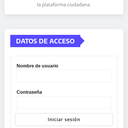
la plataforma ciudadana.
DATOS DE ACCESO
Nombre de usuario
Contraseña