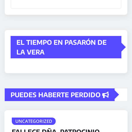
EL TIEMPO EN PASARÓN DE
LA VERA
PUEDES HABERTE PERDIDO
UNCATEGORIZED
FALLECE DÑA. PATROCINIO