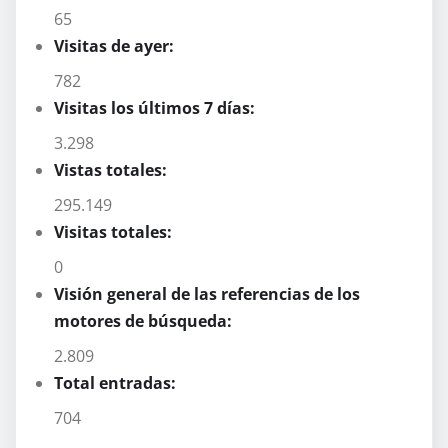
65
Visitas de ayer:
782
Visitas los últimos 7 días:
3.298
Vistas totales:
295.149
Visitas totales:
0
Visión general de las referencias de los
motores de búsqueda:
2.809
Total entradas:
704