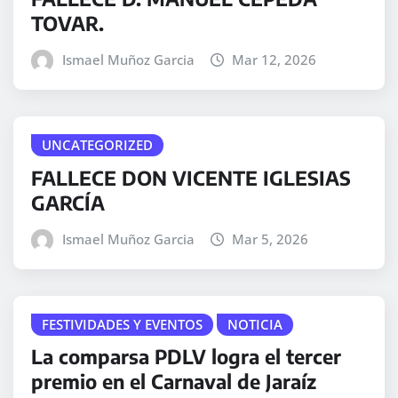
TOVAR.
Ismael Muñoz Garcia
Mar 12, 2026
UNCATEGORIZED
FALLECE DON VICENTE IGLESIAS
GARCÍA
Ismael Muñoz Garcia
Mar 5, 2026
FESTIVIDADES Y EVENTOS
NOTICIA
La comparsa PDLV logra el tercer
premio en el Carnaval de Jaraíz