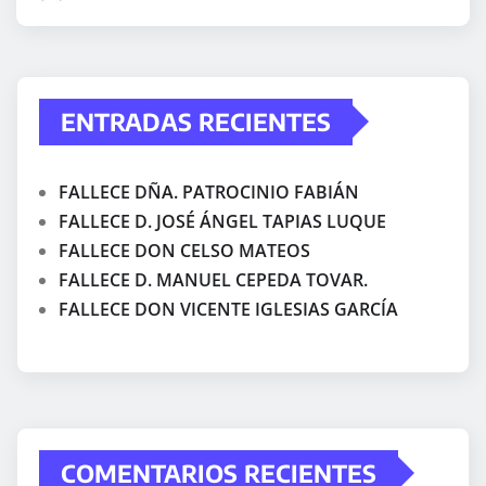
ENTRADAS RECIENTES
FALLECE DÑA. PATROCINIO FABIÁN
FALLECE D. JOSÉ ÁNGEL TAPIAS LUQUE
FALLECE DON CELSO MATEOS
FALLECE D. MANUEL CEPEDA TOVAR.
FALLECE DON VICENTE IGLESIAS GARCÍA
COMENTARIOS RECIENTES