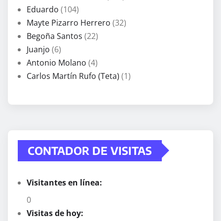
Eduardo
(104)
Mayte Pizarro Herrero
(32)
Begoña Santos
(22)
Juanjo
(6)
Antonio Molano
(4)
Carlos Martín Rufo (Teta)
(1)
CONTADOR DE VISITAS
Visitantes en línea:
0
Visitas de hoy: