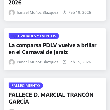
2026
Ismael Muñoz Blázquez
Feb 19, 2026
FESTIVIDADES Y EVENTOS
La comparsa PDLV vuelve a brillar
en el Carnaval de Jaraíz
Ismael Muñoz Blázquez
Feb 15, 2026
FALLECIMIENTO
FALLECE D. MARCIAL TRANCÓN
GARCÍA