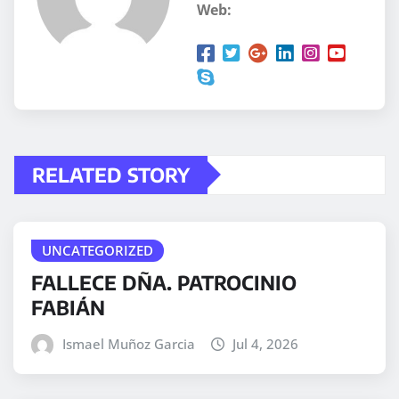
Web:
RELATED STORY
UNCATEGORIZED
FALLECE DÑA. PATROCINIO
FABIÁN
Ismael Muñoz Garcia
Jul 4, 2026