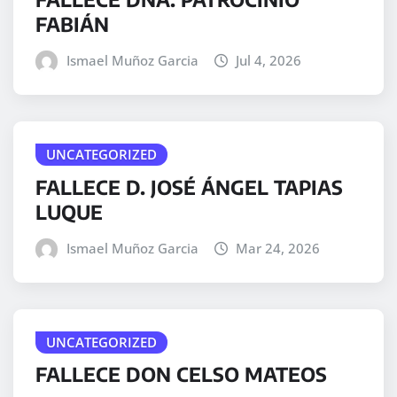
FABIÁN
Ismael Muñoz Garcia
Jul 4, 2026
UNCATEGORIZED
FALLECE D. JOSÉ ÁNGEL TAPIAS
LUQUE
Ismael Muñoz Garcia
Mar 24, 2026
UNCATEGORIZED
FALLECE DON CELSO MATEOS