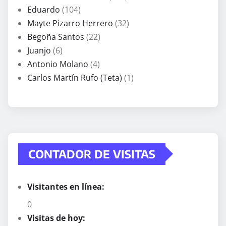
Eduardo
(104)
Mayte Pizarro Herrero
(32)
Begoña Santos
(22)
Juanjo
(6)
Antonio Molano
(4)
Carlos Martín Rufo (Teta)
(1)
CONTADOR DE VISITAS
Visitantes en línea:
0
Visitas de hoy: