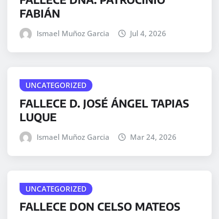
FABIÁN
Ismael Muñoz Garcia
Jul 4, 2026
UNCATEGORIZED
FALLECE D. JOSÉ ÁNGEL TAPIAS
LUQUE
Ismael Muñoz Garcia
Mar 24, 2026
UNCATEGORIZED
FALLECE DON CELSO MATEOS