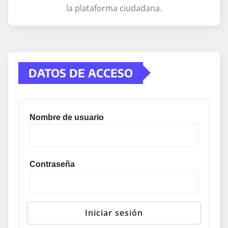
la plataforma ciudadana.
DATOS DE ACCESO
Nombre de usuario
Contraseña