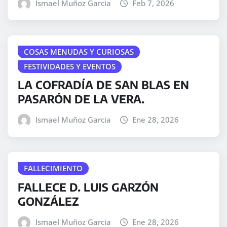
Ismael Muñoz Garcia
Feb 7, 2026
COSAS MENUDAS Y CURIOSAS
FESTIVIDADES Y EVENTOS
LA COFRADÍA DE SAN BLAS EN
PASARÓN DE LA VERA.
Ismael Muñoz Garcia
Ene 28, 2026
FALLECIMIENTO
FALLECE D. LUIS GARZÓN
GONZÁLEZ
Ismael Muñoz Garcia
Ene 28, 2026