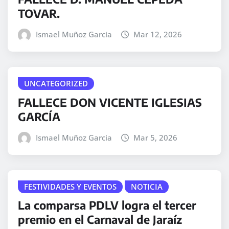
TOVAR.
Ismael Muñoz Garcia
Mar 12, 2026
UNCATEGORIZED
FALLECE DON VICENTE IGLESIAS
GARCÍA
Ismael Muñoz Garcia
Mar 5, 2026
FESTIVIDADES Y EVENTOS
NOTICIA
La comparsa PDLV logra el tercer
premio en el Carnaval de Jaraíz