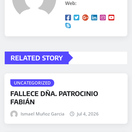
Web:
RELATED STORY
UNCATEGORIZED
FALLECE DÑA. PATROCINIO
FABIÁN
Ismael Muñoz Garcia
Jul 4, 2026