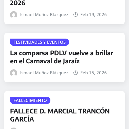
2026
Ismael Muñoz Blázquez
Feb 19, 2026
FESTIVIDADES Y EVENTOS
La comparsa PDLV vuelve a brillar
en el Carnaval de Jaraíz
Ismael Muñoz Blázquez
Feb 15, 2026
FALLECIMIENTO
FALLECE D. MARCIAL TRANCÓN
GARCÍA