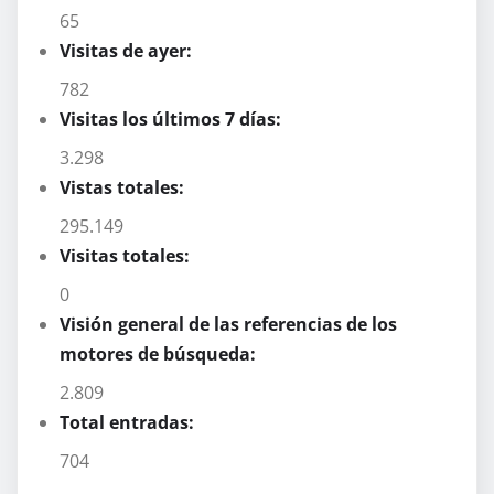
65
Visitas de ayer:
782
Visitas los últimos 7 días:
3.298
Vistas totales:
295.149
Visitas totales:
0
Visión general de las referencias de los
motores de búsqueda:
2.809
Total entradas:
704