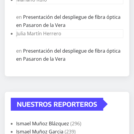
en
Presentación del despliegue de fibra óptica
en Pasaron de la Vera
Julia Martín Herrero
en
Presentación del despliegue de fibra óptica
en Pasaron de la Vera
NUESTROS REPORTEROS
Ismael Muñoz Blázquez
(296)
Ismael Muñoz Garcia
(239)