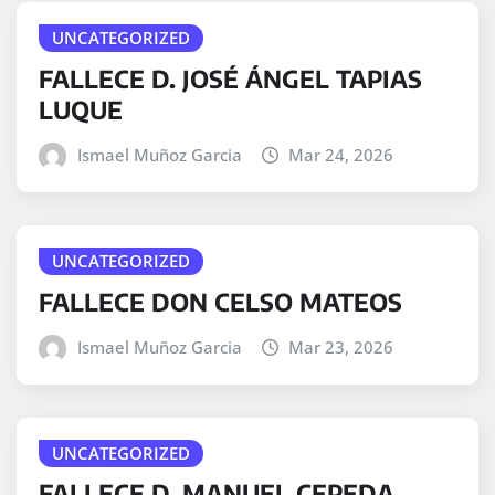
UNCATEGORIZED
FALLECE D. JOSÉ ÁNGEL TAPIAS
LUQUE
Ismael Muñoz Garcia
Mar 24, 2026
UNCATEGORIZED
FALLECE DON CELSO MATEOS
Ismael Muñoz Garcia
Mar 23, 2026
UNCATEGORIZED
FALLECE D. MANUEL CEPEDA