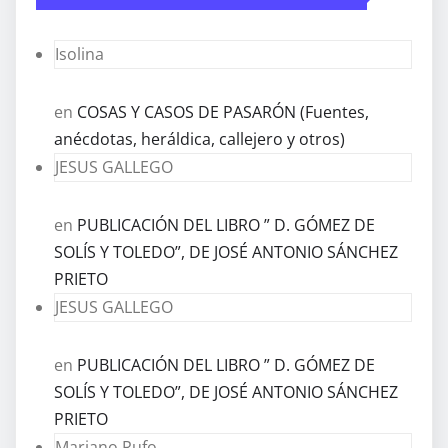
Isolina
en
COSAS Y CASOS DE PASARÓN (Fuentes,
anécdotas, heráldica, callejero y otros)
JESUS GALLEGO
en
PUBLICACIÓN DEL LIBRO ” D. GÓMEZ DE
SOLÍS Y TOLEDO”, DE JOSÉ ANTONIO SÁNCHEZ
PRIETO
JESUS GALLEGO
en
PUBLICACIÓN DEL LIBRO ” D. GÓMEZ DE
SOLÍS Y TOLEDO”, DE JOSÉ ANTONIO SÁNCHEZ
PRIETO
Mariano Rufo