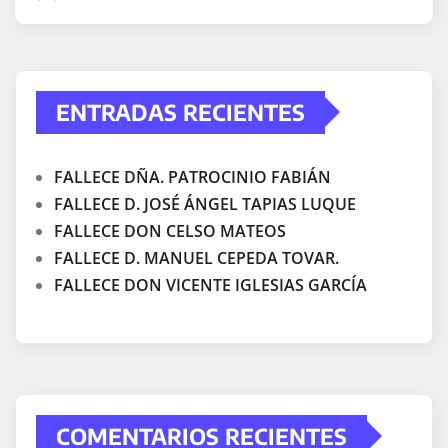
ENTRADAS RECIENTES
FALLECE DÑA. PATROCINIO FABIÁN
FALLECE D. JOSÉ ÁNGEL TAPIAS LUQUE
FALLECE DON CELSO MATEOS
FALLECE D. MANUEL CEPEDA TOVAR.
FALLECE DON VICENTE IGLESIAS GARCÍA
COMENTARIOS RECIENTES