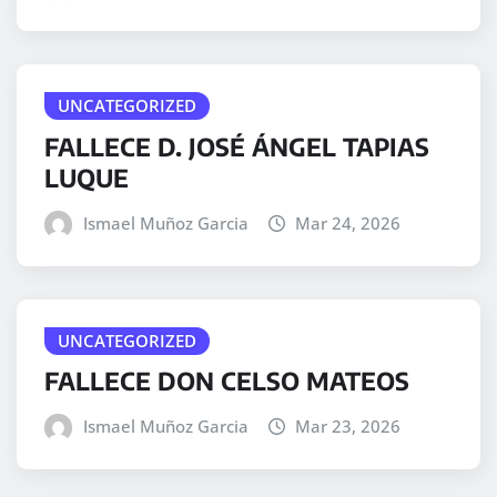
UNCATEGORIZED
FALLECE D. JOSÉ ÁNGEL TAPIAS
LUQUE
Ismael Muñoz Garcia
Mar 24, 2026
UNCATEGORIZED
FALLECE DON CELSO MATEOS
Ismael Muñoz Garcia
Mar 23, 2026