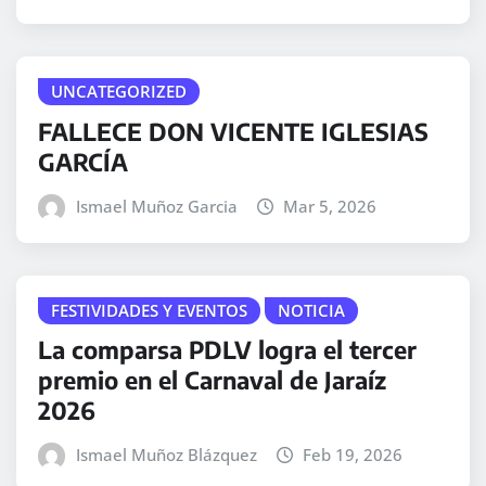
UNCATEGORIZED
FALLECE DON VICENTE IGLESIAS
GARCÍA
Ismael Muñoz Garcia
Mar 5, 2026
FESTIVIDADES Y EVENTOS
NOTICIA
La comparsa PDLV logra el tercer
premio en el Carnaval de Jaraíz
2026
Ismael Muñoz Blázquez
Feb 19, 2026