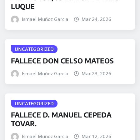
LUQUE
Ismael Muñoz Garcia
Mar 24, 2026
UNCATEGORIZED
FALLECE DON CELSO MATEOS
Ismael Muñoz Garcia
Mar 23, 2026
UNCATEGORIZED
FALLECE D. MANUEL CEPEDA
TOVAR.
Ismael Muñoz Garcia
Mar 12, 2026