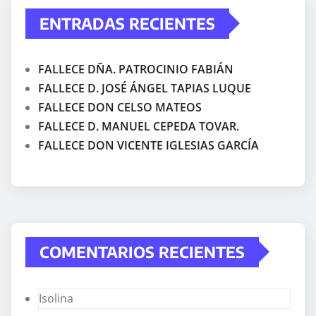
ENTRADAS RECIENTES
FALLECE DÑA. PATROCINIO FABIÁN
FALLECE D. JOSÉ ÁNGEL TAPIAS LUQUE
FALLECE DON CELSO MATEOS
FALLECE D. MANUEL CEPEDA TOVAR.
FALLECE DON VICENTE IGLESIAS GARCÍA
COMENTARIOS RECIENTES
Isolina