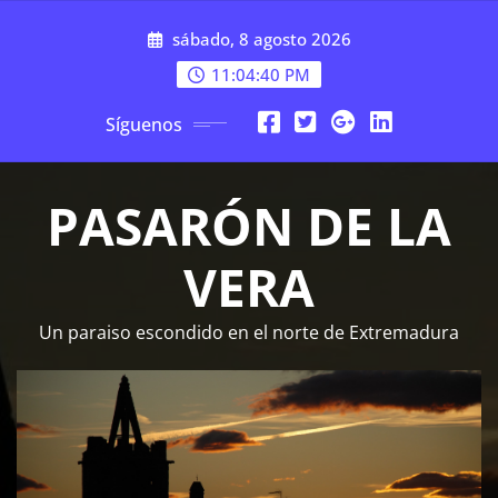
Saltar
sábado, 8 agosto 2026
al
contenido
11:04:40 PM
Síguenos
PASARÓN DE LA
VERA
Un paraiso escondido en el norte de Extremadura