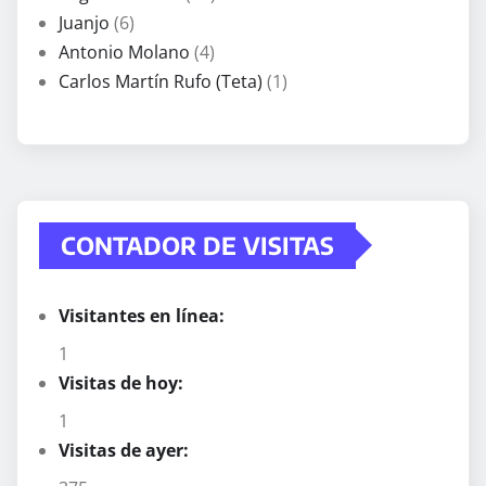
Juanjo
(6)
Antonio Molano
(4)
Carlos Martín Rufo (Teta)
(1)
CONTADOR DE VISITAS
Visitantes en línea:
1
Visitas de hoy:
1
Visitas de ayer: