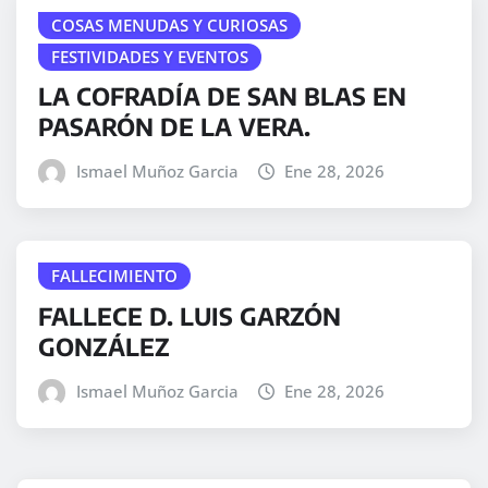
COSAS MENUDAS Y CURIOSAS
FESTIVIDADES Y EVENTOS
LA COFRADÍA DE SAN BLAS EN
PASARÓN DE LA VERA.
Ismael Muñoz Garcia
Ene 28, 2026
FALLECIMIENTO
FALLECE D. LUIS GARZÓN
GONZÁLEZ
Ismael Muñoz Garcia
Ene 28, 2026