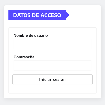
DATOS DE ACCESO
Nombre de usuario
Contraseña