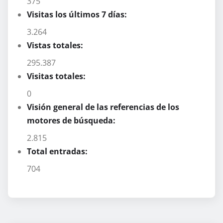
375
Visitas los últimos 7 días:
3.264
Vistas totales:
295.387
Visitas totales:
0
Visión general de las referencias de los
motores de búsqueda:
2.815
Total entradas:
704