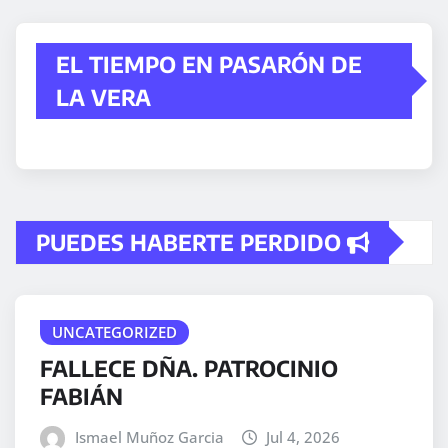
EL TIEMPO EN PASARÓN DE
LA VERA
PUEDES HABERTE PERDIDO
UNCATEGORIZED
FALLECE DÑA. PATROCINIO
FABIÁN
Ismael Muñoz Garcia
Jul 4, 2026