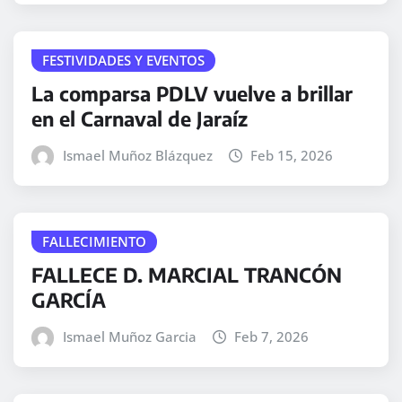
FESTIVIDADES Y EVENTOS
La comparsa PDLV vuelve a brillar
en el Carnaval de Jaraíz
Ismael Muñoz Blázquez
Feb 15, 2026
FALLECIMIENTO
FALLECE D. MARCIAL TRANCÓN
GARCÍA
Ismael Muñoz Garcia
Feb 7, 2026