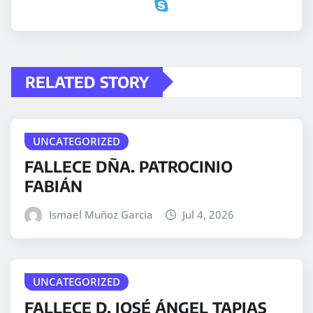
RELATED STORY
UNCATEGORIZED
FALLECE DÑA. PATROCINIO
FABIÁN
Ismael Muñoz Garcia
Jul 4, 2026
UNCATEGORIZED
FALLECE D. JOSÉ ÁNGEL TAPIAS