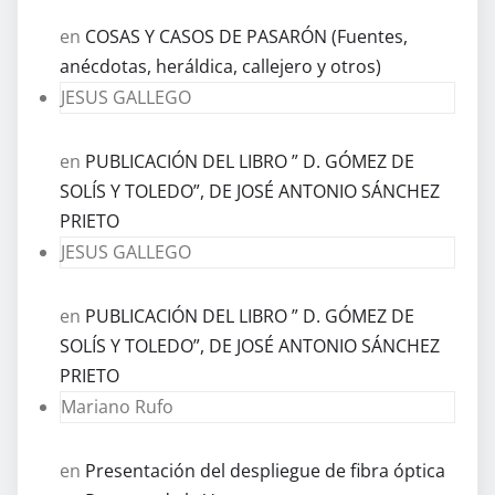
en
COSAS Y CASOS DE PASARÓN (Fuentes,
anécdotas, heráldica, callejero y otros)
JESUS GALLEGO
en
PUBLICACIÓN DEL LIBRO ” D. GÓMEZ DE
SOLÍS Y TOLEDO”, DE JOSÉ ANTONIO SÁNCHEZ
PRIETO
JESUS GALLEGO
en
PUBLICACIÓN DEL LIBRO ” D. GÓMEZ DE
SOLÍS Y TOLEDO”, DE JOSÉ ANTONIO SÁNCHEZ
PRIETO
Mariano Rufo
en
Presentación del despliegue de fibra óptica