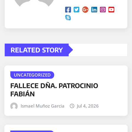
RELATED STORY
UNCATEGORIZED
FALLECE DÑA. PATROCINIO
FABIÁN
Ismael Muñoz Garcia
Jul 4, 2026