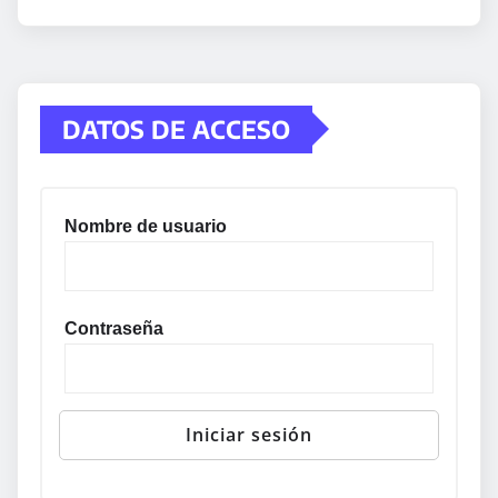
DATOS DE ACCESO
Nombre de usuario
Contraseña