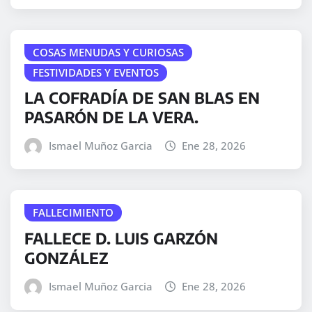
COSAS MENUDAS Y CURIOSAS
FESTIVIDADES Y EVENTOS
LA COFRADÍA DE SAN BLAS EN
PASARÓN DE LA VERA.
Ismael Muñoz Garcia
Ene 28, 2026
FALLECIMIENTO
FALLECE D. LUIS GARZÓN
GONZÁLEZ
Ismael Muñoz Garcia
Ene 28, 2026