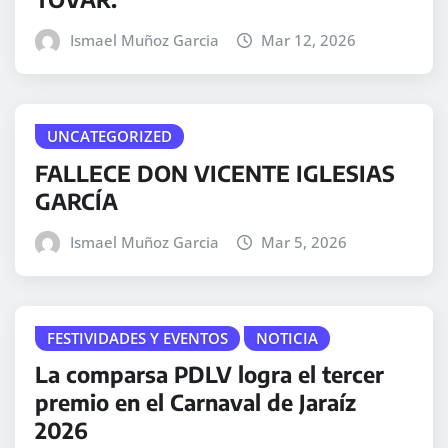
Ismael Muñoz Garcia
Mar 12, 2026
UNCATEGORIZED
FALLECE DON VICENTE IGLESIAS
GARCÍA
Ismael Muñoz Garcia
Mar 5, 2026
FESTIVIDADES Y EVENTOS
NOTICIA
La comparsa PDLV logra el tercer
premio en el Carnaval de Jaraíz
2026