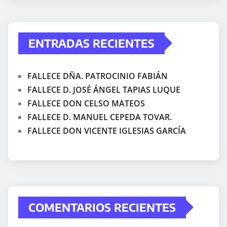
ENTRADAS RECIENTES
FALLECE DÑA. PATROCINIO FABIÁN
FALLECE D. JOSÉ ÁNGEL TAPIAS LUQUE
FALLECE DON CELSO MATEOS
FALLECE D. MANUEL CEPEDA TOVAR.
FALLECE DON VICENTE IGLESIAS GARCÍA
COMENTARIOS RECIENTES