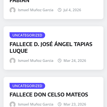
FABIÁN
Ismael Muñoz Garcia
Jul 4, 2026
UNCATEGORIZED
FALLECE D. JOSÉ ÁNGEL TAPIAS
LUQUE
Ismael Muñoz Garcia
Mar 24, 2026
UNCATEGORIZED
FALLECE DON CELSO MATEOS
Ismael Muñoz Garcia
Mar 23, 2026