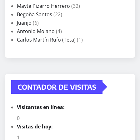
Mayte Pizarro Herrero
(32)
Begoña Santos
(22)
Juanjo
(6)
Antonio Molano
(4)
Carlos Martín Rufo (Teta)
(1)
CONTADOR DE VISITAS
Visitantes en línea:
0
Visitas de hoy:
1