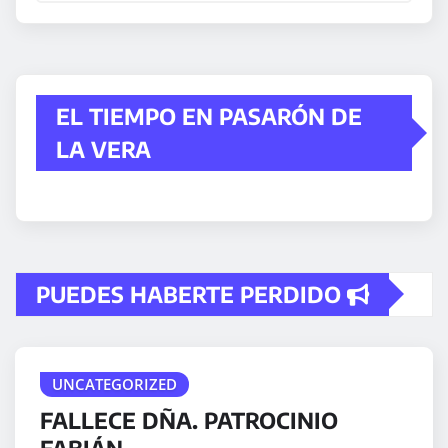
EL TIEMPO EN PASARÓN DE
LA VERA
PUEDES HABERTE PERDIDO
UNCATEGORIZED
FALLECE DÑA. PATROCINIO