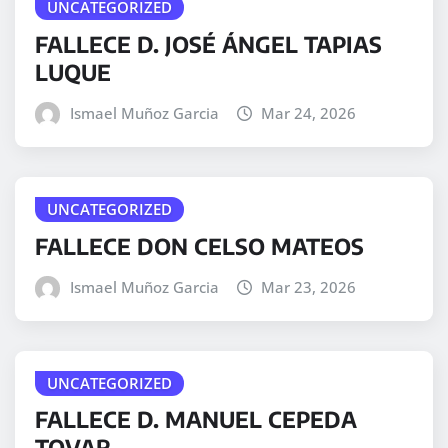
UNCATEGORIZED
FALLECE D. JOSÉ ÁNGEL TAPIAS
LUQUE
Ismael Muñoz Garcia
Mar 24, 2026
UNCATEGORIZED
FALLECE DON CELSO MATEOS
Ismael Muñoz Garcia
Mar 23, 2026
UNCATEGORIZED
FALLECE D. MANUEL CEPEDA
TOVAR.