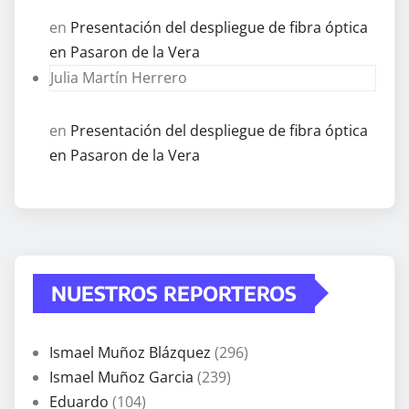
en
Presentación del despliegue de fibra óptica
en Pasaron de la Vera
Julia Martín Herrero
en
Presentación del despliegue de fibra óptica
en Pasaron de la Vera
NUESTROS REPORTEROS
Ismael Muñoz Blázquez
(296)
Ismael Muñoz Garcia
(239)
Eduardo
(104)