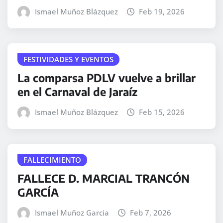
Ismael Muñoz Blázquez
Feb 19, 2026
FESTIVIDADES Y EVENTOS
La comparsa PDLV vuelve a brillar
en el Carnaval de Jaraíz
Ismael Muñoz Blázquez
Feb 15, 2026
FALLECIMIENTO
FALLECE D. MARCIAL TRANCÓN
GARCÍA
Ismael Muñoz Garcia
Feb 7, 2026