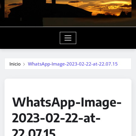
Inicio
WhatsApp-Image-2023-02-22-at-22.07.15
WhatsApp-Image-
2023-02-22-at-
22.07.15