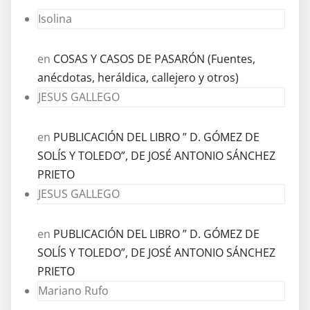
Isolina
en
COSAS Y CASOS DE PASARÓN (Fuentes,
anécdotas, heráldica, callejero y otros)
JESUS GALLEGO
en
PUBLICACIÓN DEL LIBRO ” D. GÓMEZ DE
SOLÍS Y TOLEDO”, DE JOSÉ ANTONIO SÁNCHEZ
PRIETO
JESUS GALLEGO
en
PUBLICACIÓN DEL LIBRO ” D. GÓMEZ DE
SOLÍS Y TOLEDO”, DE JOSÉ ANTONIO SÁNCHEZ
PRIETO
Mariano Rufo