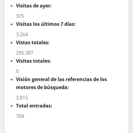
Visitas de ayer:
375
Visitas los últimos 7 días:
3.264
Vistas totales:
295.387
Visitas totales:
0
Visión general de las referencias de los
motores de búsqueda:
2.815
Total entradas:
704