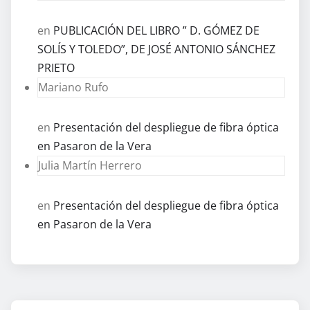
en
PUBLICACIÓN DEL LIBRO ” D. GÓMEZ DE
SOLÍS Y TOLEDO”, DE JOSÉ ANTONIO SÁNCHEZ
PRIETO
Mariano Rufo
en
Presentación del despliegue de fibra óptica
en Pasaron de la Vera
Julia Martín Herrero
en
Presentación del despliegue de fibra óptica
en Pasaron de la Vera