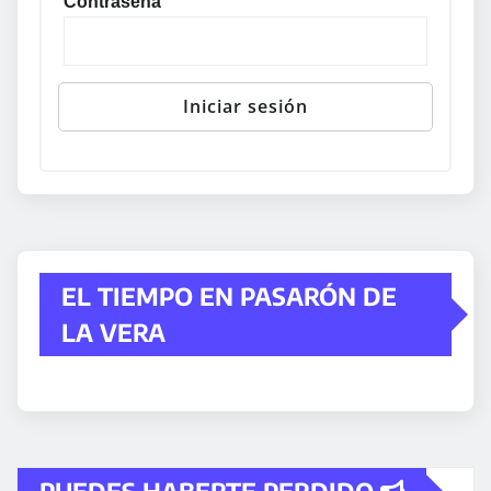
Contraseña
EL TIEMPO EN PASARÓN DE
LA VERA
PUEDES HABERTE PERDIDO