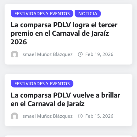
FESTIVIDADES Y EVENTOS
NOTICIA
La comparsa PDLV logra el tercer
premio en el Carnaval de Jaraíz
2026
Ismael Muñoz Blázquez
Feb 19, 2026
FESTIVIDADES Y EVENTOS
La comparsa PDLV vuelve a brillar
en el Carnaval de Jaraíz
Ismael Muñoz Blázquez
Feb 15, 2026