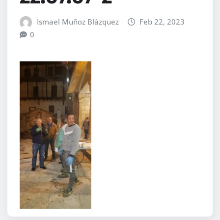
Ismael Muñoz Blázquez
Feb 22, 2023
0