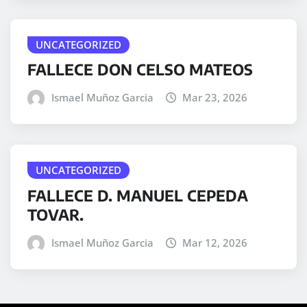
UNCATEGORIZED
FALLECE DON CELSO MATEOS
Ismael Muñoz Garcia
Mar 23, 2026
UNCATEGORIZED
FALLECE D. MANUEL CEPEDA
TOVAR.
Ismael Muñoz Garcia
Mar 12, 2026