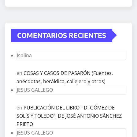
COMENTARIOS RECIENTES
Isolina
en
COSAS Y CASOS DE PASARÓN (Fuentes,
anécdotas, heráldica, callejero y otros)
JESUS GALLEGO
en
PUBLICACIÓN DEL LIBRO ” D. GÓMEZ DE
SOLÍS Y TOLEDO”, DE JOSÉ ANTONIO SÁNCHEZ
PRIETO
JESUS GALLEGO