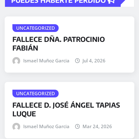
UNCATEGORIZED
FALLECE DÑA. PATROCINIO
FABIÁN
Ismael Muñoz Garcia
Jul 4, 2026
UNCATEGORIZED
FALLECE D. JOSÉ ÁNGEL TAPIAS
LUQUE
Ismael Muñoz Garcia
Mar 24, 2026