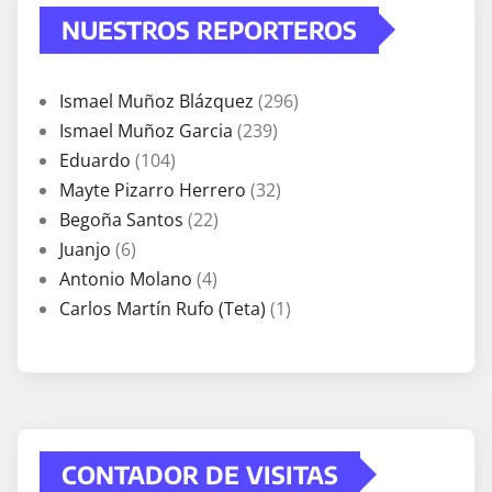
NUESTROS REPORTEROS
Ismael Muñoz Blázquez
(296)
Ismael Muñoz Garcia
(239)
Eduardo
(104)
Mayte Pizarro Herrero
(32)
Begoña Santos
(22)
Juanjo
(6)
Antonio Molano
(4)
Carlos Martín Rufo (Teta)
(1)
CONTADOR DE VISITAS