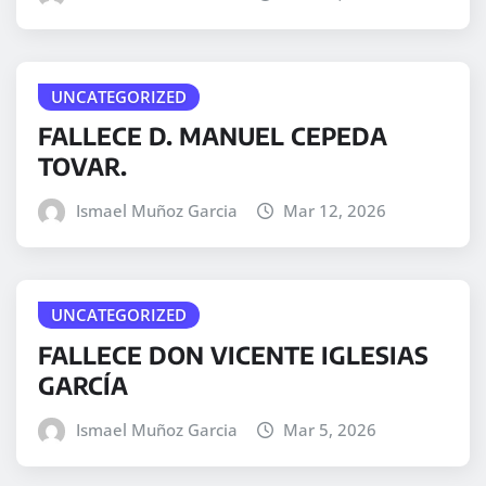
UNCATEGORIZED
FALLECE D. MANUEL CEPEDA
TOVAR.
Ismael Muñoz Garcia
Mar 12, 2026
UNCATEGORIZED
FALLECE DON VICENTE IGLESIAS
GARCÍA
Ismael Muñoz Garcia
Mar 5, 2026