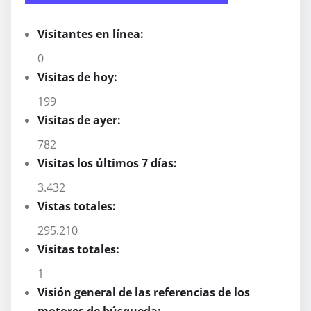
Visitantes en línea:
0
Visitas de hoy:
199
Visitas de ayer:
782
Visitas los últimos 7 días:
3.432
Vistas totales:
295.210
Visitas totales:
1
Visión general de las referencias de los
motores de búsqueda: