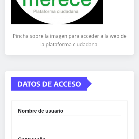
Pincha sobre la imagen para acceder a la web de
la plataforma ciudadana.
DATOS DE ACCESO
Nombre de usuario