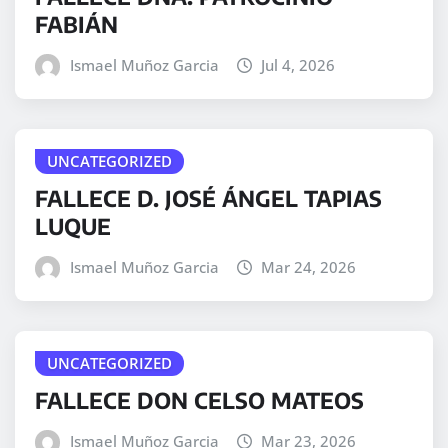
FABIÁN
Ismael Muñoz Garcia
Jul 4, 2026
UNCATEGORIZED
FALLECE D. JOSÉ ÁNGEL TAPIAS
LUQUE
Ismael Muñoz Garcia
Mar 24, 2026
UNCATEGORIZED
FALLECE DON CELSO MATEOS
Ismael Muñoz Garcia
Mar 23, 2026