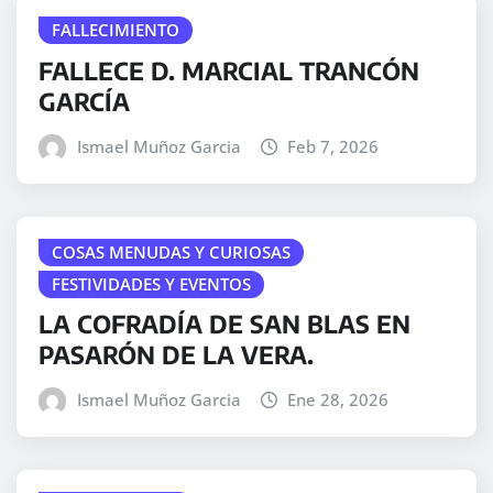
FALLECIMIENTO
FALLECE D. MARCIAL TRANCÓN
GARCÍA
Ismael Muñoz Garcia
Feb 7, 2026
COSAS MENUDAS Y CURIOSAS
FESTIVIDADES Y EVENTOS
LA COFRADÍA DE SAN BLAS EN
PASARÓN DE LA VERA.
Ismael Muñoz Garcia
Ene 28, 2026