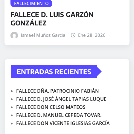
FALLECIMIENTO
FALLECE D. LUIS GARZÓN
GONZÁLEZ
Ismael Muñoz Garcia
Ene 28, 2026
ENTRADAS RECIENTES
FALLECE DÑA. PATROCINIO FABIÁN
FALLECE D. JOSÉ ÁNGEL TAPIAS LUQUE
FALLECE DON CELSO MATEOS
FALLECE D. MANUEL CEPEDA TOVAR.
FALLECE DON VICENTE IGLESIAS GARCÍA