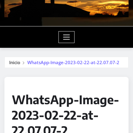
Inicio
WhatsApp-Image-2023-02-22-at-22.07.07-2
WhatsApp-Image-
2023-02-22-at-
22.07.07-2