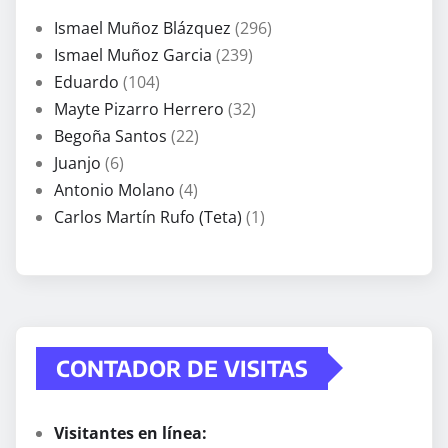
Ismael Muñoz Blázquez
(296)
Ismael Muñoz Garcia
(239)
Eduardo
(104)
Mayte Pizarro Herrero
(32)
Begoña Santos
(22)
Juanjo
(6)
Antonio Molano
(4)
Carlos Martín Rufo (Teta)
(1)
CONTADOR DE VISITAS
Visitantes en línea: