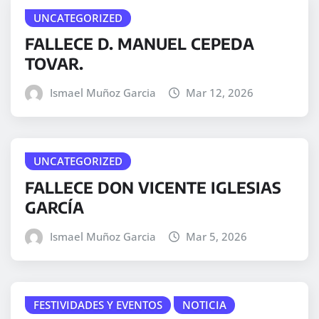
UNCATEGORIZED
FALLECE D. MANUEL CEPEDA
TOVAR.
Ismael Muñoz Garcia
Mar 12, 2026
UNCATEGORIZED
FALLECE DON VICENTE IGLESIAS
GARCÍA
Ismael Muñoz Garcia
Mar 5, 2026
FESTIVIDADES Y EVENTOS
NOTICIA