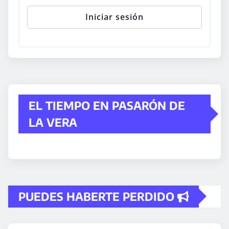
EL TIEMPO EN PASARÓN DE
LA VERA
PUEDES HABERTE PERDIDO