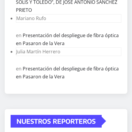
SOLÍS Y TOLEDO”, DE JOSÉ ANTONIO SÁNCHEZ
PRIETO
Mariano Rufo
en
Presentación del despliegue de fibra óptica
en Pasaron de la Vera
Julia Martín Herrero
en
Presentación del despliegue de fibra óptica
en Pasaron de la Vera
NUESTROS REPORTEROS