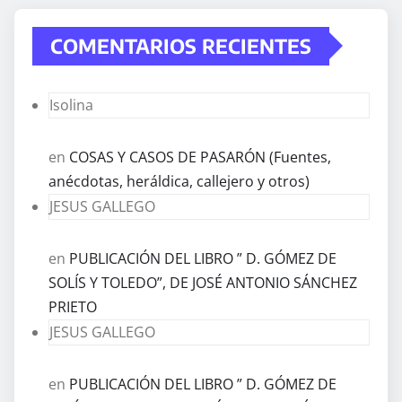
COMENTARIOS RECIENTES
Isolina
en
COSAS Y CASOS DE PASARÓN (Fuentes,
anécdotas, heráldica, callejero y otros)
JESUS GALLEGO
en
PUBLICACIÓN DEL LIBRO ” D. GÓMEZ DE
SOLÍS Y TOLEDO”, DE JOSÉ ANTONIO SÁNCHEZ
PRIETO
JESUS GALLEGO
en
PUBLICACIÓN DEL LIBRO ” D. GÓMEZ DE