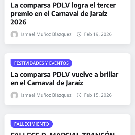
La comparsa PDLV logra el tercer
premio en el Carnaval de Jaraíz
2026
Ismael Muñoz Blázquez
Feb 19, 2026
FESTIVIDADES Y EVENTOS
La comparsa PDLV vuelve a brillar
en el Carnaval de Jaraíz
Ismael Muñoz Blázquez
Feb 15, 2026
FALLECIMIENTO
FALLECE D. MARCIAL TRANCÓN