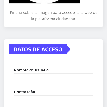
Pincha sobre la imagen para acceder a la web de
la plataforma ciudadana.
DATOS DE ACCESO
Nombre de usuario
Contraseña