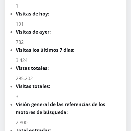
1
Visitas de hoy:
191
Visitas de ayer:
782
Visitas los últimos 7 días:
3.424
Vistas totales:
295.202
Visitas totales:
3
Visión general de las referencias de los
motores de búsqueda:
2.800
Total entradas: