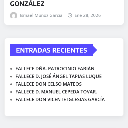
GONZÁLEZ
Ismael Muñoz Garcia
Ene 28, 2026
ENTRADAS RECIENTES
FALLECE DÑA. PATROCINIO FABIÁN
FALLECE D. JOSÉ ÁNGEL TAPIAS LUQUE
FALLECE DON CELSO MATEOS
FALLECE D. MANUEL CEPEDA TOVAR.
FALLECE DON VICENTE IGLESIAS GARCÍA