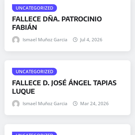
UNCATEGORIZED
FALLECE DÑA. PATROCINIO
FABIÁN
Ismael Muñoz Garcia
Jul 4, 2026
UNCATEGORIZED
FALLECE D. JOSÉ ÁNGEL TAPIAS
LUQUE
Ismael Muñoz Garcia
Mar 24, 2026