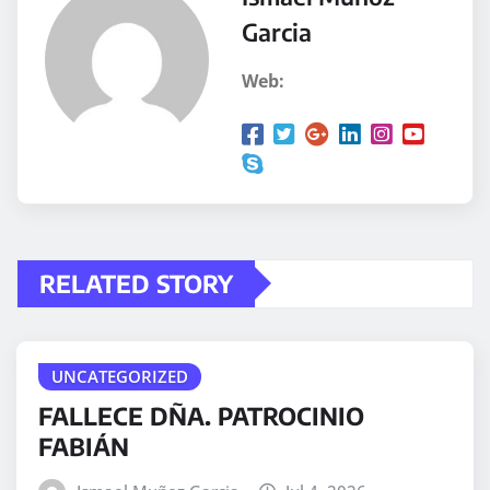
Garcia
Web:
RELATED STORY
UNCATEGORIZED
FALLECE DÑA. PATROCINIO
FABIÁN