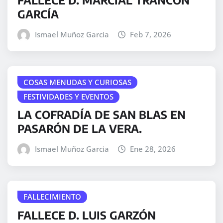
GARCÍA
Ismael Muñoz Garcia
Feb 7, 2026
COSAS MENUDAS Y CURIOSAS
FESTIVIDADES Y EVENTOS
LA COFRADÍA DE SAN BLAS EN
PASARÓN DE LA VERA.
Ismael Muñoz Garcia
Ene 28, 2026
FALLECIMIENTO
FALLECE D. LUIS GARZÓN