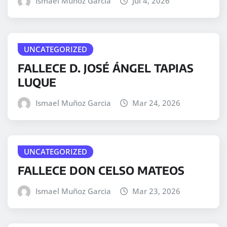
Ismael Muñoz Garcia
Jul 4, 2026
UNCATEGORIZED
FALLECE D. JOSÉ ÁNGEL TAPIAS
LUQUE
Ismael Muñoz Garcia
Mar 24, 2026
UNCATEGORIZED
FALLECE DON CELSO MATEOS
Ismael Muñoz Garcia
Mar 23, 2026