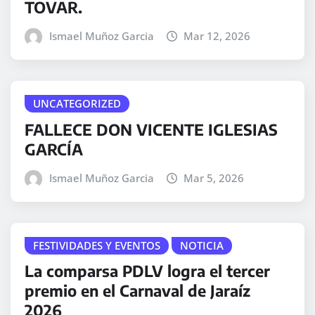
TOVAR.
Ismael Muñoz Garcia
Mar 12, 2026
UNCATEGORIZED
FALLECE DON VICENTE IGLESIAS
GARCÍA
Ismael Muñoz Garcia
Mar 5, 2026
FESTIVIDADES Y EVENTOS
NOTICIA
La comparsa PDLV logra el tercer
premio en el Carnaval de Jaraíz
2026