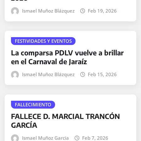
Ismael Muñoz Blázquez
Feb 19, 2026
FESTIVIDADES Y EVENTOS
La comparsa PDLV vuelve a brillar
en el Carnaval de Jaraíz
Ismael Muñoz Blázquez
Feb 15, 2026
FALLECIMIENTO
FALLECE D. MARCIAL TRANCÓN
GARCÍA
Ismael Muñoz Garcia
Feb 7, 2026