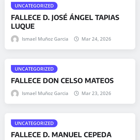
UNCATEGORIZED
FALLECE D. JOSÉ ÁNGEL TAPIAS
LUQUE
Ismael Muñoz Garcia
Mar 24, 2026
UNCATEGORIZED
FALLECE DON CELSO MATEOS
Ismael Muñoz Garcia
Mar 23, 2026
UNCATEGORIZED
FALLECE D. MANUEL CEPEDA