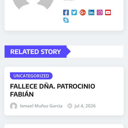
RELATED STORY
UNCATEGORIZED
FALLECE DÑA. PATROCINIO
FABIÁN
Ismael Muñoz Garcia
Jul 4, 2026