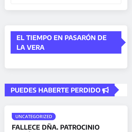
EL TIEMPO EN PASARÓN DE
LA VERA
PUEDES HABERTE PERDIDO
UNCATEGORIZED
FALLECE DÑA. PATROCINIO