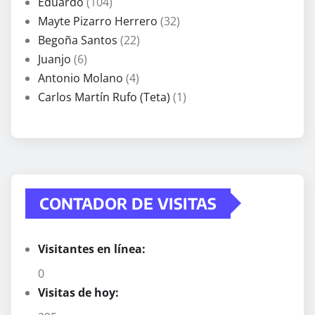
Eduardo
(104)
Mayte Pizarro Herrero
(32)
Begoña Santos
(22)
Juanjo
(6)
Antonio Molano
(4)
Carlos Martín Rufo (Teta)
(1)
CONTADOR DE VISITAS
Visitantes en línea:
0
Visitas de hoy: