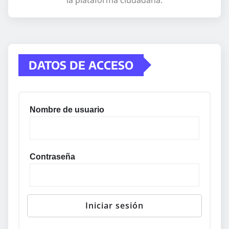
DATOS DE ACCESO
Nombre de usuario
Contraseña