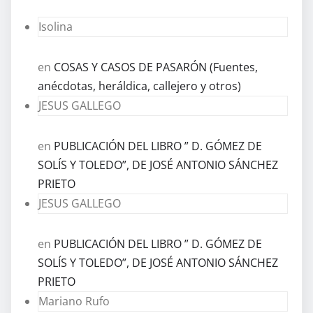
Isolina
en
COSAS Y CASOS DE PASARÓN (Fuentes,
anécdotas, heráldica, callejero y otros)
JESUS GALLEGO
en
PUBLICACIÓN DEL LIBRO ” D. GÓMEZ DE
SOLÍS Y TOLEDO”, DE JOSÉ ANTONIO SÁNCHEZ
PRIETO
JESUS GALLEGO
en
PUBLICACIÓN DEL LIBRO ” D. GÓMEZ DE
SOLÍS Y TOLEDO”, DE JOSÉ ANTONIO SÁNCHEZ
PRIETO
Mariano Rufo