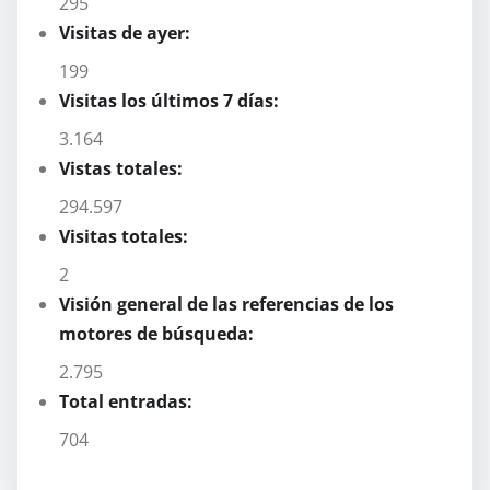
295
Visitas de ayer:
199
Visitas los últimos 7 días:
3.164
Vistas totales:
294.597
Visitas totales:
2
Visión general de las referencias de los
motores de búsqueda:
2.795
Total entradas:
704