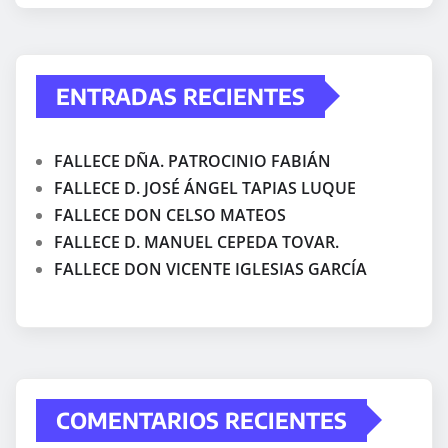
ENTRADAS RECIENTES
FALLECE DÑA. PATROCINIO FABIÁN
FALLECE D. JOSÉ ÁNGEL TAPIAS LUQUE
FALLECE DON CELSO MATEOS
FALLECE D. MANUEL CEPEDA TOVAR.
FALLECE DON VICENTE IGLESIAS GARCÍA
COMENTARIOS RECIENTES