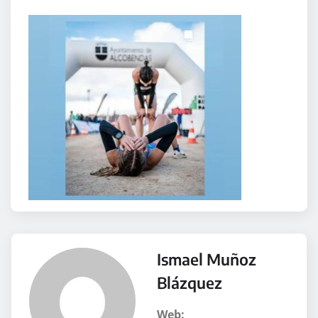
Ismael Muñoz
Blázquez
Web: