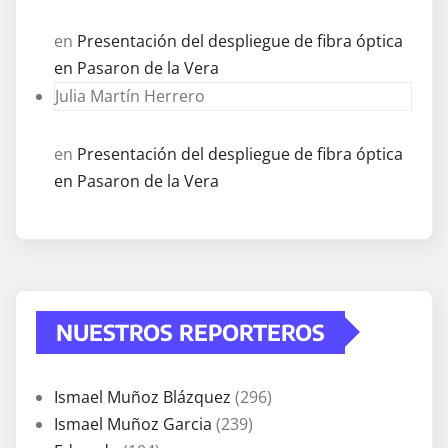
en
Presentación del despliegue de fibra óptica
en Pasaron de la Vera
Julia Martín Herrero
en
Presentación del despliegue de fibra óptica
en Pasaron de la Vera
NUESTROS REPORTEROS
Ismael Muñoz Blázquez
(296)
Ismael Muñoz Garcia
(239)