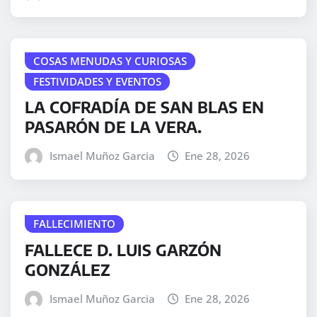
COSAS MENUDAS Y CURIOSAS
FESTIVIDADES Y EVENTOS
LA COFRADÍA DE SAN BLAS EN
PASARÓN DE LA VERA.
Ismael Muñoz Garcia
Ene 28, 2026
FALLECIMIENTO
FALLECE D. LUIS GARZÓN
GONZÁLEZ
Ismael Muñoz Garcia
Ene 28, 2026