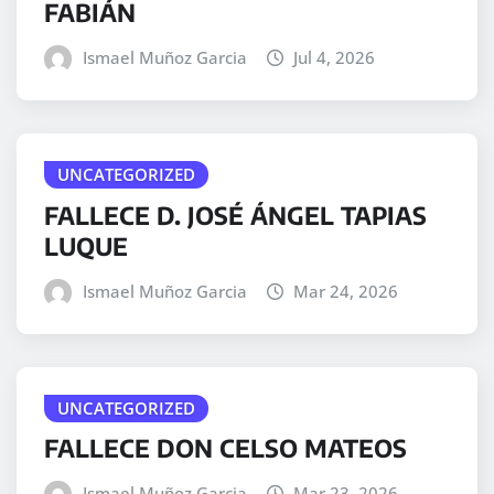
FABIÁN
Ismael Muñoz Garcia
Jul 4, 2026
UNCATEGORIZED
FALLECE D. JOSÉ ÁNGEL TAPIAS
LUQUE
Ismael Muñoz Garcia
Mar 24, 2026
UNCATEGORIZED
FALLECE DON CELSO MATEOS
Ismael Muñoz Garcia
Mar 23, 2026